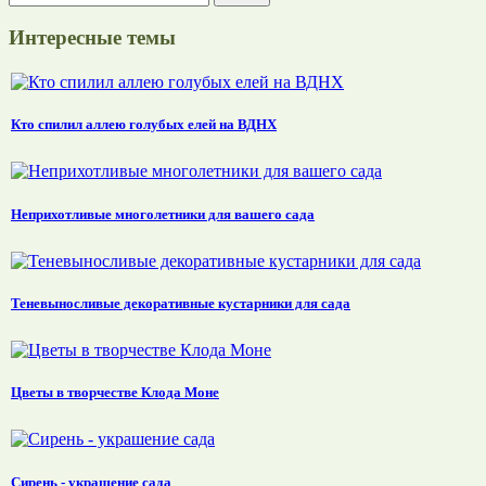
Интересные темы
Кто спилил аллею голубых елей на ВДНХ
Неприхотливые многолетники для вашего сада
Теневыносливые декоративные кустарники для сада
Цветы в творчестве Клода Моне
Сирень - украшение сада