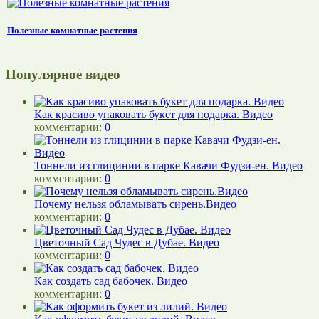
Полезные комнатные растения
Популярное видео
Как красиво упаковать букет для подарка. Видео
комментарии:
0
Тоннели из глицинии в парке Кавачи Фудзи-ен. Видео
комментарии:
0
Почему нельзя обламывать сирень.Видео
комментарии:
0
Цветочный Сад Чудес в Дубае. Видео
комментарии:
0
Как создать сад бабочек. Видео
комментарии:
0