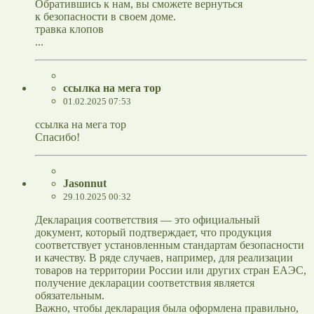
Обратившись к нам, вы сможете вернуться
к безопасности в своем доме.
травка клопов
...
ссылка на мега тор
01.02.2025 07:53
ссылка на мега тор
Спасибо!
Jasonnut
29.10.2025 00:32
Декларация соответствия — это официальный
документ, который подтверждает, что продукция
соответствует установленным стандартам безопасности
и качеству. В ряде случаев, например, для реализации
товаров на территории России или других стран ЕАЭС,
получение декларации соответствия является
обязательным.
Важно, чтобы декларация была оформлена правильно,