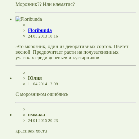
Морозник?? Или клематис?
Floribunda
24.05.2013 10:16
Это морозник, один из декоративных сортов. Цветет
весной. Предпочитает расти на полузатененных
участках среди деревьев и кустарников.
Юлия
11.04.2014 13:09
С морозником ошиблись
пммааа
24.01.2015 20:23
красивая хоста