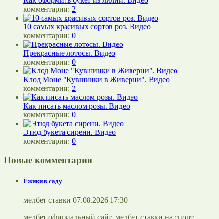
Как оформить букет из лилий. Видео
комментарии:
2
10 самых красивых сортов роз. Видео
комментарии:
0
Прекрасные лотосы. Видео
комментарии:
0
Клод Моне "Кувшинки в Живерни". Видео
комментарии:
2
Как писать маслом розы. Видео
комментарии:
0
Этюд букета сирени. Видео
комментарии:
0
Новые комментарии
Ёжики в саду
мелбет ставки 07.08.2026 17:30
мелбет официальный сайт, мелбет ставки на спорт