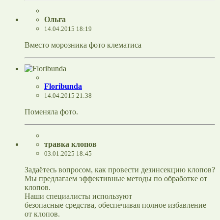
Ольга
14.04.2015 18:19
Вместо морозника фото клематиса
Floribunda
14.04.2015 21:38
Поменяла фото.
травка клопов
03.01.2025 18:45
Задаётесь вопросом, как провести дезинсекцию клопов?
Мы предлагаем эффективные методы по обработке от
клопов.
Наши специалисты используют
безопасные средства, обеспечивая полное избавление
от клопов.