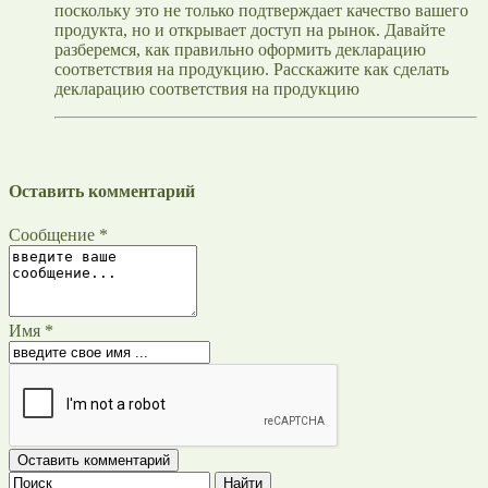
поскольку это не только подтверждает качество вашего
продукта, но и открывает доступ на рынок. Давайте
разберемся, как правильно оформить декларацию
соответствия на продукцию. Расскажите как сделать
декларацию соответствия на продукцию
Оставить комментарий
Сообщение *
Имя *