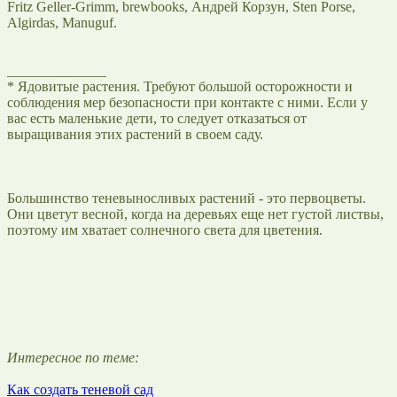
Fritz Geller-Grimm, brewbooks, Андрей Корзун, Sten Porse,
Algirdas, Manuguf.
______________
* Ядовитые растения. Требуют большой осторожности и
соблюдения мер безопасности при контакте с ними. Если у
вас есть маленькие дети, то следует отказаться от
выращивания этих растений в своем саду.
Большинство теневыносливых растений - это первоцветы.
Они цветут весной, когда на деревьях еще нет густой листвы,
поэтому им хватает солнечного света для цветения.
Интересное по теме:
Как создать теневой сад