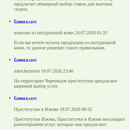
предлагает обширный выбор ставок для знатоков
спорта.
Ёжики в саду
кошелек из натуральной кожи 24.07.2026 01:33
Если вы хотите купить продукцию из натуральной
кожи, то данное решение станет правильным.
Ёжики в саду
misschernivtsi 19.07.2026 23:40
На территории Черновцов проститутки предлагают
широкий выбор услуг.
Ёжики в саду
Проститутки в Изюме 18.07.2026 08:32
Проститутки Изюма, Проститутки в Изюме восхищают
разнообразием услуг, которые они предлагают.