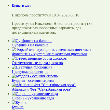
Ёжики в саду
Никополь проститутки 18.07.2026 08:10
Проститутки Никополя, Никополь проститутки
предлагают разнообразные варианты для
потенциальных клиентов.
Сурфиния на балконе
Форсайтия - кустарник с желтыми цветками
Отечественные сорта флоксов
Цветущая Флоренция
Буддлея - осенняя сирень
Афанасий Фет "Сентябрьская роза"
Сирень - украшение сада
Бузина