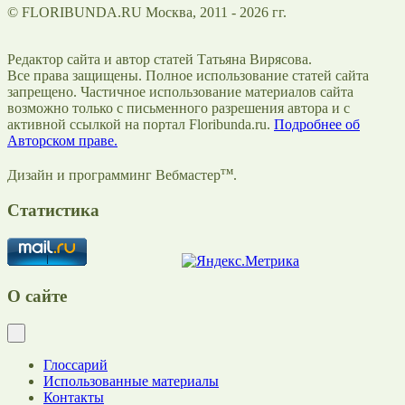
© FLORIBUNDA.RU Москва, 2011 - 2026 гг.
Редактор сайта и автор статей Татьяна Вирясова.
Все права защищены. Полное использование статей сайта
запрещено. Частичное использование материалов сайта
возможно только с письменного разрешения автора и с
активной ссылкой на портал Floribunda.ru.
Подробнее об
Авторском праве.
тм
Дизайн и программинг Вебмастер
.
Статистика
О сайте
Глоссарий
Использованные материалы
Контакты