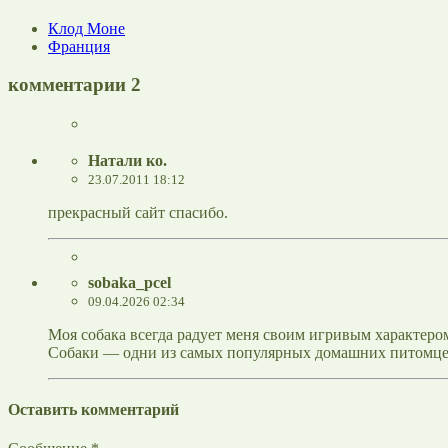
Клод Моне
Франция
комментарии
2
Натали ко.
23.07.2011 18:12
прекрасный сайт спасибо.
sobaka_pcel
09.04.2026 02:34
Моя собака всегда радует меня своим игривым характеро
Собаки — одни из самых популярных домашних питомце
Оставить комментарий