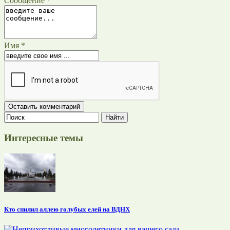
Сообщение *
Имя *
Интересные темы
Кто спилил аллею голубых елей на ВДНХ