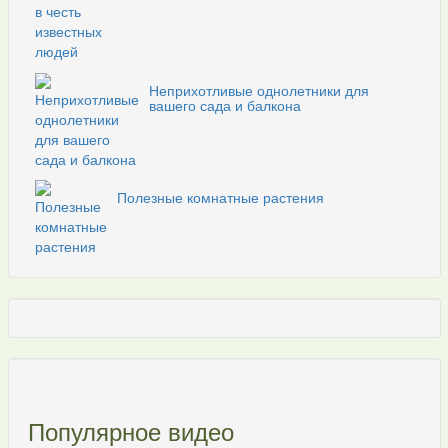
Неприхотливые однолетники для
вашего сада и балкона
Полезные комнатные растения
Популярное видео