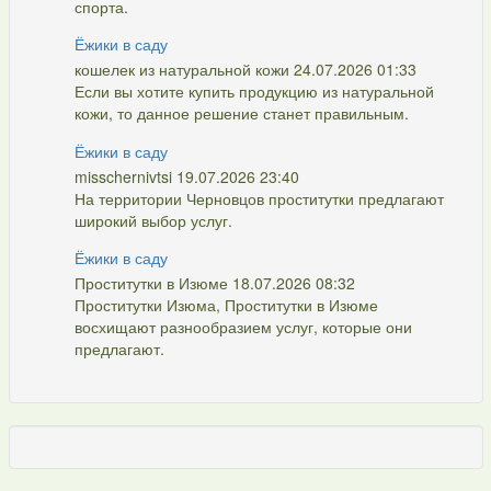
спорта.
Ёжики в саду
кошелек из натуральной кожи 24.07.2026 01:33
Если вы хотите купить продукцию из натуральной
кожи, то данное решение станет правильным.
Ёжики в саду
misschernivtsi 19.07.2026 23:40
На территории Черновцов проститутки предлагают
широкий выбор услуг.
Ёжики в саду
Проститутки в Изюме 18.07.2026 08:32
Проститутки Изюма, Проститутки в Изюме
восхищают разнообразием услуг, которые они
предлагают.