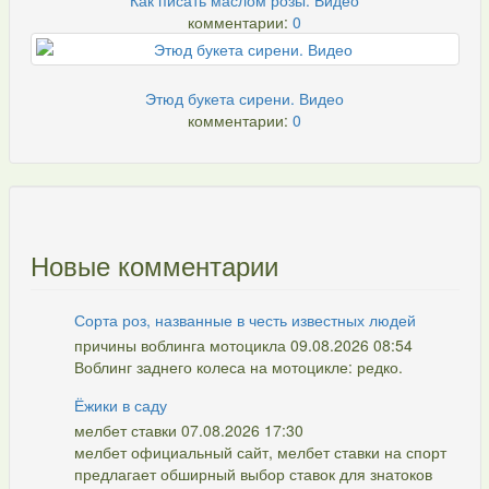
Как писать маслом розы. Видео
комментарии:
0
Этюд букета сирени. Видео
комментарии:
0
Новые комментарии
Сорта роз, названные в честь известных людей
причины воблинга мотоцикла 09.08.2026 08:54
Воблинг заднего колеса на мотоцикле: редко.
Ёжики в саду
мелбет ставки 07.08.2026 17:30
мелбет официальный сайт, мелбет ставки на спорт
предлагает обширный выбор ставок для знатоков