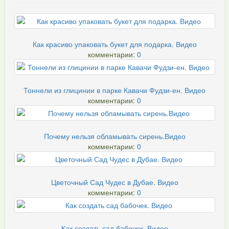
Как красиво упаковать букет для подарка. Видео
комментарии:
0
Тоннели из глицинии в парке Кавачи Фудзи-ен. Видео
комментарии:
0
Почему нельзя обламывать сирень.Видео
комментарии:
0
Цветочный Сад Чудес в Дубае. Видео
комментарии:
0
Как создать сад бабочек. Видео