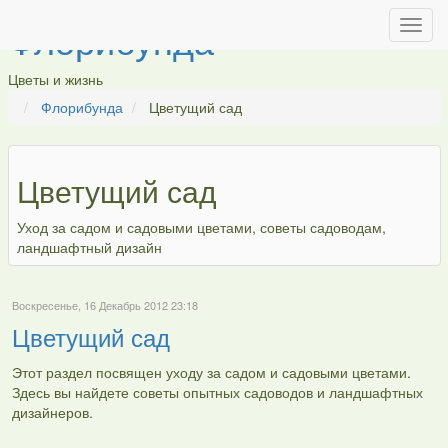
Флорибунда
Цветы и жизнь
Флорибунда
Цветущий сад
Цветущий сад
Уход за садом и садовыми цветами, советы садоводам,
ландшафтный дизайн
Воскресенье, 16 Декабрь 2012 23:18
Цветущий сад
Этот раздел посвящен уходу за садом и садовыми цветами.
Здесь вы найдете советы опытных садоводов и ландшафтных
дизайнеров.