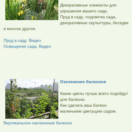
Декоративные элементы для
украшения вашего сада.
Пруд в саду, подсветка сада,
декоративные скульптуры, беседки
и многое другое.
Пруд в саду. Видео
Освещение сада. Видео
Озеленение балконов
Какие цветы лучше всего подойдут
для балкона.
Как сделать ваш балкон
маленьким цветущим садом.
Вертикальное озеленение балкона