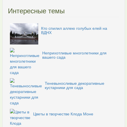
Интересные темы
Кто спилил аллею голубых елей на
ВДНХ
Неприхотливые многолетники для
вашего сада
Теневыносливые декоративные
кустарники для сада
Цветы в творчестве Клода Моне