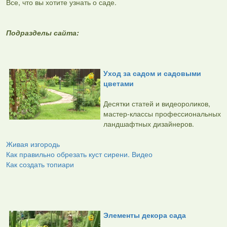
Все, что вы хотите узнать о саде.
Подразделы сайта:
Уход за садом и садовыми
цветами
Десятки статей и видеороликов,
мастер-классы профессиональных
ландшафтных дизайнеров.
Живая изгородь
Как правильно обрезать куст сирени. Видео
Как создать топиари
Элементы декора сада