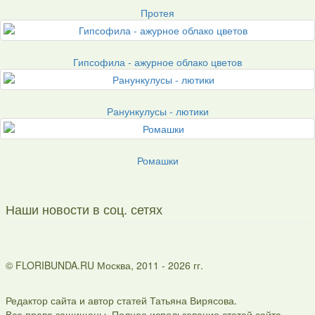
Протея
Гипсофила - ажурное облако цветов
Ранункулусы - лютики
Ромашки
Наши новости в соц. сетях
© FLORIBUNDA.RU Москва, 2011 - 2026 гг.
Редактор сайта и автор статей Татьяна Вирясова.
Все права защищены. Полное использование статей сайта