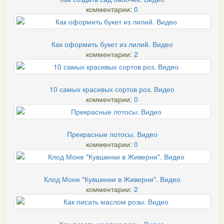
комментарии:
0
Как оформить букет из лилий. Видео
комментарии:
2
10 самых красивых сортов роз. Видео
комментарии:
0
Прекрасные лотосы. Видео
комментарии:
0
Клод Моне "Кувшинки в Живерни". Видео
комментарии:
2