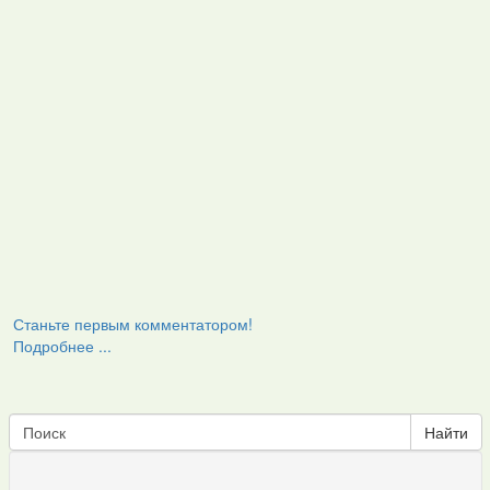
Станьте первым комментатором!
Подробнее ...