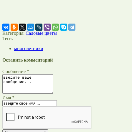
Категория:
Садовые цветы
Теги:
многолетники
Оставить комментарий
Сообщение *
Имя *