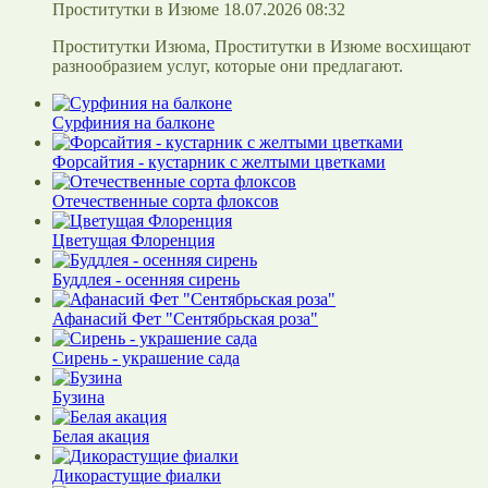
Проститутки в Изюме 18.07.2026 08:32
Проститутки Изюма, Проститутки в Изюме восхищают
разнообразием услуг, которые они предлагают.
Сурфиния на балконе
Форсайтия - кустарник с желтыми цветками
Отечественные сорта флоксов
Цветущая Флоренция
Буддлея - осенняя сирень
Афанасий Фет "Сентябрьская роза"
Сирень - украшение сада
Бузина
Белая акация
Дикорастущие фиалки