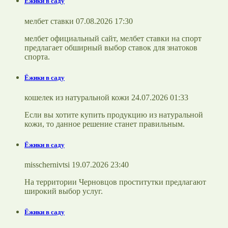
Ёжики в саду
мелбет ставки 07.08.2026 17:30
мелбет официальный сайт, мелбет ставки на спорт
предлагает обширный выбор ставок для знатоков
спорта.
Ёжики в саду
кошелек из натуральной кожи 24.07.2026 01:33
Если вы хотите купить продукцию из натуральной
кожи, то данное решение станет правильным.
Ёжики в саду
misschernivtsi 19.07.2026 23:40
На территории Черновцов проститутки предлагают
широкий выбор услуг.
Ёжики в саду