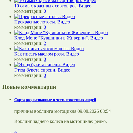
10 самых красивых сортов роз. Видео
комментарии:
0
Прекрасные лотосы. Видео
комментарии:
0
Клод Моне "Кувшинки в Живерни". Видео
комментарии:
2
Как писать маслом розы. Видео
комментарии:
0
Этюд букета сирени. Видео
комментарии:
0
Новые комментарии
Сорта роз, названные в честь известных людей
причины воблинга мотоцикла 09.08.2026 08:54
Воблинг заднего колеса на мотоцикле: редко.