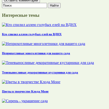
Интересные темы
Кто спилил аллею голубых елей на ВДНХ
Неприхотливые многолетники для вашего сада
Теневыносливые декоративные кустарники для сада
Цветы в творчестве Клода Моне