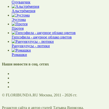
Одуванчик
Альстрёмерия
Эустома
Протея
Гипсофила - ажурное облако цветов
Ранункулусы - лютики
Ромашки
Наши новости в соц. сетях
© FLORIBUNDA.RU Москва, 2011 - 2026 гг.
Редактор сайта и автор статей Татьяна Вирясова.