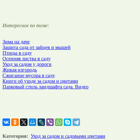
Интересное по теме:
Зима на даче
Защита сада от зайцев и мышей
Птицы в саду
Осенняя листва в саду
Уход за садом у дороги
Живая изгородь
Сжигание мусора в саду
Книги об уходе за садом и цветами
Парковый стиль ландшафта сада. Видео
Категория:
Уход за садом и садовыми цветами