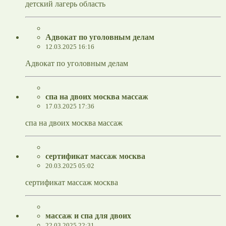
детский лагерь область
Адвокат по уголовным делам
12.03.2025 16:16
Адвокат по уголовным делам
спа на двоих москва массаж
17.03.2025 17:36
спа на двоих москва массаж
сертификат массаж москва
20.03.2025 05:02
сертификат массаж москва
массаж и спа для двоих
22.03.2025 22:31