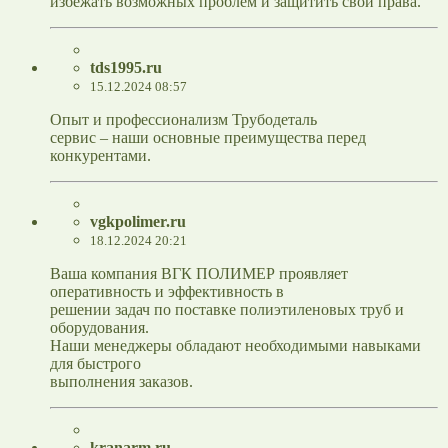
избежать возможных проблем и защитить свои права.
tds1995.ru
15.12.2024 08:57
Опыт и профессионализм Трубодеталь
сервис – наши основные преимущества перед
конкурентами.
vgkpolimer.ru
18.12.2024 20:21
Ваша компания ВГК ПОЛИМЕР проявляет
оперативность и эффективность в
решении задач по поставке полиэтиленовых труб и
оборудования.
Наши менеджеры обладают необходимыми навыками
для быстрого
выполнения заказов.
kranarm.ru