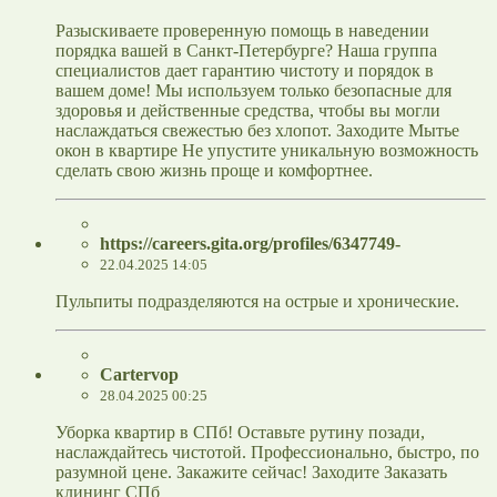
Разыскиваете проверенную помощь в наведении
порядка вашей в Санкт-Петербурге? Наша группа
специалистов дает гарантию чистоту и порядок в
вашем доме! Мы используем только безопасные для
здоровья и действенные средства, чтобы вы могли
наслаждаться свежестью без хлопот. Заходите Мытье
окон в квартире Не упустите уникальную возможность
сделать свою жизнь проще и комфортнее.
https://careers.gita.org/profiles/6347749-
22.04.2025 14:05
Пульпиты подразделяются на острые и хронические.
Cartervop
28.04.2025 00:25
Уборка квартир в СПб! Оставьте рутину позади,
наслаждайтесь чистотой. Профессионально, быстро, по
разумной цене. Закажите сейчас! Заходите Заказать
клининг СПб