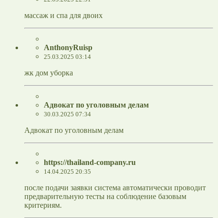
массаж и спа для двоих
AnthonyRuisp
25.03.2025 03:14
жк дом уборка
Адвокат по уголовным делам
30.03.2025 07:34
Адвокат по уголовным делам
https://thailand-company.ru
14.04.2025 20:35
после подачи заявки система автоматически проводит
предварительную тесты на соблюдение базовым
критериям.