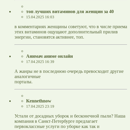
топ лучших витаминов для женщин за 40
15.04.2025 16:03
в комментариях женщины советуют, что в числе приема
этих витаминов ощущают дополнительный прилив
энергии, становятся активнее, топ.
Анимач аниме онлайн
17.04.2025 16:39
А жанры не в последнюю очередь превосходит другие
аналогичные
порталы.
Kennethnow
17.04.2025 23:19
Устали от досадных уборок и бесконечной пыли? Наша
компания в Санкт-Петербурге предлагает
первоклассные услуги по уборке как так и