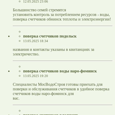
12.05.2025 23:06
Большинство семей стремятся
установить контроль за потреблением ресурсов - воды,
поверка счетчиков обнинск теплоты и электроэнергии!
поверка счетчиков подольск
13.05.2025 18:34
названия и контакты указаны в квитанциях за
электричество.
поверка счетчиков воды наро-фоминск
13.05.2025 19:20
Специалисты МосВодоСтроя готовы приехать для
поверки и обслуживания счетчиков в удобное поверка
счетчиков воды наро-фоминск для
вас.