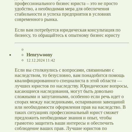
профессионального бизнес юриста – это не просто
удобство, а необходимая мера для обеспечения
стабильности и успеха предприятия в условиях
современного рынка.
Если вам потребуется юридическая консультация по
бизнесу, то обращайтесь к опытному бизнес юристу
Henrywoony
12.12.2024 11:42
Если вы столкнулись с вопросами, связанными с
наследством, то безусловно, вам понадобится помощь
квалифицированного специалиста в этой области —
лучших юристов по наследству. Юридические вопросы,
касающиеся наследования, могут быть довольно
сложными и запутанными, особенно если речь идет о
спорах между наследниками, оспаривании завещаний
или необходимости оформления прав на наследство. В
таких ситуациях профессиональный юрист сможет
предложить необходимые знания и опыт, чтобы
грамотно защитить ваши интересы и обеспечить
соблюдение ваших прав. Лучшие юристов по