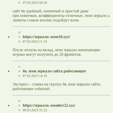
07.03.2025 09:26
сайт бк удобный, понятный и простой даже
при новичков, коэффициенты отличные, леон зеркало а
лимиты ставок вполне подойдут всем.
https://зеркало-леон10.xyz/
07.03.2025 11:33
После оплаты на вклад, леон зеркало начинающие
игроки могут получить до 20 фрибетов.
бк леон зеркало сайта работающее
07.03.2025 14:35
Экспресс - ставка на группу бк леон зеркало сайта
работающее событий.
https://зеркало-леонбет22.xyz
09.03.2025 21:22