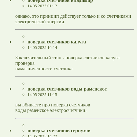
поверка счетчиков владимир
14.05.2025 01:12
однако, это принцип действует только и со счётчиками
электрической энергии.
поверка счетчиков калуга
14.05.2025 10:14
Заключительный этап - поверка счетчиков калуга
проверка
намагниченности счетчика.
поверка счетчиков воды раменское
14.05.2025 11:15
вы вбиваете про поверка счетчиков
воды раменское электросчетчики.
поверка счетчиков серпухов
14.05.2025 14:22