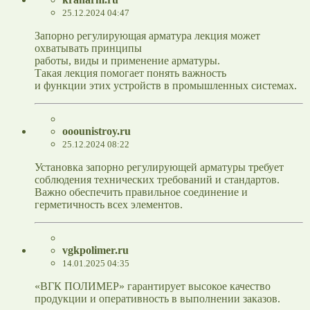
25.12.2024 04:47
Запорно регулирующая арматура лекция может
охватывать принципы
работы, виды и применение арматуры.
Такая лекция помогает понять важность
и функции этих устройств в промышленных системах.
ooounistroy.ru
25.12.2024 08:22
Установка запорно регулирующей арматуры требует
соблюдения технических требований и стандартов.
Важно обеспечить правильное соединение и
герметичность всех элементов.
vgkpolimer.ru
14.01.2025 04:35
«ВГК ПОЛИМЕР» гарантирует высокое качество
продукции и оперативность в выполнении заказов.