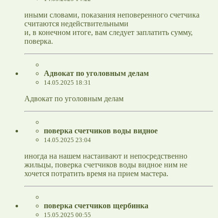
иными словами, показания неповеренного счетчика
считаются недействительными
и, в конечном итоге, вам следует заплатить сумму,
поверка.
Адвокат по уголовным делам
14.05.2025 18:31
Адвокат по уголовным делам
поверка счетчиков воды видное
14.05.2025 23:04
иногда на нашем настаивают и непосредственно
жильцы, поверка счетчиков воды видное ним не
хочется потратить время на прием мастера.
поверка счетчиков щербинка
15.05.2025 00:55