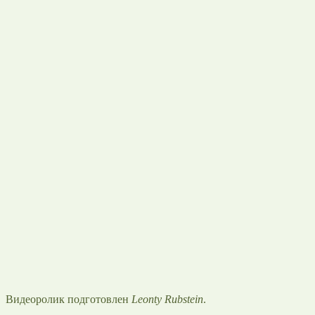
Видеоролик подготовлен
Leonty Rubstein
.