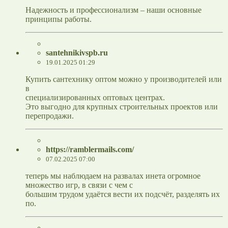
Надежность и профессионализм – наши основные
принципы работы.
santehnikivspb.ru
19.01.2025 01:29
Купить сантехнику оптом можно у производителей или
в
специализированных оптовых центрах.
Это выгодно для крупных строительных проектов или
перепродажи.
https://ramblermails.com/
07.02.2025 07:00
теперь мы наблюдаем на развалах инета огромное
множество игр, в связи с чем с
большим трудом удаётся вести их подсчёт, разделять их
по.