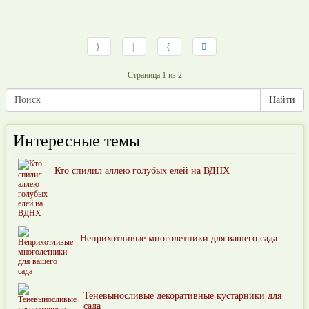
Страница 1 из 2
Интересные темы
Кто спилил аллею голубых елей на ВДНХ
Неприхотливые многолетники для вашего сада
Теневыносливые декоративные кустарники для
сада