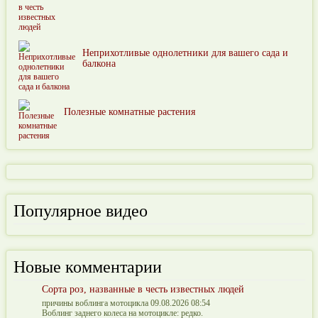
Неприхотливые однолетники для вашего сада и
балкона
Полезные комнатные растения
Популярное видео
Новые комментарии
Сорта роз, названные в честь известных людей
причины воблинга мотоцикла 09.08.2026 08:54
Воблинг заднего колеса на мотоцикле: редко.