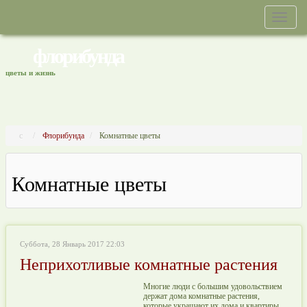
флорибунда
цветы и жизнь
Флорибунда
Комнатные цветы
Комнатные цветы
Суббота, 28 Январь 2017 22:03
Неприхотливые комнатные растения
Многие люди с большим удовольствием
держат дома комнатные растения,
которые украшают их дома и квартиры.