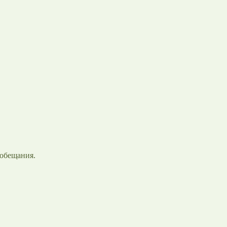
обещания.