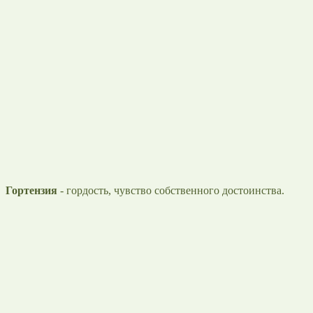
Гортензия
- гордость, чувство собственного достоинства.