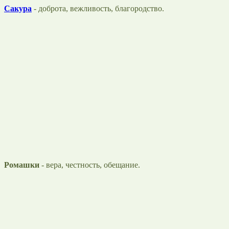
Сакура
- доброта, вежливость, благородство.
Ромашки
- вера, честность, обещание.