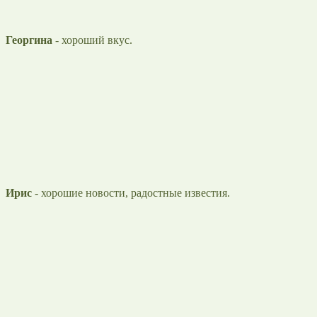
Георгина
- хороший вкус.
Ирис
- хорошие новости, радостные известия.