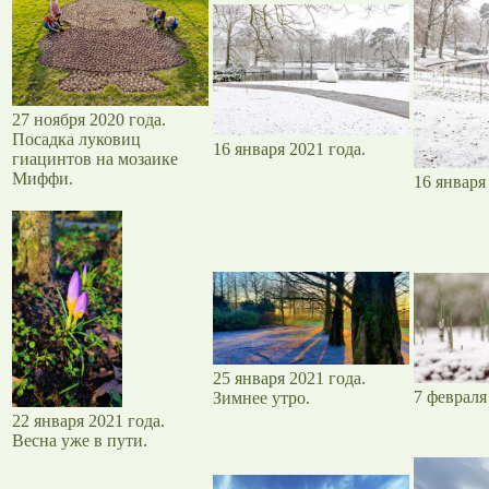
27 ноября 2020 года.
Посадка луковиц
16 января 2021 года.
гиацинтов на мозаике
Миффи.
16 января
25 января 2021 года.
7 февраля
Зимнее утро.
22 января 2021 года.
Весна уже в пути.