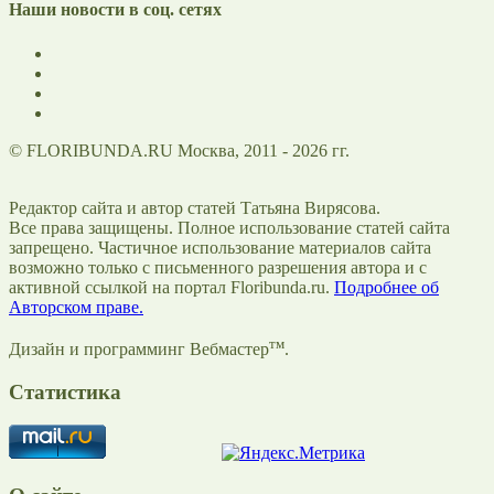
Наши новости в соц. сетях
© FLORIBUNDA.RU Москва, 2011 - 2026 гг.
Редактор сайта и автор статей Татьяна Вирясова.
Все права защищены. Полное использование статей сайта
запрещено. Частичное использование материалов сайта
возможно только с письменного разрешения автора и с
активной ссылкой на портал Floribunda.ru.
Подробнее об
Авторском праве.
тм
Дизайн и программинг Вебмастер
.
Статистика