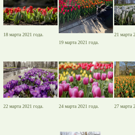
18 марта 2021 года.
21 марта 
19 марта 2021 года.
22 марта 2021 года.
24 марта 2021 года.
27 марта 