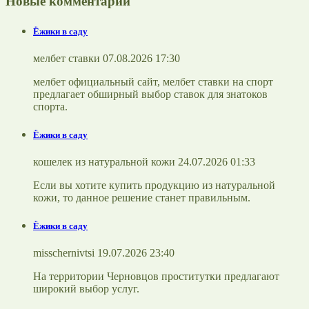
Новые комментарии
Ёжики в саду
мелбет ставки 07.08.2026 17:30
мелбет официальный сайт, мелбет ставки на спорт
предлагает обширный выбор ставок для знатоков
спорта.
Ёжики в саду
кошелек из натуральной кожи 24.07.2026 01:33
Если вы хотите купить продукцию из натуральной
кожи, то данное решение станет правильным.
Ёжики в саду
misschernivtsi 19.07.2026 23:40
На территории Черновцов проститутки предлагают
широкий выбор услуг.