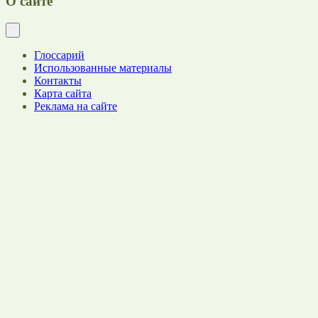
О сайте
Глоссарий
Использованные материалы
Контакты
Карта сайта
Реклама на сайте