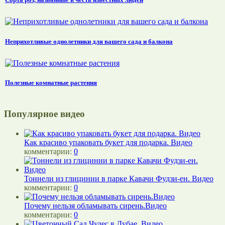
Неприхотливые однолетники для вашего сада и балкона
Полезные комнатные растения
Популярное видео
Как красиво упаковать букет для подарка. Видео
комментарии:
0
Тоннели из глицинии в парке Кавачи Фудзи-ен. Видео
комментарии:
0
Почему нельзя обламывать сирень.Видео
комментарии:
0