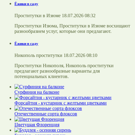
Ёжики в саду
Проститутки в Изюме 18.07.2026 08:32
Проститутки Изюма, Проститутки в Изюме восхищают
разнообразием услуг, которые они предлагают.
Ёжики в саду
Никополь проститутки 18.07.2026 08:10
Проститутки Никополя, Никополь проститутки
предлагают разнообразные варианты для
потенциальных клиентов.
Сурфиния на балконе
Форсайтия - кустарник с желтыми цветками
Отечественные сорта флоксов
Цветущая Флоренция