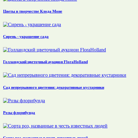
Цветы в творчестве Клода Моне
Сирень - украшение сада
Голландский цветочный аукцион FloraHolland
Сад непрерывного цветения: декоративные кустарники
Розы флорибунда
Сорта роз, названные в честь известных людей