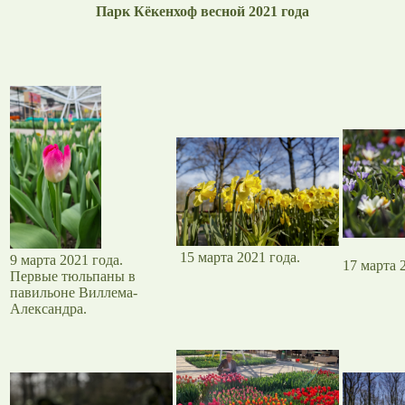
Парк Кёкенхоф весной 2021 года
15 марта 2021 года.
9 марта 2021 года.
17 марта 
Первые тюльпаны в
павильоне Виллема-
Александра.