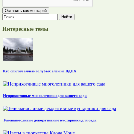
Интересные темы
Кто спилил аллею голубых елей на ВДНХ
Неприхотливые многолетники для вашего сада
Теневыносливые декоративные кустарники для сада