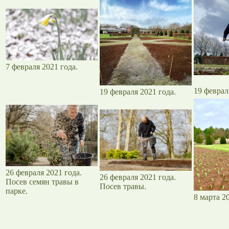
7 февраля 2021 года.
19 феврал
19 февраля 2021 года.
26 февраля 2021 года.
26 февраля 2021 года.
Посев семян травы в
Посев травы.
парке.
8 марта 2