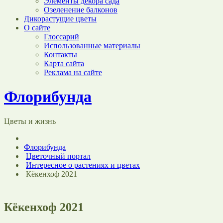
Элементы декора сада
Озеленение балконов
Дикорастущие цветы
О сайте
Глоссарий
Использованные материалы
Контакты
Карта сайта
Реклама на сайте
Флорибунда
Цветы и жизнь
Флорибунда
Цветочный портал
Интересное о растениях и цветах
Кёкенхоф 2021
Кёкенхоф 2021