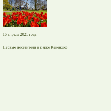
16 апреля 2021 года.
Первые посетители в парке Кёкенхоф.