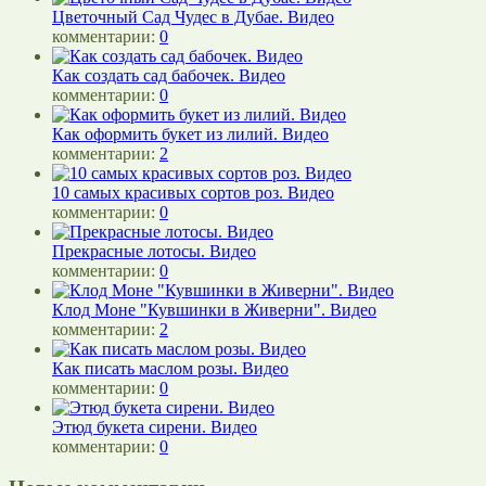
Цветочный Сад Чудес в Дубае. Видео
комментарии:
0
Как создать сад бабочек. Видео
комментарии:
0
Как оформить букет из лилий. Видео
комментарии:
2
10 самых красивых сортов роз. Видео
комментарии:
0
Прекрасные лотосы. Видео
комментарии:
0
Клод Моне "Кувшинки в Живерни". Видео
комментарии:
2
Как писать маслом розы. Видео
комментарии:
0
Этюд букета сирени. Видео
комментарии:
0