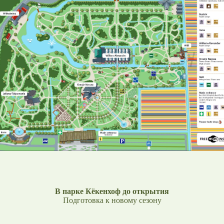
В парке Кёкенхоф до открытия
Подготовка к новому сезону