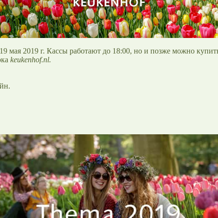
19 мая 2019 г. Кассы работают до 18:00, но и позже можно купит
рка
keukenhof.nl.
йн.