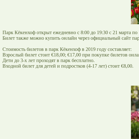
Парк Кёкенхоф открыт ежедневно с 8:00 до 19:30 с 21 марта по 
Билет также можно купить онлайн через официальный сайт па
Стоимость билетов в парк Кёкенхоф в 2019 году составляет:
Взрослый билет стоит €18,00; €17,00 при покупке билетов онла
Дети до 3-х лет проходят в парк бесплатно.
Входной билет для детей и подростков (4-17 лет) стоит €8,00.