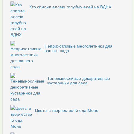
Кто спилил аллею голубых елей на ВДНХ
Неприхотливые многолетники для
вашего сада
Теневыносливые декоративные
кустарники для сада
Цветы в творчестве Клода Моне