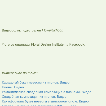
Видеоролик подготовлен
FlowerSchool
.
Фото со страницы Floral Design Institute на Facebook.
Интересное по теме:
Каскадный букет невесты из пионов. Видео
Пионы. Видео
Романтическая свадебная композиция с пионами. Видео
Свадебная композиция из пионов. Видео
Как оформить букет невесты в винтажном стиле. Видео
Свадебные тренды во флористике 2013. Видео