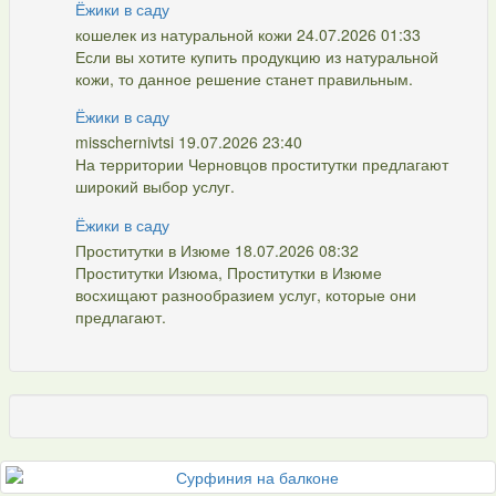
Ёжики в саду
кошелек из натуральной кожи 24.07.2026 01:33
Если вы хотите купить продукцию из натуральной
кожи, то данное решение станет правильным.
Ёжики в саду
misschernivtsi 19.07.2026 23:40
На территории Черновцов проститутки предлагают
широкий выбор услуг.
Ёжики в саду
Проститутки в Изюме 18.07.2026 08:32
Проститутки Изюма, Проститутки в Изюме
восхищают разнообразием услуг, которые они
предлагают.