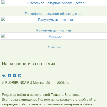
Гипсофила - ажурное облако цветов
Ранункулусы - лютики
Ромашки
Наши новости в соц. сетях
© FLORIBUNDA.RU Москва, 2011 - 2026 гг.
Редактор сайта и автор статей Татьяна Вирясова.
Все права защищены. Полное использование статей сайта
запрещено. Частичное использование материалов сайта