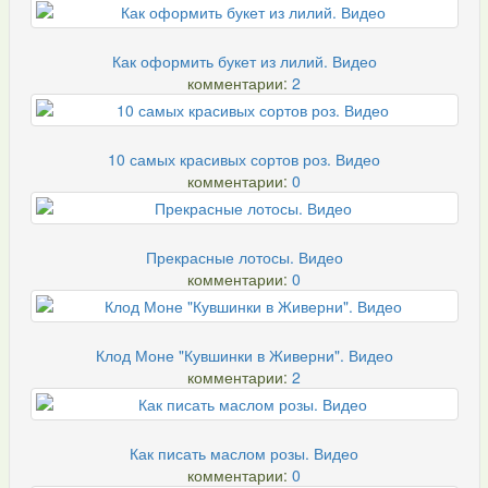
Как оформить букет из лилий. Видео
комментарии:
2
10 самых красивых сортов роз. Видео
комментарии:
0
Прекрасные лотосы. Видео
комментарии:
0
Клод Моне "Кувшинки в Живерни". Видео
комментарии:
2
Как писать маслом розы. Видео
комментарии:
0