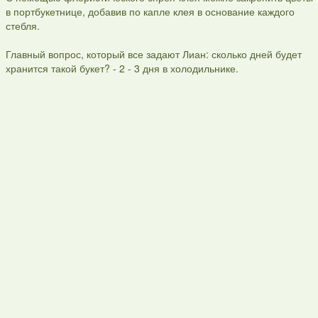
в портбукетнице, добавив по капле клея в основание каждого
стебля.
Главный вопрос, который все задают Лиан: сколько дней будет
хранится такой букет? - 2 - 3 дня в холодильнике.