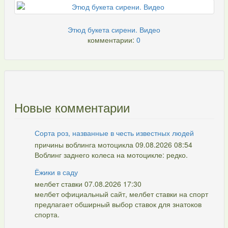
Этюд букета сирени. Видео
комментарии:
0
Новые комментарии
Сорта роз, названные в честь известных людей
причины воблинга мотоцикла 09.08.2026 08:54
Воблинг заднего колеса на мотоцикле: редко.
Ёжики в саду
мелбет ставки 07.08.2026 17:30
мелбет официальный сайт, мелбет ставки на спорт
предлагает обширный выбор ставок для знатоков
спорта.