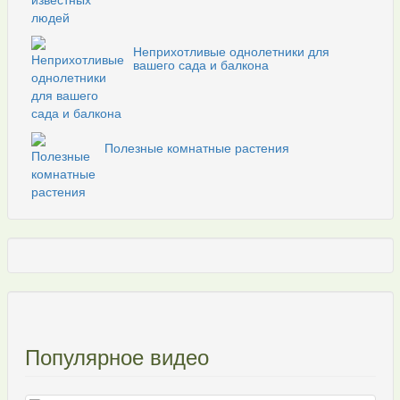
Неприхотливые однолетники для
вашего сада и балкона
Полезные комнатные растения
Популярное видео