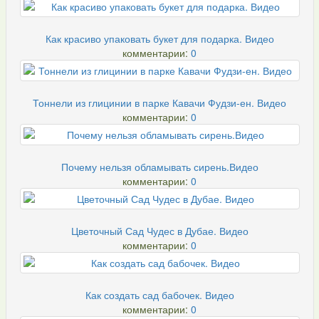
Как красиво упаковать букет для подарка. Видео
комментарии:
0
Тоннели из глицинии в парке Кавачи Фудзи-ен. Видео
комментарии:
0
Почему нельзя обламывать сирень.Видео
комментарии:
0
Цветочный Сад Чудес в Дубае. Видео
комментарии:
0
Как создать сад бабочек. Видео
комментарии:
0