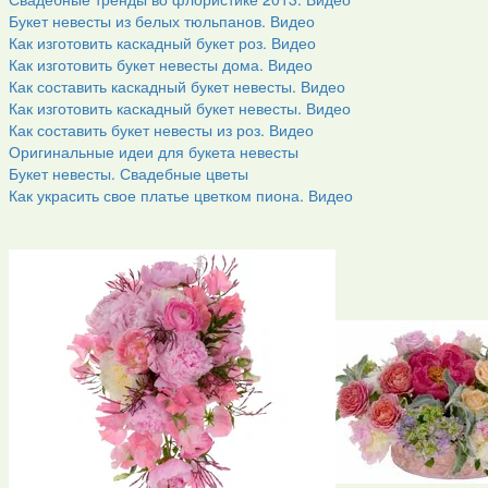
Букет невесты из белых тюльпанов. Видео
Как изготовить каскадный букет роз. Видео
Как изготовить букет невесты дома. Видео
Как составить каскадный букет невесты. Видео
Как изготовить каскадный букет невесты. Видео
Как составить букет невесты из роз. Видео
Оригинальные идеи для букета невесты
Букет невесты. Свадебные цветы
Как украсить свое платье цветком пиона. Видео