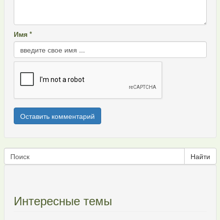
Имя *
Интересные темы