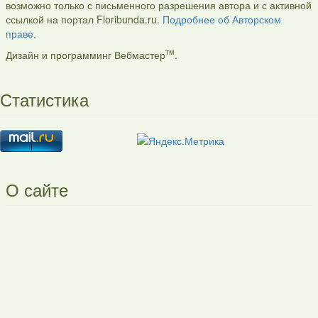
возможно только с письменного разрешения автора и с активной
ссылкой на портал Floribunda.ru.
Подробнее об Авторском
праве.
тм
Дизайн и программинг Вебмастер
.
Статистика
О сайте