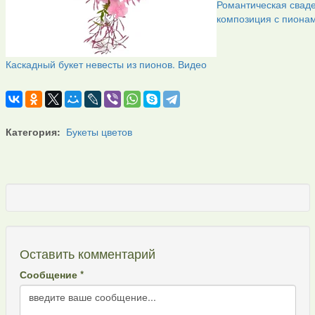
Романтическая свад
композиция с пиона
Каскадный букет невесты из пионов. Видео
Категория:
Букеты цветов
Оставить комментарий
Сообщение *