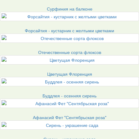
Сурфиния на балконе
Форсайтия - кустарник с желтыми цветками
Отечественные сорта флоксов
Цветущая Флоренция
Буддлея - осенняя сирень
Афанасий Фет "Сентябрьская роза"
Сирень - украшение сада