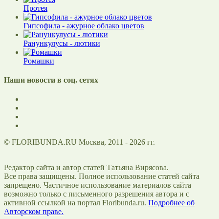
Протея
Гипсофила - ажурное облако цветов
Ранункулусы - лютики
Ромашки
Наши новости в соц. сетях
© FLORIBUNDA.RU Москва, 2011 - 2026 гг.
Редактор сайта и автор статей Татьяна Вирясова.
Все права защищены. Полное использование статей сайта
запрещено. Частичное использование материалов сайта
возможно только с письменного разрешения автора и с
активной ссылкой на портал Floribunda.ru.
Подробнее об
Авторском праве.