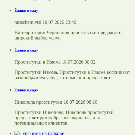
Ёжики в саду
misschernivtsi 19.07.2026 23:40
На территории Черновцов проститутки предлагают
широкий выбор услуг.
Ёжики в саду
Проститутки в Изюме 18.07.2026 08:32
Проститутки Изюма, Проститутки в Изюме восхищают
разнообразием услуг, которые они предлагают.
Ёжики в саду
Никополь проститутки 18.07.2026 08:10
Проститутки Никополя, Никополь проститутки
предлагают разнообразные варианты для
потенциальных клиентов.