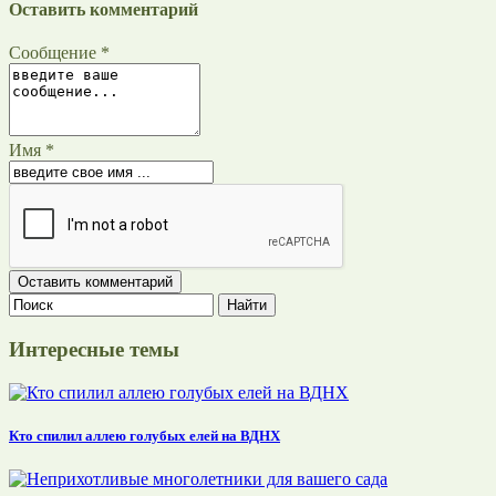
Оставить комментарий
Сообщение *
Имя *
Интересные темы
Кто спилил аллею голубых елей на ВДНХ