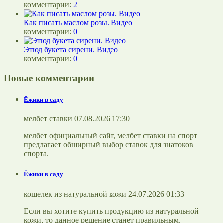
комментарии:
2
Как писать маслом розы. Видео
комментарии:
0
Этюд букета сирени. Видео
комментарии:
0
Новые комментарии
Ёжики в саду
мелбет ставки 07.08.2026 17:30
мелбет официальный сайт, мелбет ставки на спорт
предлагает обширный выбор ставок для знатоков
спорта.
Ёжики в саду
кошелек из натуральной кожи 24.07.2026 01:33
Если вы хотите купить продукцию из натуральной
кожи, то данное решение станет правильным.