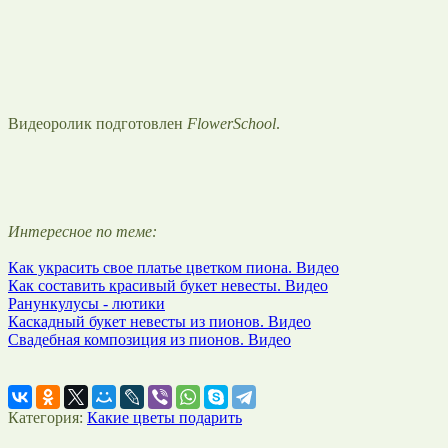
Видеоролик подготовлен
FlowerSchool
.
Интересное по теме:
Как украсить свое платье цветком пиона. Видео
Как составить красивый букет невесты. Видео
Ранункулусы - лютики
Каскадный букет невесты из пионов. Видео
Свадебная композиция из пионов. Видео
Категория:
Какие цветы подарить