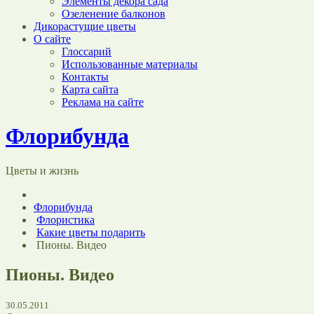
Элементы декора сада
Озеленение балконов
Дикорастущие цветы
О сайте
Глоссарий
Использованные материалы
Контакты
Карта сайта
Реклама на сайте
Флорибунда
Цветы и жизнь
Флорибунда
Флористика
Какие цветы подарить
Пионы. Видео
Пионы. Видео
30.05.2011