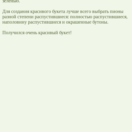
зеленью.
Для создания красивого букета лучше всего выбрать пионы
разной степени распустившиеся: полностью распустившиеся,
наполовину распустившиеся и окрашенные бутоны.
Получился очень красивый букет!