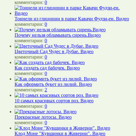
комментарии:
0
Тоннели из глицинии в парке Кавачи Фудзи-ен. Видео
комментарии:
0
Почему нельзя обламывать сирень.Видео
комментарии:
0
Цветочный Сад Чудес в Дубае. Видео
комментарии:
0
Как создать сад бабочек. Видео
комментарии:
0
Как оформить букет из лилий. Видео
комментарии:
2
10 самых красивых сортов роз. Видео
комментарии:
0
Прекрасные лотосы. Видео
комментарии:
0
Клод Моне "Кувшинки в Живерни". Видео