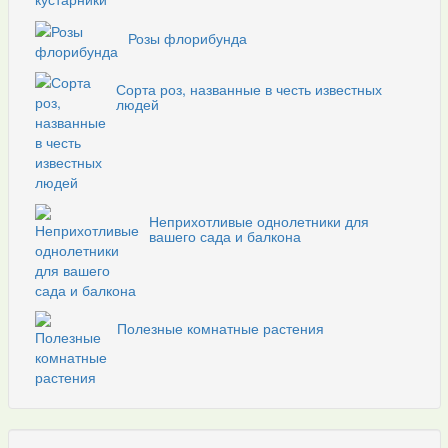
Розы флорибунда
Сорта роз, названные в честь известных
людей
Неприхотливые однолетники для
вашего сада и балкона
Полезные комнатные растения