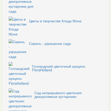
Цветы в творчестве Клода Моне
Сирень - украшение сада
Голландский цветочный аукцион
FloraHolland
Сад непрерывного цветения:
декоративные кустарники