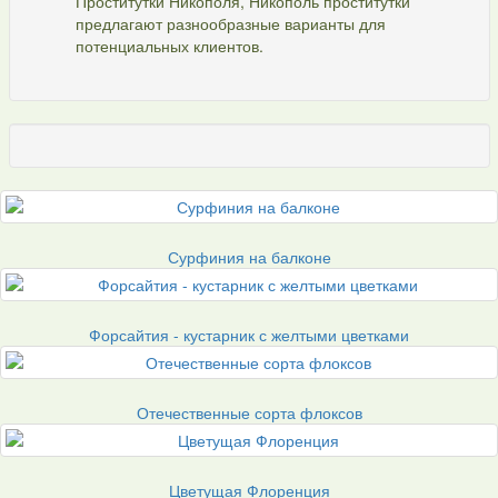
Проститутки Никополя, Никополь проститутки
предлагают разнообразные варианты для
потенциальных клиентов.
Сурфиния на балконе
Форсайтия - кустарник с желтыми цветками
Отечественные сорта флоксов
Цветущая Флоренция