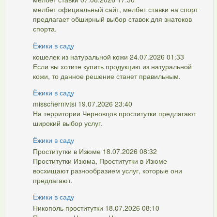
мелбет официальный сайт, мелбет ставки на спорт
предлагает обширный выбор ставок для знатоков
спорта.
Ёжики в саду
кошелек из натуральной кожи 24.07.2026 01:33
Если вы хотите купить продукцию из натуральной
кожи, то данное решение станет правильным.
Ёжики в саду
misschernivtsi 19.07.2026 23:40
На территории Черновцов проститутки предлагают
широкий выбор услуг.
Ёжики в саду
Проститутки в Изюме 18.07.2026 08:32
Проститутки Изюма, Проститутки в Изюме
восхищают разнообразием услуг, которые они
предлагают.
Ёжики в саду
Никополь проститутки 18.07.2026 08:10