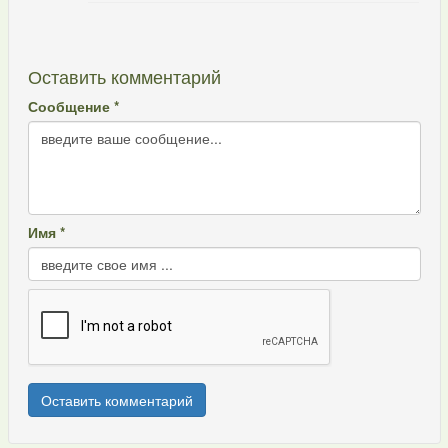
Оставить комментарий
Сообщение *
Имя *