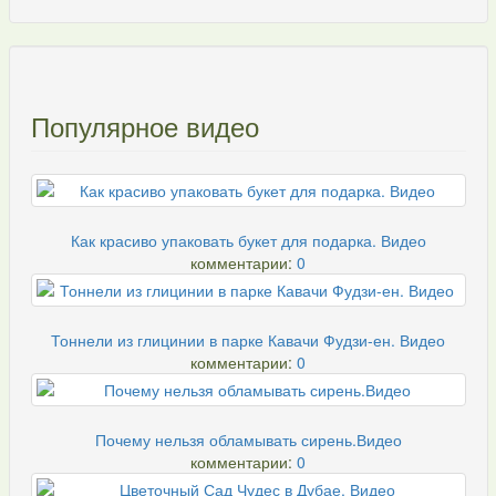
Популярное видео
Как красиво упаковать букет для подарка. Видео
комментарии:
0
Тоннели из глицинии в парке Кавачи Фудзи-ен. Видео
комментарии:
0
Почему нельзя обламывать сирень.Видео
комментарии:
0