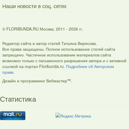
Наши новости в соц. сетях
© FLORIBUNDA.RU Москва, 2011 - 2026 гг.
Редактор сайта и автор статей Татьяна Вирясова.
Все права защищены. Полное использование статей сайта
запрещено. Частичное использование материалов сайта
возможно только с письменного разрешения автора и с активной
ссылкой на портал Floribunda.ru.
Подробнее об Авторском
праве.
тм
Дизайн и программинг Вебмастер
.
Статистика