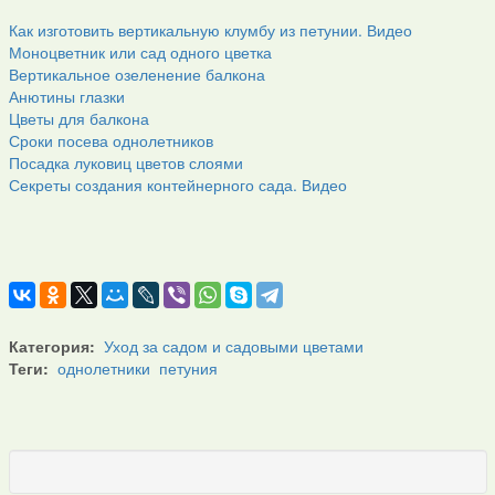
Как изготовить вертикальную клумбу из петунии. Видео
Моноцветник или сад одного цветка
Вертикальное озеленение балкона
Анютины глазки
Цветы для балкона
Сроки посева однолетников
Посадка луковиц цветов слоями
Секреты создания контейнерного сада. Видео
Категория:
Уход за садом и садовыми цветами
Теги:
однолетники
петуния