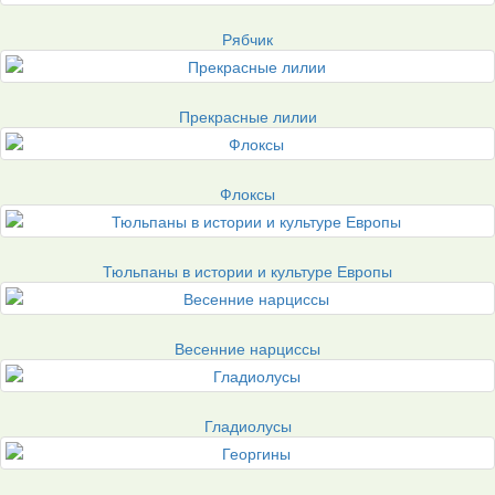
Рябчик
Прекрасные лилии
Флоксы
Тюльпаны в истории и культуре Европы
Весенние нарциссы
Гладиолусы