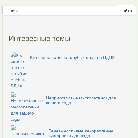
Интересные темы
Кто спилил аллею голубых елей на ВДНХ
Неприхотливые многолетники для
вашего сада
Теневыносливые декоративные
кустарники для сада