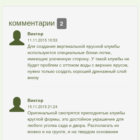
комментарии
2
Виктор
11.11.2015 10:53
Для создания вертикальной ярусной клумбы
используются специальные блоки-лотки,
имеющие усеченную сторону. У такой клумбы не
будет проблем с оттоком воды с верхних ярусов,
нужно только создать хороший дренажный слой
внизу
Виктор
15.11.2015 21:24
Оригинальной смотрятся приподнятые клумбы
круглой формы, это достойное украшение для
любого уголка сада и двора. Располагать их
можно и на грунте, и на твердом основании