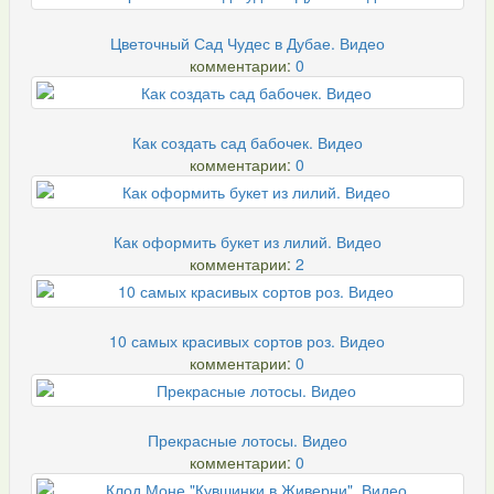
Цветочный Сад Чудес в Дубае. Видео
комментарии:
0
Как создать сад бабочек. Видео
комментарии:
0
Как оформить букет из лилий. Видео
комментарии:
2
10 самых красивых сортов роз. Видео
комментарии:
0
Прекрасные лотосы. Видео
комментарии:
0