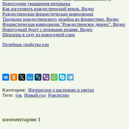
Новогодние украшения интерьера
Как изготовить рождественский венок. Видео
Рождественские флористические композиции
Традиции рождественского дизайна во флористике. Видео
Флористическая композиция "Рождественское дерево". Видео
Новогодний букет с розовыми розами. Видео
Шпалеры в саду из новогодней елки
Целебные свойства ели
Категория:
Интересное о растениях и цветах
Теги:
ель
Новый год
Рождество
комментарии
1