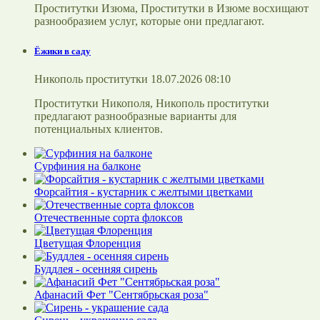
Проститутки Изюма, Проститутки в Изюме восхищают
разнообразием услуг, которые они предлагают.
Ёжики в саду
Никополь проститутки 18.07.2026 08:10
Проститутки Никополя, Никополь проститутки
предлагают разнообразные варианты для
потенциальных клиентов.
Сурфиния на балконе
Форсайтия - кустарник с желтыми цветками
Отечественные сорта флоксов
Цветущая Флоренция
Буддлея - осенняя сирень
Афанасий Фет "Сентябрьская роза"