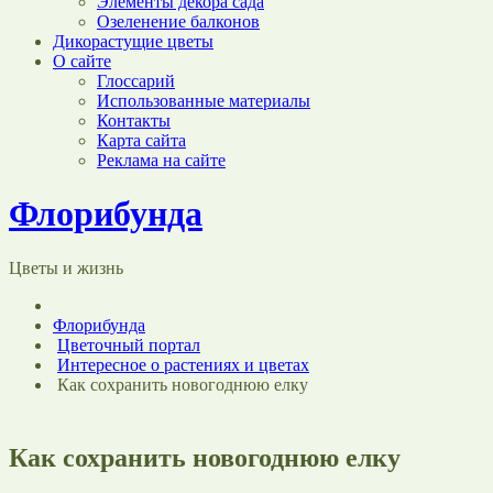
Элементы декора сада
Озеленение балконов
Дикорастущие цветы
О сайте
Глоссарий
Использованные материалы
Контакты
Карта сайта
Реклама на сайте
Флорибунда
Цветы и жизнь
Флорибунда
Цветочный портал
Интересное о растениях и цветах
Как сохранить новогоднюю елку
Как сохранить новогоднюю елку