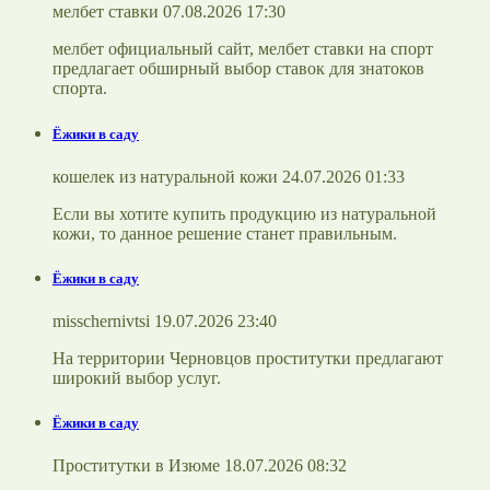
мелбет ставки 07.08.2026 17:30
мелбет официальный сайт, мелбет ставки на спорт
предлагает обширный выбор ставок для знатоков
спорта.
Ёжики в саду
кошелек из натуральной кожи 24.07.2026 01:33
Если вы хотите купить продукцию из натуральной
кожи, то данное решение станет правильным.
Ёжики в саду
misschernivtsi 19.07.2026 23:40
На территории Черновцов проститутки предлагают
широкий выбор услуг.
Ёжики в саду
Проститутки в Изюме 18.07.2026 08:32