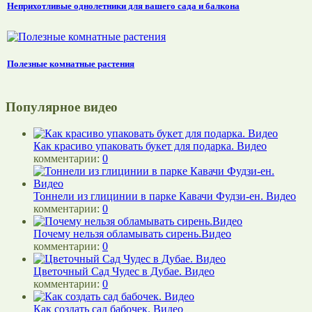
Неприхотливые однолетники для вашего сада и балкона
Полезные комнатные растения
Популярное видео
Как красиво упаковать букет для подарка. Видео
комментарии:
0
Тоннели из глицинии в парке Кавачи Фудзи-ен. Видео
комментарии:
0
Почему нельзя обламывать сирень.Видео
комментарии:
0
Цветочный Сад Чудес в Дубае. Видео
комментарии:
0
Как создать сад бабочек. Видео