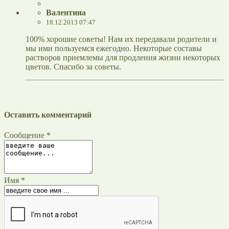
Валентина
18.12.2013 07:47
100% хорошие советы! Нам их передавали родители и
мы ими пользуемся ежегодно. Некоторые составы
растворов приемлемы для продления жизни некоторых
цветов. Спасибо за советы.
Оставить комментарий
Сообщение *
Имя *