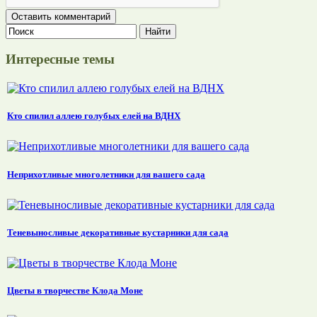
Интересные темы
Кто спилил аллею голубых елей на ВДНХ
Неприхотливые многолетники для вашего сада
Теневыносливые декоративные кустарники для сада
Цветы в творчестве Клода Моне