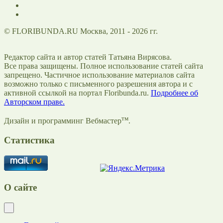
© FLORIBUNDA.RU Москва, 2011 - 2026 гг.
Редактор сайта и автор статей Татьяна Вирясова.
Все права защищены. Полное использование статей сайта
запрещено. Частичное использование материалов сайта
возможно только с письменного разрешения автора и с
активной ссылкой на портал Floribunda.ru.
Подробнее об
Авторском праве.
тм
Дизайн и программинг Вебмастер
.
Статистика
О сайте