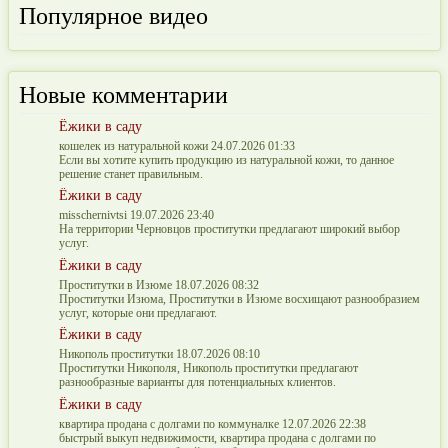
Популярное видео
Новые комментарии
Ёжики в саду
кошелек из натуральной кожи 24.07.2026 01:33
Если вы хотите купить продукцию из натуральной кожи, то данное
решение станет правильным.
Ёжики в саду
misschernivtsi 19.07.2026 23:40
На территории Черновцов проститутки предлагают широкий выбор
услуг.
Ёжики в саду
Проститутки в Изюме 18.07.2026 08:32
Проститутки Изюма, Проститутки в Изюме восхищают разнообразием
услуг, которые они предлагают.
Ёжики в саду
Никополь проститутки 18.07.2026 08:10
Проститутки Никополя, Никополь проститутки предлагают
разнообразные варианты для потенциальных клиентов.
Ёжики в саду
квартира продана с долгами по коммуналке 12.07.2026 22:38
быстрый выкуп недвижимости, квартира продана с долгами по