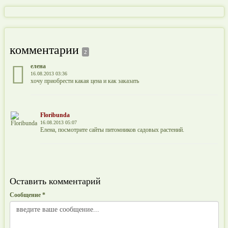
комментарии
2
елена
16.08.2013 03:36
хочу приобрести какая цена и как заказать
Floribunda
16.08.2013 05:07
Елена, посмотрите сайты питомников садовых растений.
Оставить комментарий
Сообщение *