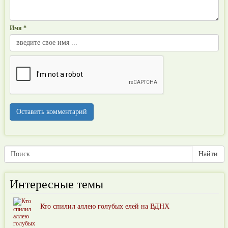
Имя *
Интересные темы
Кто спилил аллею голубых елей на ВДНХ