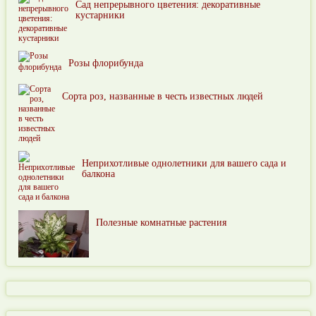
Сад непрерывного цветения: декоративные
кустарники
Розы флорибунда
Сорта роз, названные в честь известных людей
Неприхотливые однолетники для вашего сада и
балкона
Полезные комнатные растения