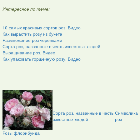
Интересное по теме:
10 самых красивых сортов роз. Видео
Как вырастить розу из букета
Размножение роз черенками
Сорта роз, названные в честь известных людей
Выращивание роз. Видео
Как упаковать горшечную розу. Видео
Сорта роз, названные в честь
Символика
известных людей
роз
Розы флорибунда