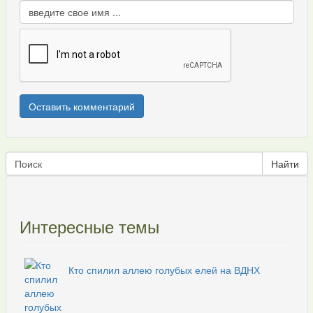
Интересные темы
Кто спилил аллею голубых елей на ВДНХ