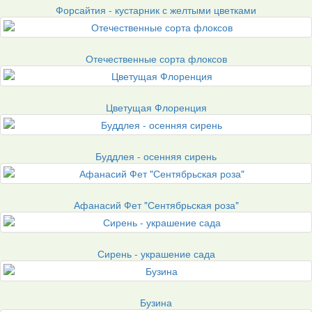
Форсайтия - кустарник с желтыми цветками
Отечественные сорта флоксов
Цветущая Флоренция
Буддлея - осенняя сирень
Афанасий Фет "Сентябрьская роза"
Сирень - украшение сада
Бузина