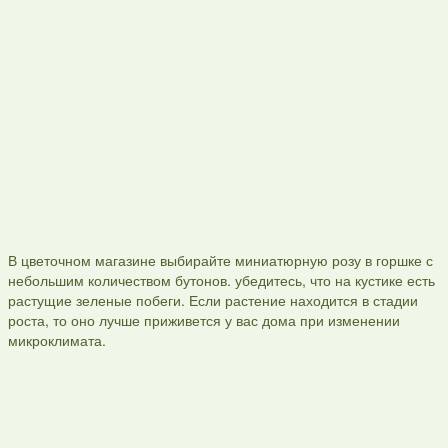
В цветочном магазине выбирайте миниатюрную розу в горшке с
небольшим количеством бутонов. убедитесь, что на кустике есть
растущие зеленые побеги. Если растение находится в стадии
роста, то оно лучше приживется у вас дома при изменении
микроклимата.