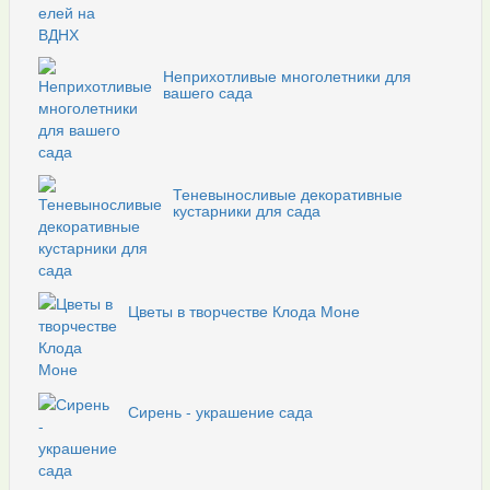
Неприхотливые многолетники для
вашего сада
Теневыносливые декоративные
кустарники для сада
Цветы в творчестве Клода Моне
Сирень - украшение сада