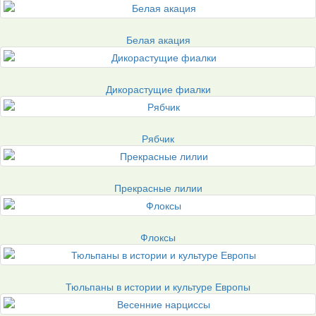
Белая акация
Дикорастущие фиалки
Рябчик
Прекрасные лилии
Флоксы
Тюльпаны в истории и культуре Европы