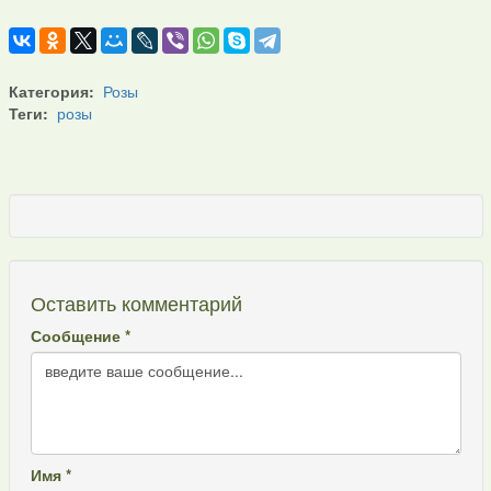
Категория:
Розы
Теги:
розы
Оставить комментарий
Сообщение *
Имя *