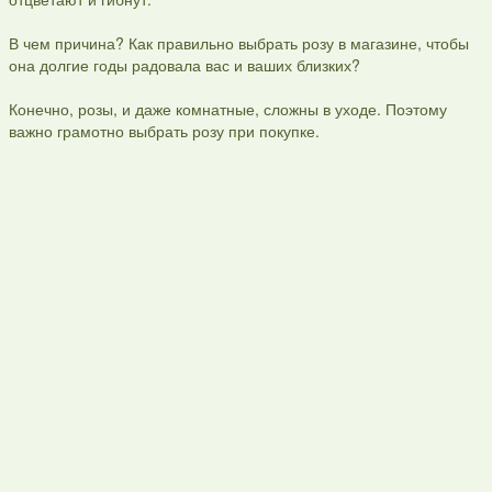
В чем причина? Как правильно выбрать розу в магазине, чтобы
она долгие годы радовала вас и ваших близких?
Конечно, розы, и даже комнатные, сложны в уходе. Поэтому
важно грамотно выбрать розу при покупке.