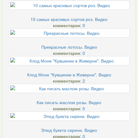
10 самых красивых сортов роз. Видео
комментарии:
0
Прекрасные лотосы. Видео
комментарии:
0
Клод Моне "Кувшинки в Живерни". Видео
комментарии:
2
Как писать маслом розы. Видео
комментарии:
0
Этюд букета сирени. Видео
комментарии:
0