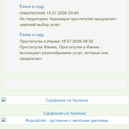
Ёжики в саду
misschernivtsi 19.07.2026 23:40
На территории Черновцов проститутки предлагают
широкий выбор услуг.
Ёжики в саду
Проститутки в Изюме 18.07.2026 08:32
Проститутки Изюма, Проститутки в Изюме
восхищают разнообразием услуг, которые они
предлагают.
Сурфиния на балконе