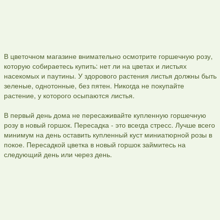
В цветочном магазине внимательно осмотрите горшечную розу,
которую собираетесь купить: нет ли на цветах и листьях
насекомых и паутины. У здорового растения листья должны быть
зеленые, однотонные, без пятен. Никогда не покупайте
растение, у которого осыпаются листья.
В первый день дома не пересаживайте купленную горшечную
розу в новый горшок. Пересадка - это всегда стресс. Лучше всего
минимум на день оставить купленный куст миниатюрной розы в
покое. Пересадкой цветка в новый горшок займитесь на
следующий день или через день.