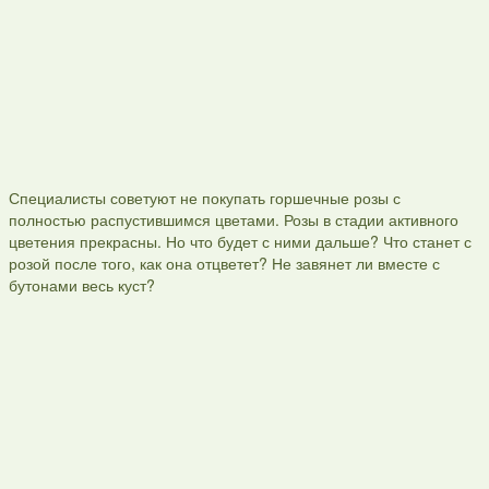
Специалисты советуют не покупать горшечные розы с
полностью распустившимся цветами. Розы в стадии активного
цветения прекрасны. Но что будет с ними дальше? Что станет с
розой после того, как она отцветет? Не завянет ли вместе с
бутонами весь куст?