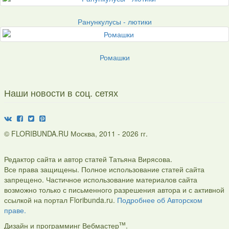
Ранункулусы - лютики
Ромашки
Наши новости в соц. сетях
© FLORIBUNDA.RU Москва, 2011 - 2026 гг.
Редактор сайта и автор статей Татьяна Вирясова.
Все права защищены. Полное использование статей сайта
запрещено. Частичное использование материалов сайта
возможно только с письменного разрешения автора и с активной
ссылкой на портал Floribunda.ru.
Подробнее об Авторском
праве.
тм
Дизайн и программинг Вебмастер
.