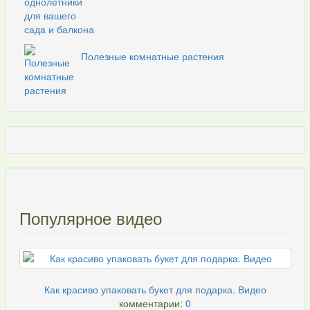
Полезные комнатные растения
Популярное видео
Как красиво упаковать букет для подарка. Видео
комментарии:
0