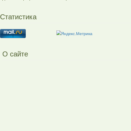
Статистика
О сайте