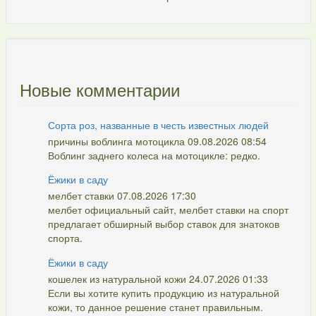
Новые комментарии
Сорта роз, названные в честь известных людей
причины воблинга мотоцикла 09.08.2026 08:54
Воблинг заднего колеса на мотоцикле: редко.
Ёжики в саду
мелбет ставки 07.08.2026 17:30
мелбет официальный сайт, мелбет ставки на спорт
предлагает обширный выбор ставок для знатоков
спорта.
Ёжики в саду
кошелек из натуральной кожи 24.07.2026 01:33
Если вы хотите купить продукцию из натуральной
кожи, то данное решение станет правильным.