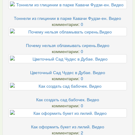
Тоннели из глицинии в парке Кавачи Фудзи-ен. Видео
комментарии:
0
Почему нельзя обламывать сирень.Видео
комментарии:
0
Цветочный Сад Чудес в Дубае. Видео
комментарии:
0
Как создать сад бабочек. Видео
комментарии:
0
Как оформить букет из лилий. Видео
комментарии:
2