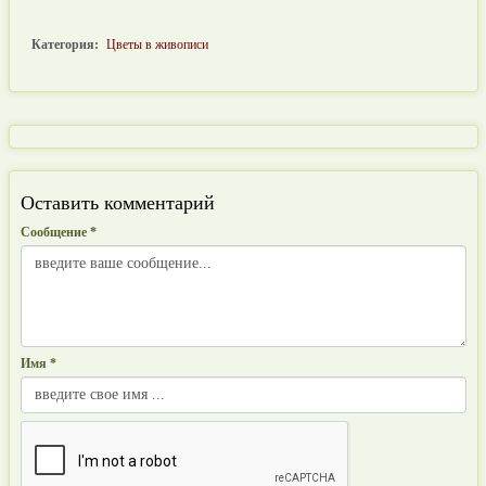
Категория:
Цветы в живописи
Оставить комментарий
Сообщение *
Имя *