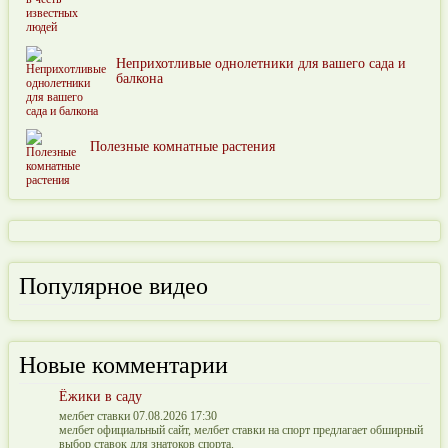
Неприхотливые однолетники для вашего сада и
балкона
Полезные комнатные растения
Популярное видео
Новые комментарии
Ёжики в саду
мелбет ставки 07.08.2026 17:30
мелбет официальный сайт, мелбет ставки на спорт предлагает обширный
выбор ставок для знатоков спорта.