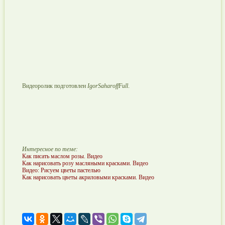
Видеоролик подготовлен
IgorSaharoffFull
.
Интересное по теме:
Как писать маслом розы. Видео
Как нарисовать розу масляными красками. Видео
Видео: Рисуем цветы пастелью
Как нарисовать цветы акриловыми красками. Видео