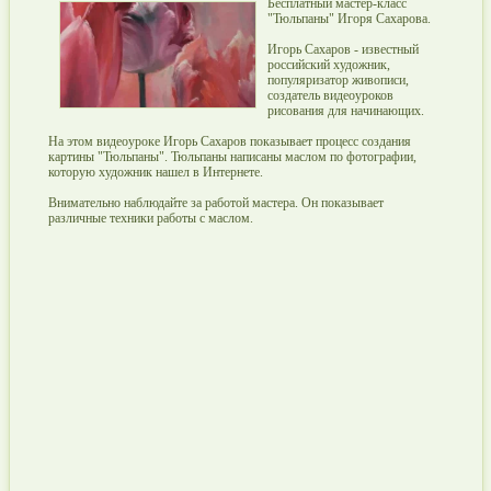
Бесплатный мастер-класс
"Тюльпаны" Игоря Сахарова.
Игорь Сахаров - известный
российский художник,
популяризатор живописи,
создатель видеоуроков
рисования для начинающих.
На этом видеоуроке Игорь Сахаров показывает процесс создания
картины "Тюльпаны". Тюльпаны написаны маслом по фотографии,
которую художник нашел в Интернете.
Внимательно наблюдайте за работой мастера. Он показывает
различные техники работы с маслом.