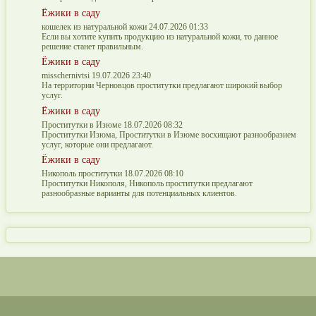
Ёжики в саду
кошелек из натуральной кожи 24.07.2026 01:33
Если вы хотите купить продукцию из натуральной кожи, то данное
решение станет правильным.
Ёжики в саду
misschernivtsi 19.07.2026 23:40
На территории Черновцов проститутки предлагают широкий выбор
услуг.
Ёжики в саду
Проститутки в Изюме 18.07.2026 08:32
Проститутки Изюма, Проститутки в Изюме восхищают разнообразием
услуг, которые они предлагают.
Ёжики в саду
Никополь проститутки 18.07.2026 08:10
Проститутки Никополя, Никополь проститутки предлагают
разнообразные варианты для потенциальных клиентов.