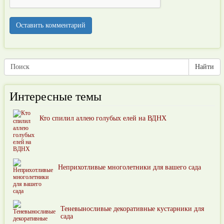
Интересные темы
Кто спилил аллею голубых елей на ВДНХ
Неприхотливые многолетники для вашего сада
Теневыносливые декоративные кустарники для
сада