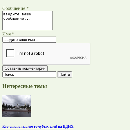
Сообщение *
Имя *
Интересные темы
Кто спилил аллею голубых елей на ВДНХ