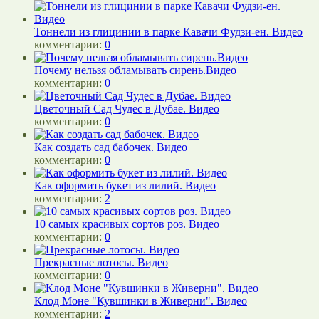
Тоннели из глицинии в парке Кавачи Фудзи-ен. Видео
комментарии:
0
Почему нельзя обламывать сирень.Видео
комментарии:
0
Цветочный Сад Чудес в Дубае. Видео
комментарии:
0
Как создать сад бабочек. Видео
комментарии:
0
Как оформить букет из лилий. Видео
комментарии:
2
10 самых красивых сортов роз. Видео
комментарии:
0
Прекрасные лотосы. Видео
комментарии:
0
Клод Моне "Кувшинки в Живерни". Видео
комментарии:
2