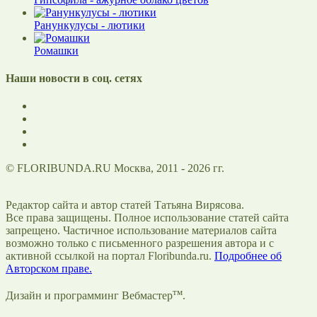
Ранункулусы - лютики
Ромашки
Наши новости в соц. сетях
© FLORIBUNDA.RU Москва, 2011 - 2026 гг.
Редактор сайта и автор статей Татьяна Вирясова.
Все права защищены. Полное использование статей сайта
запрещено. Частичное использование материалов сайта
возможно только с письменного разрешения автора и с
активной ссылкой на портал Floribunda.ru.
Подробнее об
Авторском праве.
тм
Дизайн и программинг Вебмастер
.