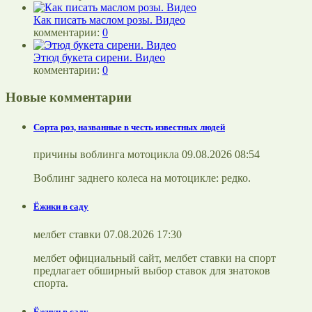
Как писать маслом розы. Видео
комментарии:
0
Этюд букета сирени. Видео
комментарии:
0
Новые комментарии
Сорта роз, названные в честь известных людей
причины воблинга мотоцикла 09.08.2026 08:54
Воблинг заднего колеса на мотоцикле: редко.
Ёжики в саду
мелбет ставки 07.08.2026 17:30
мелбет официальный сайт, мелбет ставки на спорт
предлагает обширный выбор ставок для знатоков
спорта.
Ёжики в саду