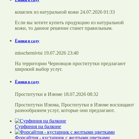
кошелек из натуральной кожи 24.07.2026 01:33
Если вы хотите купить продукцию из натуральной
кожи, то данное решение станет правильным.
Ёжики в саду
misschernivtsi 19.07.2026 23:40
На территории Черновцов проститутки предлагают
широкий выбор услуг.
Ёжики в саду
Проститутки в Изюме 18.07.2026 08:32
Проститутки Изюма, Проститутки в Изюме восхищают
разнообразием услуг, которые они предлагают.
Сурфиния на балконе
Форсайтия - кустарник с желтыми цветками