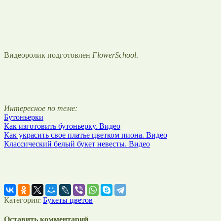
Видеоролик подготовлен
FlowerSchool
.
Интересное по теме:
Бутоньерки
Как изготовить бутоньерку. Видео
Как украсить свое платье цветком пиона. Видео
Классический белый букет невесты. Видео
Категория:
Букеты цветов
Оставить комментарий