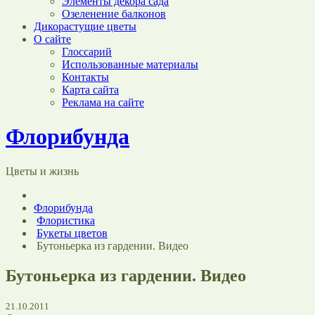
Элементы декора сада
Озеленение балконов
Дикорастущие цветы
О сайте
Глоссарий
Использованные материалы
Контакты
Карта сайта
Реклама на сайте
Флорибунда
Цветы и жизнь
Флорибунда
Флористика
Букеты цветов
Бутоньерка из гардении. Видео
Бутоньерка из гардении. Видео
21.10.2011