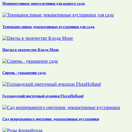
Неприхотливые многолетники для вашего сада
Теневыносливые декоративные кустарники для сада
Цветы в творчестве Клода Моне
Сирень - украшение сада
Голландский цветочный аукцион FloraHolland
Сад непрерывного цветения: декоративные кустарники