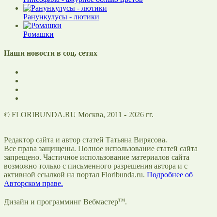
Ранункулусы - лютики
Ромашки
Наши новости в соц. сетях
© FLORIBUNDA.RU Москва, 2011 - 2026 гг.
Редактор сайта и автор статей Татьяна Вирясова.
Все права защищены. Полное использование статей сайта
запрещено. Частичное использование материалов сайта
возможно только с письменного разрешения автора и с
активной ссылкой на портал Floribunda.ru.
Подробнее об
Авторском праве.
тм
Дизайн и программинг Вебмастер
.