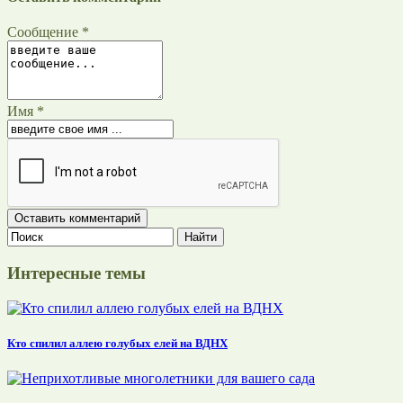
Сообщение *
Имя *
Интересные темы
Кто спилил аллею голубых елей на ВДНХ