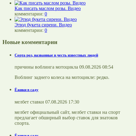
Как писать маслом розы. Видео
комментарии:
0
Этюд букета сирени. Видео
комментарии:
0
Новые комментарии
Сорта роз, названные в честь известных людей
причины воблинга мотоцикла 09.08.2026 08:54
Воблинг заднего колеса на мотоцикле: редко.
Ёжики в саду
мелбет ставки 07.08.2026 17:30
мелбет официальный сайт, мелбет ставки на спорт
предлагает обширный выбор ставок для знатоков
спорта.
Ёжики в саду