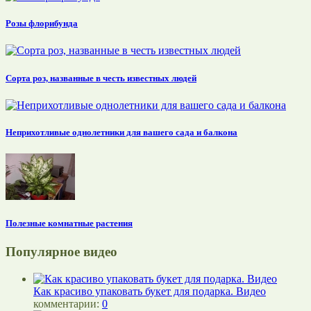
Розы флорибунда
Сорта роз, названные в честь известных людей
Неприхотливые однолетники для вашего сада и балкона
Полезные комнатные растения
Популярное видео
Как красиво упаковать букет для подарка. Видео
комментарии:
0