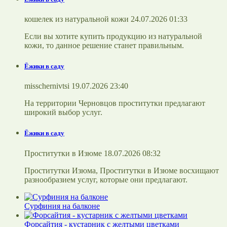
кошелек из натуральной кожи 24.07.2026 01:33
Если вы хотите купить продукцию из натуральной
кожи, то данное решение станет правильным.
Ёжики в саду
misschernivtsi 19.07.2026 23:40
На территории Черновцов проститутки предлагают
широкий выбор услуг.
Ёжики в саду
Проститутки в Изюме 18.07.2026 08:32
Проститутки Изюма, Проститутки в Изюме восхищают
разнообразием услуг, которые они предлагают.
Сурфиния на балконе
Форсайтия - кустарник с желтыми цветками