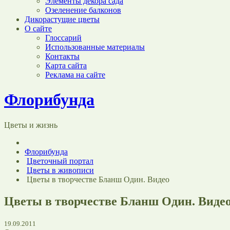
Элементы декора сада
Озеленение балконов
Дикорастущие цветы
О сайте
Глоссарий
Использованные материалы
Контакты
Карта сайта
Реклама на сайте
Флорибунда
Цветы и жизнь
Флорибунда
Цветочный портал
Цветы в живописи
Цветы в творчестве Бланш Один. Видео
Цветы в творчестве Бланш Один. Виде
19.09.2011