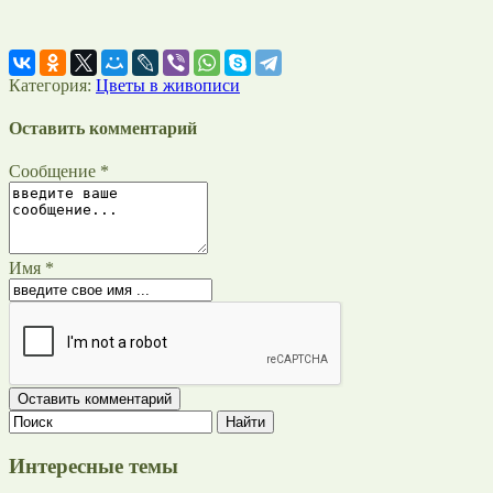
Категория:
Цветы в живописи
Оставить комментарий
Сообщение *
Имя *
Интересные темы