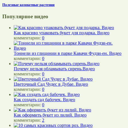
Полезные комнатные растения
Популярное видео
Как красиво упаковать букет для подарка. Видео
комментарии:
0
Тоннели из глицинии в парке Кавачи Фудзи-ен. Видео
комментарии:
0
Почему нельзя обламывать сирень.Видео
комментарии:
0
Цветочный Сад Чудес в Дубае. Видео
комментарии:
0
Как создать сад бабочек. Видео
комментарии:
0
Как оформить букет из лилий. Видео
комментарии:
2