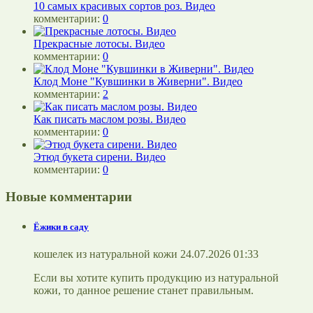
10 самых красивых сортов роз. Видео
комментарии:
0
Прекрасные лотосы. Видео
комментарии:
0
Клод Моне "Кувшинки в Живерни". Видео
комментарии:
2
Как писать маслом розы. Видео
комментарии:
0
Этюд букета сирени. Видео
комментарии:
0
Новые комментарии
Ёжики в саду
кошелек из натуральной кожи 24.07.2026 01:33
Если вы хотите купить продукцию из натуральной
кожи, то данное решение станет правильным.