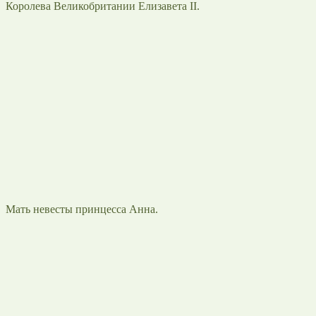
Королева Великобритании Елизавета II.
Мать невесты принцесса Анна.