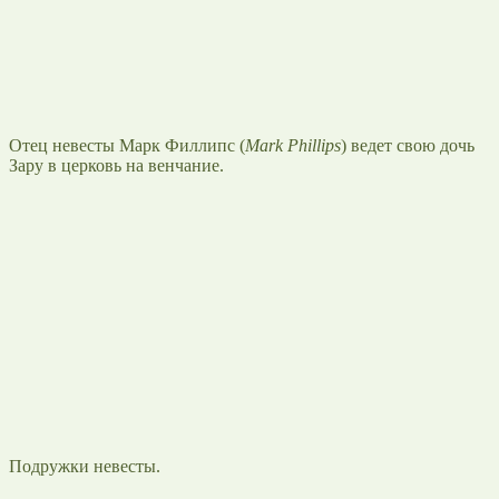
Отец невесты Марк Филлипс (
Mark Phillips
) ведет свою дочь
Зару в церковь на венчание.
Подружки невесты.