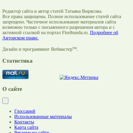
Редактор сайта и автор статей Татьяна Вирясова.
Все права защищены. Полное использование статей сайта
запрещено. Частичное использование материалов сайта
возможно только с письменного разрешения автора и с
активной ссылкой на портал Floribunda.ru.
Подробнее об
Авторском праве.
тм
Дизайн и программинг Вебмастер
.
Статистика
О сайте
Глоссарий
Использованные материалы
Контакты
Карта сайта
Реклама на сайте