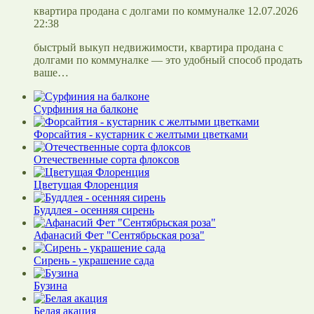
квартира продана с долгами по коммуналке 12.07.2026
22:38
быстрый выкуп недвижимости, квартира продана с
долгами по коммуналке — это удобный способ продать
ваше…
Сурфиния на балконе
Форсайтия - кустарник с желтыми цветками
Отечественные сорта флоксов
Цветущая Флоренция
Буддлея - осенняя сирень
Афанасий Фет "Сентябрьская роза"
Сирень - украшение сада
Бузина
Белая акация