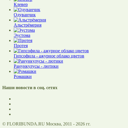
Клевер
Одуванчик
Альстрёмерия
Эустома
Протея
Гипсофила - ажурное облако цветов
Ранункулусы - лютики
Ромашки
Наши новости в соц. сетях
© FLORIBUNDA.RU Москва, 2011 - 2026 гг.