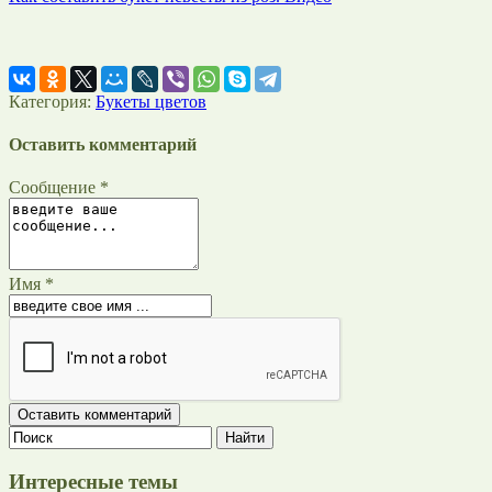
Категория:
Букеты цветов
Оставить комментарий
Сообщение *
Имя *
Интересные темы