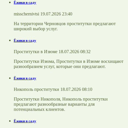
Ёжики в саду
misschernivtsi 19.07.2026 23:40
На территории Черновцов проститутки предлагают
широкий выбор услуг.
Ёжики в саду
Проститутки в Изюме 18.07.2026 08:32
Проститутки Изюма, Проститутки в Изюме восхищают
разнообразием услуг, которые они предлагают.
Ёжики в саду
Никополь проститутки 18.07.2026 08:10
Проститутки Никополя, Никополь проститутки
предлагают разнообразные варианты для
потенциальных клиентов.
Ёжики в саду