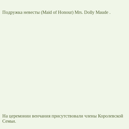
Подружка невесты (Maid of Honour) Mrs. Dolly Maude .
На церемонии венчания присутствовали члены Королевской
Семьи.