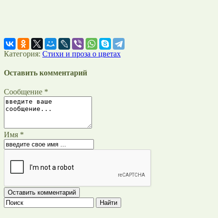
Категория:
Стихи и проза о цветах
Оставить комментарий
Сообщение *
Имя *