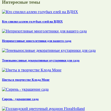
Интересные темы
Кто спилил аллею голубых елей на ВДНХ
Неприхотливые многолетники для вашего сада
Теневыносливые декоративные кустарники для сада
Цветы в творчестве Клода Моне
Сирень - украшение сада