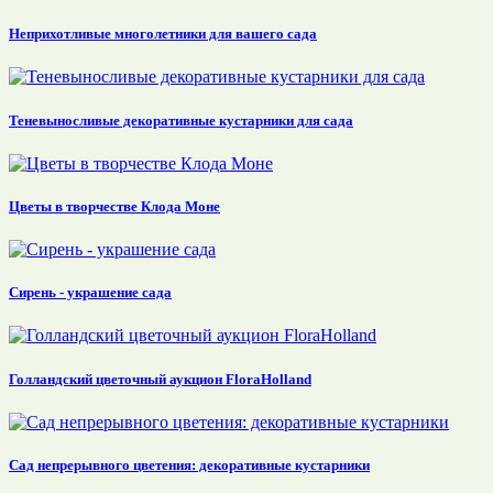
Неприхотливые многолетники для вашего сада
Теневыносливые декоративные кустарники для сада
Цветы в творчестве Клода Моне
Сирень - украшение сада
Голландский цветочный аукцион FloraHolland
Сад непрерывного цветения: декоративные кустарники