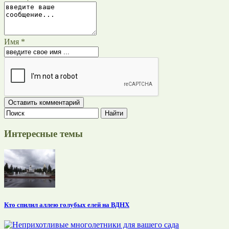
Имя *
Интересные темы
Кто спилил аллею голубых елей на ВДНХ