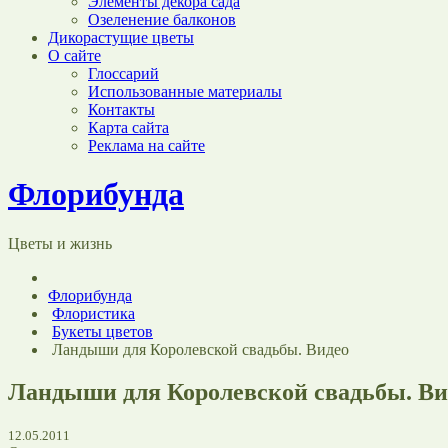
Элементы декора сада
Озеленение балконов
Дикорастущие цветы
О сайте
Глоссарий
Использованные материалы
Контакты
Карта сайта
Реклама на сайте
Флорибунда
Цветы и жизнь
Флорибунда
Флористика
Букеты цветов
Ландыши для Королевской свадьбы. Видео
Ландыши для Королевской свадьбы. Ви
12.05.2011