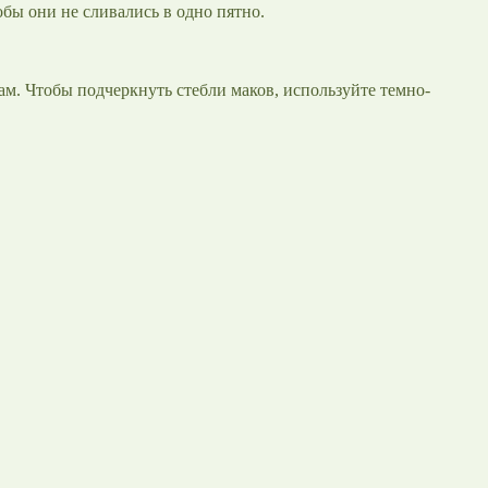
обы они не сливались в одно пятно.
ам. Чтобы подчеркнуть стебли маков, используйте темно-