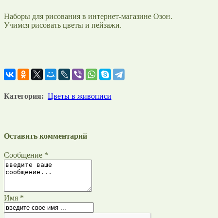
Наборы для рисования в интернет-магазине Озон.
Учимся рисовать цветы и пейзажи.
Категория:
Цветы в живописи
Оставить комментарий
Сообщение *
Имя *