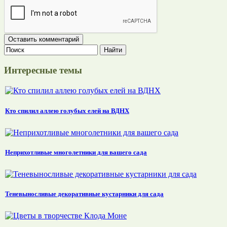
Интересные темы
Кто спилил аллею голубых елей на ВДНХ
Неприхотливые многолетники для вашего сада
Теневыносливые декоративные кустарники для сада