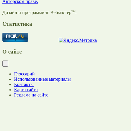
Авторском праве.
тм
Дизайн и программинг Вебмастер
.
Статистика
О сайте
Глоссарий
Использованные материалы
Контакты
Карта сайта
Реклама на сайте