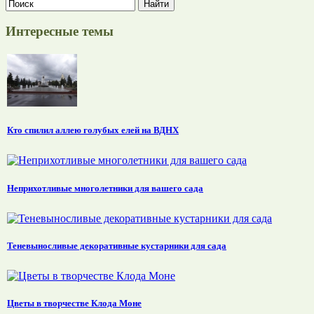
Интересные темы
Кто спилил аллею голубых елей на ВДНХ
Неприхотливые многолетники для вашего сада
Теневыносливые декоративные кустарники для сада
Цветы в творчестве Клода Моне