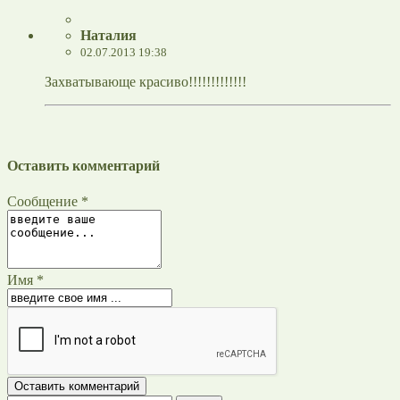
Наталия
02.07.2013 19:38
Захватывающе красиво!!!!!!!!!!!!!
Оставить комментарий
Сообщение *
Имя *