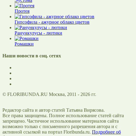
Эустома
Протея
Гипсофила - ажурное облако цветов
Ранункулусы - лютики
Ромашки
Наши новости в соц. сетях
© FLORIBUNDA.RU Москва, 2011 - 2026 гг.
Редактор сайта и автор статей Татьяна Вирясова.
Все права защищены. Полное использование статей сайта
запрещено. Частичное использование материалов сайта
возможно только с письменного разрешения автора и с
активной ссылкой на портал Floribunda.ru.
Подробнее об