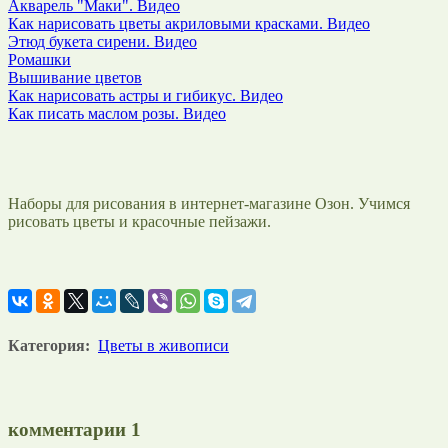
Акварель "Маки". Видео
Как нарисовать цветы акриловыми красками. Видео
Этюд букета сирени. Видео
Ромашки
Вышивание цветов
Как нарисовать астры и гибикус. Видео
Как писать маслом розы. Видео
Наборы для рисования в интернет-магазине Озон. Учимся
рисовать цветы и красочные пейзажи.
Категория:
Цветы в живописи
комментарии
1