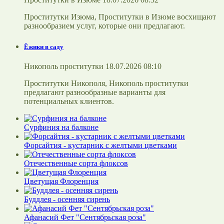
Проститутки Изюма, Проститутки в Изюме восхищают
разнообразием услуг, которые они предлагают.
Ёжики в саду
Никополь проститутки 18.07.2026 08:10
Проститутки Никополя, Никополь проститутки
предлагают разнообразные варианты для
потенциальных клиентов.
Сурфиния на балконе
Форсайтия - кустарник с желтыми цветками
Отечественные сорта флоксов
Цветущая Флоренция
Буддлея - осенняя сирень
Афанасий Фет "Сентябрьская роза"