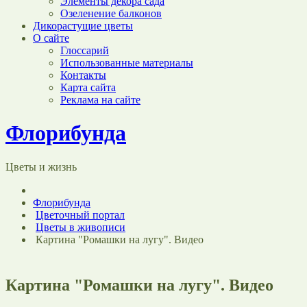
Элементы декора сада
Озеленение балконов
Дикорастущие цветы
О сайте
Глоссарий
Использованные материалы
Контакты
Карта сайта
Реклама на сайте
Флорибунда
Цветы и жизнь
Флорибунда
Цветочный портал
Цветы в живописи
Картина "Ромашки на лугу". Видео
Картина "Ромашки на лугу". Видео