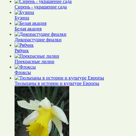
Сирень - украшение сада
Бузина
Белая акация
Дикорастущие фиалки
Рябчик
Прекрасные лилии
Флоксы
Тюльпаны в истории и культуре Европы