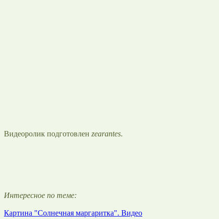
Видеоролик подготовлен
zearantes
.
Интересное по теме:
Картина "Солнечная маргаритка". Видео