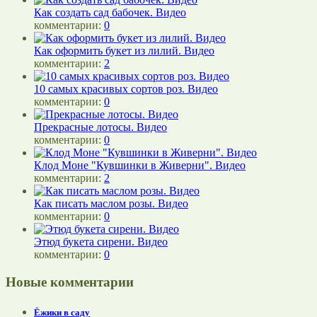
Как создать сад бабочек. Видео
комментарии:
0
Как оформить букет из лилий. Видео
комментарии:
2
10 самых красивых сортов роз. Видео
комментарии:
0
Прекрасные лотосы. Видео
комментарии:
0
Клод Моне "Кувшинки в Живерни". Видео
комментарии:
2
Как писать маслом розы. Видео
комментарии:
0
Этюд букета сирени. Видео
комментарии:
0
Новые комментарии
Ёжики в саду