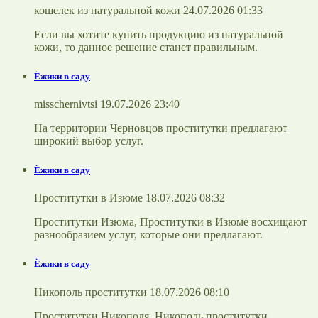
кошелек из натуральной кожи 24.07.2026 01:33
Если вы хотите купить продукцию из натуральной
кожи, то данное решение станет правильным.
Ёжики в саду
misschernivtsi 19.07.2026 23:40
На территории Черновцов проститутки предлагают
широкий выбор услуг.
Ёжики в саду
Проститутки в Изюме 18.07.2026 08:32
Проститутки Изюма, Проститутки в Изюме восхищают
разнообразием услуг, которые они предлагают.
Ёжики в саду
Никополь проститутки 18.07.2026 08:10
Проститутки Никополя, Никополь проститутки