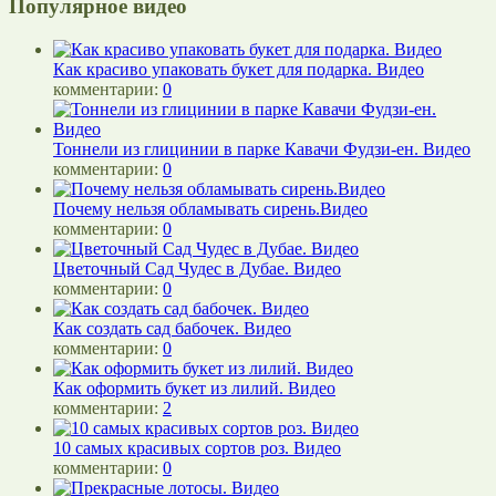
Популярное видео
Как красиво упаковать букет для подарка. Видео
комментарии:
0
Тоннели из глицинии в парке Кавачи Фудзи-ен. Видео
комментарии:
0
Почему нельзя обламывать сирень.Видео
комментарии:
0
Цветочный Сад Чудес в Дубае. Видео
комментарии:
0
Как создать сад бабочек. Видео
комментарии:
0
Как оформить букет из лилий. Видео
комментарии:
2
10 самых красивых сортов роз. Видео
комментарии:
0