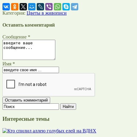
Категория:
Цветы в живописи
Оставить комментарий
Сообщение *
Имя *
Интересные темы