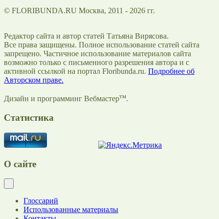
© FLORIBUNDA.RU Москва, 2011 - 2026 гг.
Редактор сайта и автор статей Татьяна Вирясова.
Все права защищены. Полное использование статей сайта
запрещено. Частичное использование материалов сайта
возможно только с письменного разрешения автора и с
активной ссылкой на портал Floribunda.ru.
Подробнее об
Авторском праве.
тм
Дизайн и программинг Вебмастер
.
Статистика
О сайте
Глоссарий
Использованные материалы
Контакты