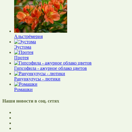
Альстрёмерия
Эустома
Протея
Гипсофила - ажурное облако цветов
Ранункулусы - лютики
Ромашки
Наши новости в соц. сетях