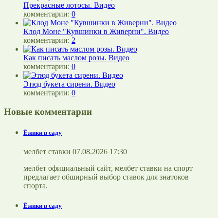
Прекрасные лотосы. Видео
комментарии:
0
Клод Моне "Кувшинки в Живерни". Видео
комментарии:
2
Как писать маслом розы. Видео
комментарии:
0
Этюд букета сирени. Видео
комментарии:
0
Новые комментарии
Ёжики в саду
мелбет ставки 07.08.2026 17:30
мелбет официальный сайт, мелбет ставки на спорт
предлагает обширный выбор ставок для знатоков
спорта.
Ёжики в саду