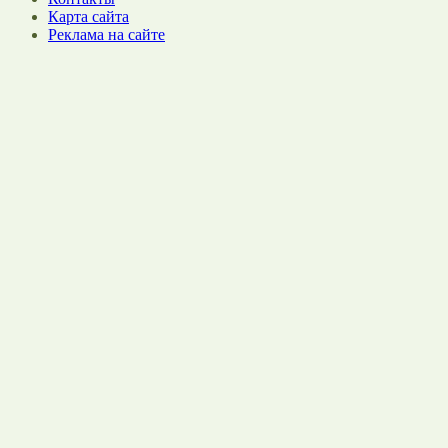
Карта сайта
Реклама на сайте