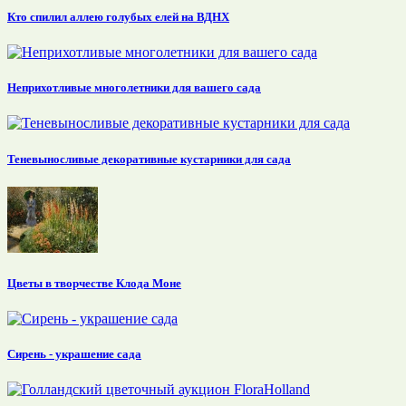
Кто спилил аллею голубых елей на ВДНХ
Неприхотливые многолетники для вашего сада
Теневыносливые декоративные кустарники для сада
Цветы в творчестве Клода Моне
Сирень - украшение сада