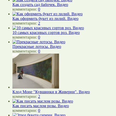
Как создать сад бабочек. Видео
комментарии:
0
Как оформить букет из лилий. Видео
комментарии:
2
10 самых красивых сортов роз. Видео
комментарии:
0
Прекрасные лотосы. Видео
комментарии:
0
Клод Моне "Кувшинки в Живерни". Видео
комментарии:
2
Как писать маслом розы. Видео
комментарии:
0