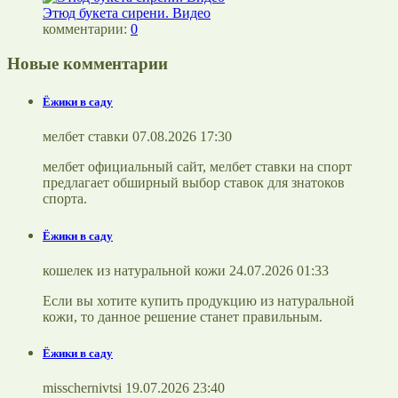
Этюд букета сирени. Видео
комментарии:
0
Новые комментарии
Ёжики в саду
мелбет ставки 07.08.2026 17:30
мелбет официальный сайт, мелбет ставки на спорт
предлагает обширный выбор ставок для знатоков
спорта.
Ёжики в саду
кошелек из натуральной кожи 24.07.2026 01:33
Если вы хотите купить продукцию из натуральной
кожи, то данное решение станет правильным.
Ёжики в саду
misschernivtsi 19.07.2026 23:40