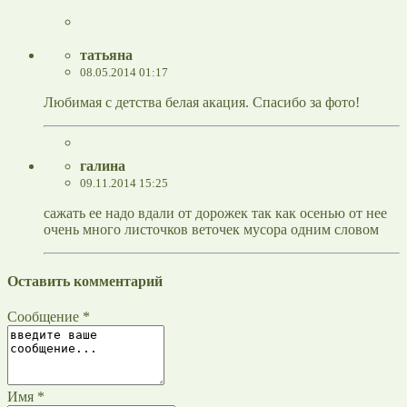
татьяна
08.05.2014 01:17
Любимая с детства белая акация. Спасибо за фото!
галина
09.11.2014 15:25
сажать ее надо вдали от дорожек так как осенью от нее
очень много листочков веточек мусора одним словом
Оставить комментарий
Сообщение *
Имя *