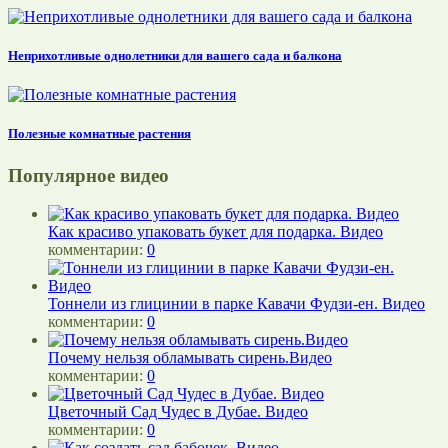
Неприхотливые однолетники для вашего сада и балкона
Полезные комнатные растения
Популярное видео
Как красиво упаковать букет для подарка. Видео
комментарии:
0
Тоннели из глицинии в парке Кавачи Фудзи-ен. Видео
комментарии:
0
Почему нельзя обламывать сирень.Видео
комментарии:
0
Цветочный Сад Чудес в Дубае. Видео
комментарии:
0