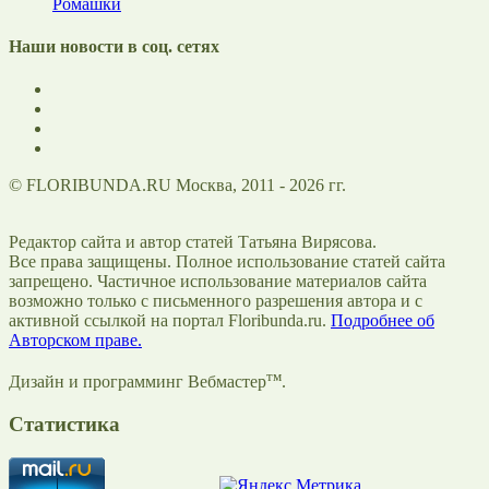
Ромашки
Наши новости в соц. сетях
© FLORIBUNDA.RU Москва, 2011 - 2026 гг.
Редактор сайта и автор статей Татьяна Вирясова.
Все права защищены. Полное использование статей сайта
запрещено. Частичное использование материалов сайта
возможно только с письменного разрешения автора и с
активной ссылкой на портал Floribunda.ru.
Подробнее об
Авторском праве.
тм
Дизайн и программинг Вебмастер
.
Статистика