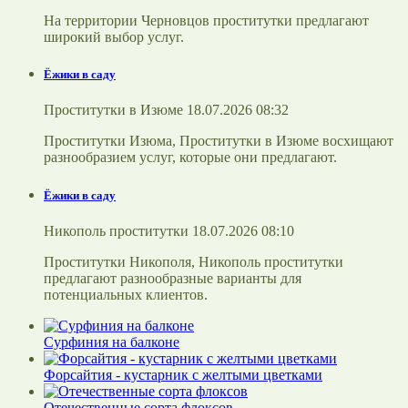
На территории Черновцов проститутки предлагают
широкий выбор услуг.
Ёжики в саду
Проститутки в Изюме 18.07.2026 08:32
Проститутки Изюма, Проститутки в Изюме восхищают
разнообразием услуг, которые они предлагают.
Ёжики в саду
Никополь проститутки 18.07.2026 08:10
Проститутки Никополя, Никополь проститутки
предлагают разнообразные варианты для
потенциальных клиентов.
Сурфиния на балконе
Форсайтия - кустарник с желтыми цветками
Отечественные сорта флоксов