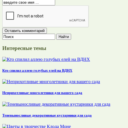
Интересные темы
Кто спилил аллею голубых елей на ВДНХ
Неприхотливые многолетники для вашего сада
Теневыносливые декоративные кустарники для сада