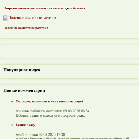
Неприхотливые однолетники для вашего сада и балкона
Полезные комнатные растения
Популярное видео
Новые комментарии
Сорта роз, названные в честь известных людей
причины воблинга мотоцикла 09.08.2026 08:54
Воблинг заднего колеса на мотоцикле: редко.
Ёжики в саду
мелбет ставки 07.08.2026 17:30