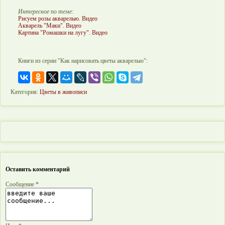
Интересное по теме:
Рисуем розы акварелью. Видео
Акварель "Маки". Видео
Картина "Ромашки на лугу". Видео
Книги из серии "Как нарисовать цветы акварелью":
Категория:
Цветы в живописи
Оставить комментарий
Сообщение *