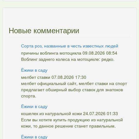
Новые комментарии
Сорта роз, названные в честь известных людей
причины воблинга мотоцикла 09.08.2026 08:54
Воблинг заднего колеса на мотоцикле: редко.
Ёжики в саду
мелбет ставки 07.08.2026 17:30
мелбет официальный сайт, мелбет ставки на спорт
предлагает обширный выбор ставок для знатоков
спорта.
Ёжики в саду
кошелек из натуральной кожи 24.07.2026 01:33
Если вы хотите купить продукцию из натуральной
кожи, то данное решение станет правильным.
Ёжики в саду