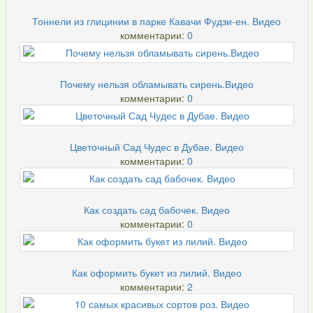
Тоннели из глицинии в парке Кавачи Фудзи-ен. Видео
комментарии:
0
Почему нельзя обламывать сирень.Видео
комментарии:
0
Цветочный Сад Чудес в Дубае. Видео
комментарии:
0
Как создать сад бабочек. Видео
комментарии:
0
Как оформить букет из лилий. Видео
комментарии:
2