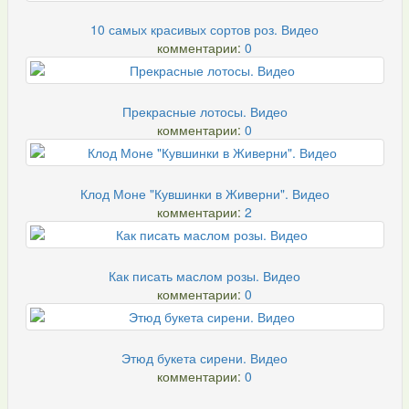
10 самых красивых сортов роз. Видео
комментарии:
0
Прекрасные лотосы. Видео
комментарии:
0
Клод Моне "Кувшинки в Живерни". Видео
комментарии:
2
Как писать маслом розы. Видео
комментарии:
0
Этюд букета сирени. Видео
комментарии:
0