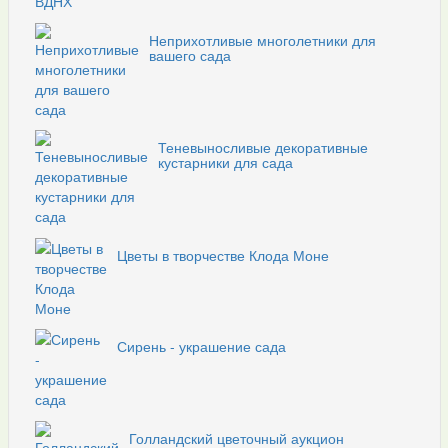
Неприхотливые многолетники для
вашего сада
Теневыносливые декоративные
кустарники для сада
Цветы в творчестве Клода Моне
Сирень - украшение сада
Голландский цветочный аукцион