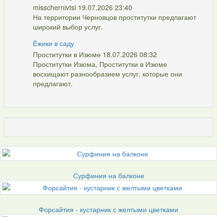
misschernivtsi 19.07.2026 23:40
На территории Черновцов проститутки предлагают
широкий выбор услуг.
Ёжики в саду
Проститутки в Изюме 18.07.2026 08:32
Проститутки Изюма, Проститутки в Изюме
восхищают разнообразием услуг, которые они
предлагают.
Сурфиния на балконе
Форсайтия - кустарник с желтыми цветками