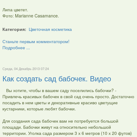
Липа цветет.
Фото: Marianne Casamance.
Категория:
Цветочная косметика
Станьте первым комментатором!
Подробнее ...
Среда, 04 Декабрь 2013 07:24
Как создать сад бабочек. Видео
Вы хотите, чтобы в вашем саду поселились бабочки? -
Привлечь красивых бабочек в свой сад очень просто. Достаточно
посадить в нем цветы и декоративные красиво цветущие
кустарники, которые любят бабочки.
Для создания сада бабочек вам не потребуется большой
площади. Бабочки живут на относительно небольшой
территории. Уголка сада размером 3 х 6 метров (10 х 20 футов)