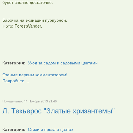
будет вполне достаточно.
Бабочка на эхинации пурпурной.
Фото: ForestWander.
Категория:
Уход за садом и садовыми цветами
Станьте первым комментатором!
Подробнее ...
Понедельник, 11 Ноябрь 2013 21:40
Л. Текьерос "Златые хризантемы"
Категория:
Стихи и проза о цветах