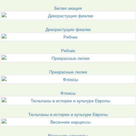
Белая акация
Дикорастущие фиалки
Рябчик
Прекрасные лилии
Флоксы
Тюльпаны в истории и культуре Европы
Весенние нарциссы