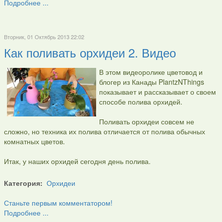
Подробнее ...
Вторник, 01 Октябрь 2013 22:02
Как поливать орхидеи 2. Видео
В этом видеоролике цветовод и
блогер из Канады PlantzNThings
показывает и рассказывает о своем
способе полива орхидей.
Поливать орхидеи совсем не
сложно, но техника их полива отличается от полива обычных
комнатных цветов.
Итак, у наших орхидей сегодня день полива.
Категория:
Орхидеи
Станьте первым комментатором!
Подробнее ...