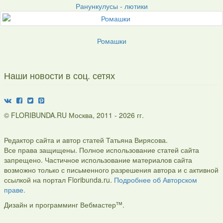
Ранункулусы - лютики
Ромашки
Наши новости в соц. сетях
© FLORIBUNDA.RU Москва, 2011 - 2026 гг.
Редактор сайта и автор статей Татьяна Вирясова.
Все права защищены. Полное использование статей сайта
запрещено. Частичное использование материалов сайта
возможно только с письменного разрешения автора и с активной
ссылкой на портал Floribunda.ru.
Подробнее об Авторском
праве.
тм
Дизайн и программинг Вебмастер
.