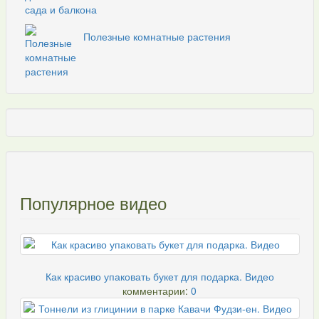
Полезные комнатные растения
Популярное видео
Как красиво упаковать букет для подарка. Видео
комментарии:
0