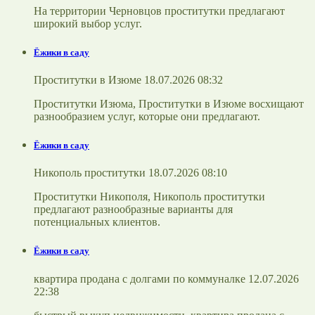
На территории Черновцов проститутки предлагают
широкий выбор услуг.
Ёжики в саду
Проститутки в Изюме 18.07.2026 08:32
Проститутки Изюма, Проститутки в Изюме восхищают
разнообразием услуг, которые они предлагают.
Ёжики в саду
Никополь проститутки 18.07.2026 08:10
Проститутки Никополя, Никополь проститутки
предлагают разнообразные варианты для
потенциальных клиентов.
Ёжики в саду
квартира продана с долгами по коммуналке 12.07.2026
22:38