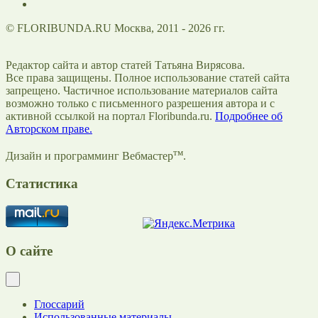
© FLORIBUNDA.RU Москва, 2011 - 2026 гг.
Редактор сайта и автор статей Татьяна Вирясова.
Все права защищены. Полное использование статей сайта
запрещено. Частичное использование материалов сайта
возможно только с письменного разрешения автора и с
активной ссылкой на портал Floribunda.ru.
Подробнее об
Авторском праве.
тм
Дизайн и программинг Вебмастер
.
Статистика
О сайте
Глоссарий
Использованные материалы