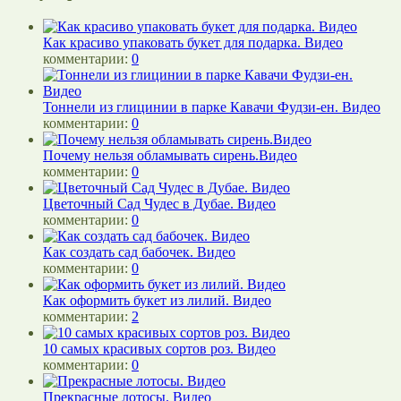
Как красиво упаковать букет для подарка. Видео
комментарии:
0
Тоннели из глицинии в парке Кавачи Фудзи-ен. Видео
комментарии:
0
Почему нельзя обламывать сирень.Видео
комментарии:
0
Цветочный Сад Чудес в Дубае. Видео
комментарии:
0
Как создать сад бабочек. Видео
комментарии:
0
Как оформить букет из лилий. Видео
комментарии:
2
10 самых красивых сортов роз. Видео
комментарии:
0
Прекрасные лотосы. Видео