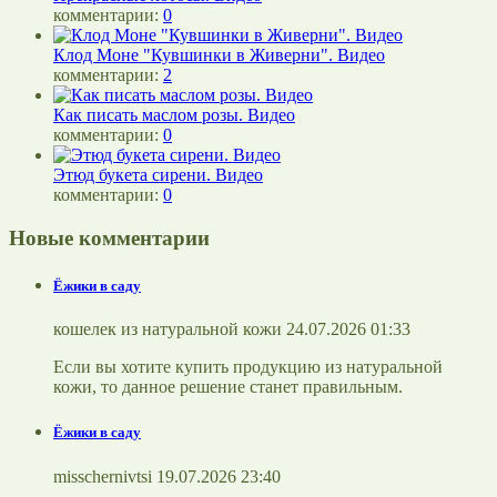
комментарии:
0
Клод Моне "Кувшинки в Живерни". Видео
комментарии:
2
Как писать маслом розы. Видео
комментарии:
0
Этюд букета сирени. Видео
комментарии:
0
Новые комментарии
Ёжики в саду
кошелек из натуральной кожи 24.07.2026 01:33
Если вы хотите купить продукцию из натуральной
кожи, то данное решение станет правильным.
Ёжики в саду
misschernivtsi 19.07.2026 23:40