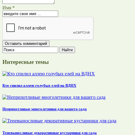
Имя *
Интересные темы
Кто спилил аллею голубых елей на ВДНХ
Неприхотливые многолетники для вашего сада
Теневыносливые декоративные кустарники для сада