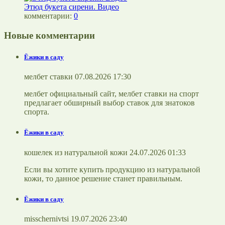
Этюд букета сирени. Видео
комментарии:
0
Новые комментарии
Ёжики в саду
мелбет ставки 07.08.2026 17:30
мелбет официальный сайт, мелбет ставки на спорт
предлагает обширный выбор ставок для знатоков
спорта.
Ёжики в саду
кошелек из натуральной кожи 24.07.2026 01:33
Если вы хотите купить продукцию из натуральной
кожи, то данное решение станет правильным.
Ёжики в саду
misschernivtsi 19.07.2026 23:40