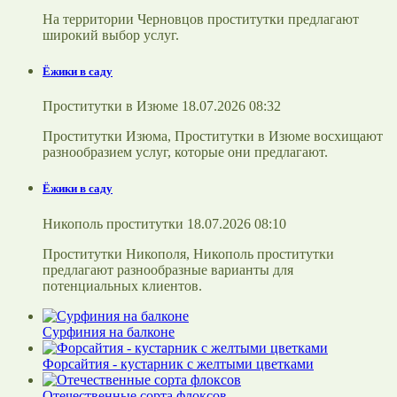
На территории Черновцов проститутки предлагают
широкий выбор услуг.
Ёжики в саду
Проститутки в Изюме 18.07.2026 08:32
Проститутки Изюма, Проститутки в Изюме восхищают
разнообразием услуг, которые они предлагают.
Ёжики в саду
Никополь проститутки 18.07.2026 08:10
Проститутки Никополя, Никополь проститутки
предлагают разнообразные варианты для
потенциальных клиентов.
Сурфиния на балконе
Форсайтия - кустарник с желтыми цветками
Отечественные сорта флоксов