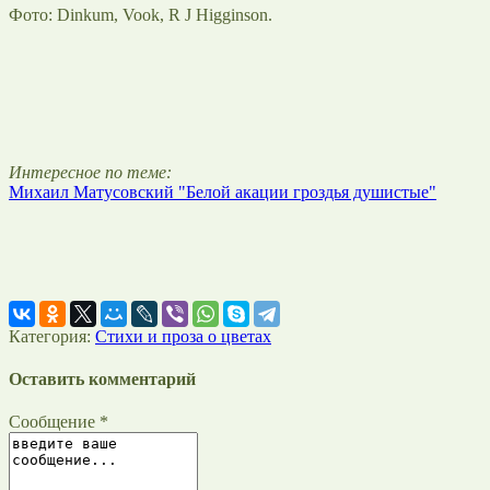
Фото: Dinkum, Vook, R J Higginson.
Интересное по теме:
Михаил Матусовский "Белой акации гроздья душистые"
Категория:
Стихи и проза о цветах
Оставить комментарий
Сообщение *