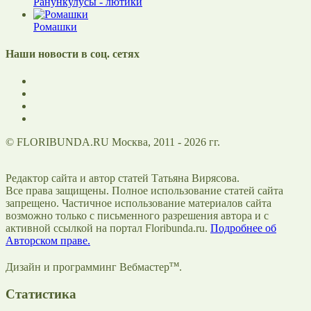
Ранункулусы - лютики
Ромашки
Наши новости в соц. сетях
© FLORIBUNDA.RU Москва, 2011 - 2026 гг.
Редактор сайта и автор статей Татьяна Вирясова.
Все права защищены. Полное использование статей сайта
запрещено. Частичное использование материалов сайта
возможно только с письменного разрешения автора и с
активной ссылкой на портал Floribunda.ru.
Подробнее об
Авторском праве.
тм
Дизайн и программинг Вебмастер
.
Статистика