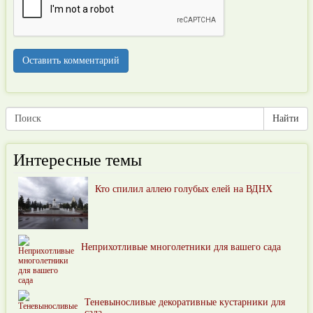
Интересные темы
Кто спилил аллею голубых елей на ВДНХ
Неприхотливые многолетники для вашего сада
Теневыносливые декоративные кустарники для
сада