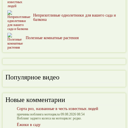
Неприхотливые однолетники для вашего сада и
балкона
Полезные комнатные растения
Популярное видео
Новые комментарии
Сорта роз, названные в честь известных людей
причины воблинга мотоцикла 09.08.2026 08:54
Воблинг заднего колеса на мотоцикле: редко.
Ёжики в саду