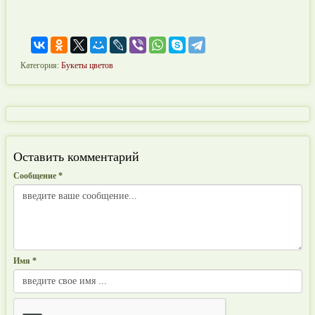
Категория:
Букеты цветов
Оставить комментарий
Сообщение *
Имя *