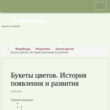
флорибунда
цветы и жизнь
Флорибунда
Флористика
Букеты цветов
Букеты цветов. История появления и развития
Букеты цветов. История
появления и развития
25.03.2011
Оцените материал
1