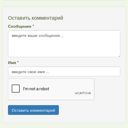
Оставить комментарий
Сообщение *
Имя *