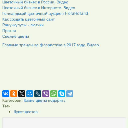
Цветочный бизнес в России. Видео
Цветочный бизнес в Интернете. Видео
Голландский цветочный аукцион FloraHolland
Как создать цветочный сайт
Ранункулусы - лютики
Протея
Свежие цветы
Главные тренды во флористике в 2017 году. Видео
Категория:
Какие цветы подарить
Теги:
букет цветов