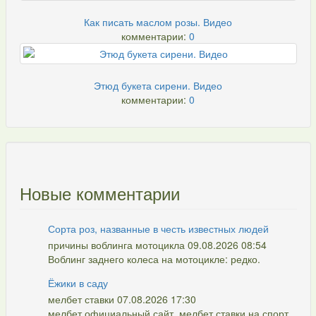
Как писать маслом розы. Видео
комментарии:
0
Этюд букета сирени. Видео
комментарии:
0
Новые комментарии
Сорта роз, названные в честь известных людей
причины воблинга мотоцикла 09.08.2026 08:54
Воблинг заднего колеса на мотоцикле: редко.
Ёжики в саду
мелбет ставки 07.08.2026 17:30
мелбет официальный сайт, мелбет ставки на спорт