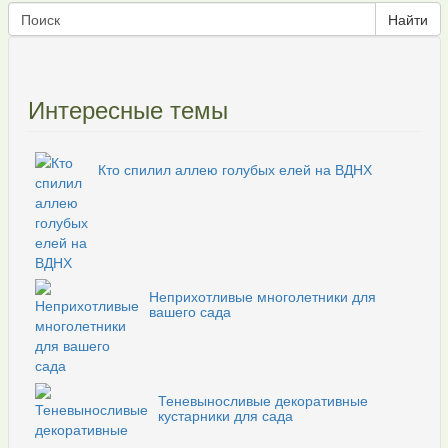
Интересные темы
Кто спилил аллею голубых елей на ВДНХ
Неприхотливые многолетники для
вашего сада
Теневыносливые декоративные
кустарники для сада