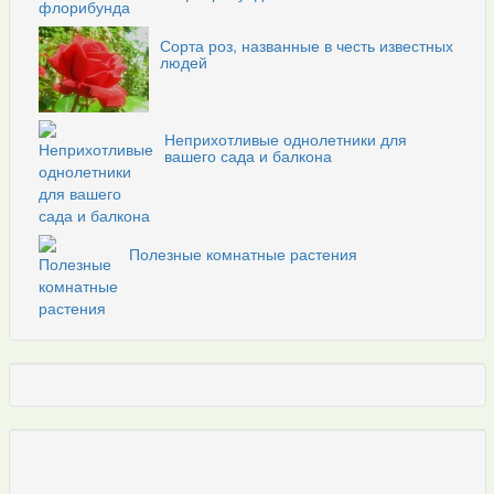
Сорта роз, названные в честь известных
людей
Неприхотливые однолетники для
вашего сада и балкона
Полезные комнатные растения