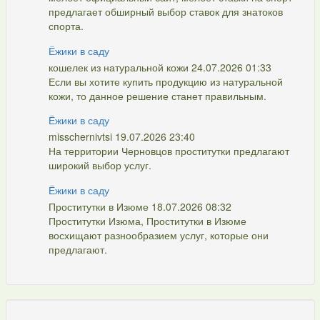
предлагает обширный выбор ставок для знатоков
спорта.
Ёжики в саду
кошелек из натуральной кожи 24.07.2026 01:33
Если вы хотите купить продукцию из натуральной
кожи, то данное решение станет правильным.
Ёжики в саду
misschernivtsi 19.07.2026 23:40
На территории Черновцов проститутки предлагают
широкий выбор услуг.
Ёжики в саду
Проститутки в Изюме 18.07.2026 08:32
Проститутки Изюма, Проститутки в Изюме
восхищают разнообразием услуг, которые они
предлагают.