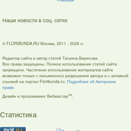
Наши новости в соц. сетях
© FLORIBUNDA.RU Москва, 2011 - 2026 гг.
Редактор сайта и автор статей Татьяна Вирясова.
Все права защищены. Полное использование статей сайта
запрещено. Частичное использование материалов сайта
возможно только с письменного разрешения автора и с активной
ссылкой на портал Floribunda.ru.
Подробнее об Авторском
праве.
тм
Дизайн и программинг Вебмастер
.
Статистика