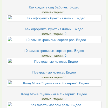
Как создать сад бабочек. Видео
комментарии:
0
Как оформить букет из лилий. Видео
комментарии:
2
10 самых красивых сортов роз. Видео
комментарии:
0
Прекрасные лотосы. Видео
комментарии:
0
Клод Моне "Кувшинки в Живерни". Видео
комментарии:
2