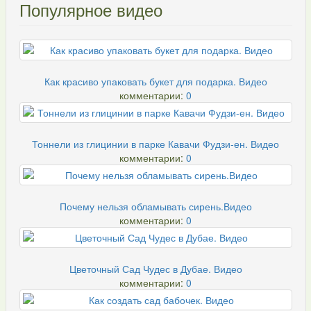
Популярное видео
Как красиво упаковать букет для подарка. Видео
комментарии:
0
Тоннели из глицинии в парке Кавачи Фудзи-ен. Видео
комментарии:
0
Почему нельзя обламывать сирень.Видео
комментарии:
0
Цветочный Сад Чудес в Дубае. Видео
комментарии:
0