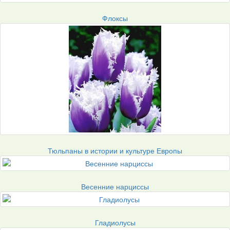
Флоксы
Тюльпаны в истории и культуре Европы
Весенние нарциссы
Гладиолусы