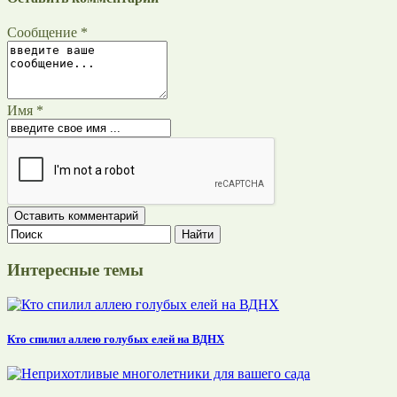
Сообщение *
Имя *
Интересные темы
Кто спилил аллею голубых елей на ВДНХ