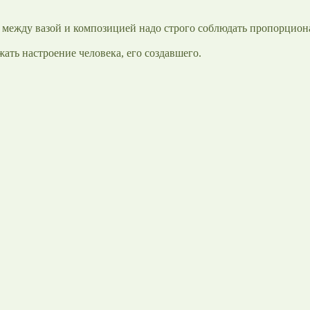
е между вазой и композицией надо строго соблюдать пропорцион
жать настроение человека, его создавшего.