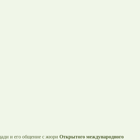
ощади и его общение с жюри
Открытого международного