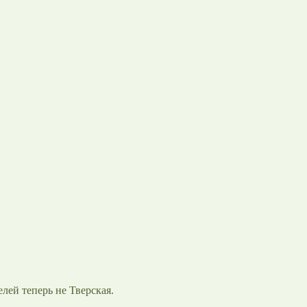
челей теперь не Тверская.