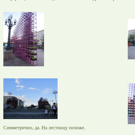
Симметрично, да. На лестницу похоже.