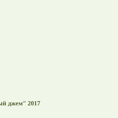
ый джем" 2017