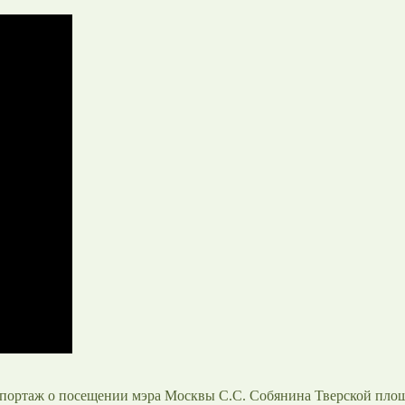
 репортаж о посещении мэра Москвы С.С. Собянина Тверской пл