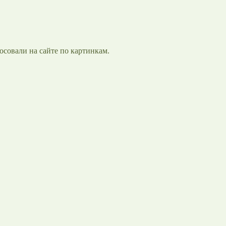
осовали на сайте по картинкам.