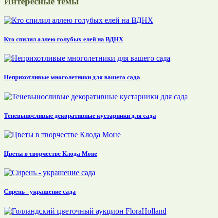
Интересные темы
Кто спилил аллею голубых елей на ВДНХ
Неприхотливые многолетники для вашего сада
Теневыносливые декоративные кустарники для сада
Цветы в творчестве Клода Моне
Сирень - украшение сада