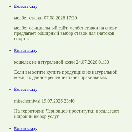
Ёжики в саду
мелбет ставки 07.08.2026 17:30
мелбет официальный сайт, мелбет ставки на спорт
предлагает обширный выбор ставок для знатоков
спорта.
Ёжики в саду
кошелек из натуральной кожи 24.07.2026 01:33
Если вы хотите купить продукцию из натуральной
кожи, то данное решение станет правильным.
Ёжики в саду
misschernivtsi 19.07.2026 23:40
На территории Черновцов проститутки предлагают
широкий выбор услуг.
Ёжики в саду