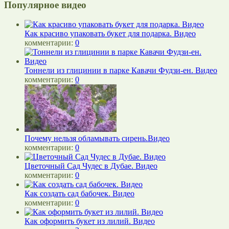
Популярное видео
Как красиво упаковать букет для подарка. Видео
комментарии:
0
Тоннели из глицинии в парке Кавачи Фудзи-ен. Видео
комментарии:
0
Почему нельзя обламывать сирень.Видео
комментарии:
0
Цветочный Сад Чудес в Дубае. Видео
комментарии:
0
Как создать сад бабочек. Видео
комментарии:
0
Как оформить букет из лилий. Видео