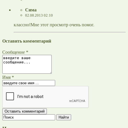
Сима
02.08.2013 02:10
классно!Мне этот просмотр очень помог.
Оставить комментарий
Сообщение *
Имя *