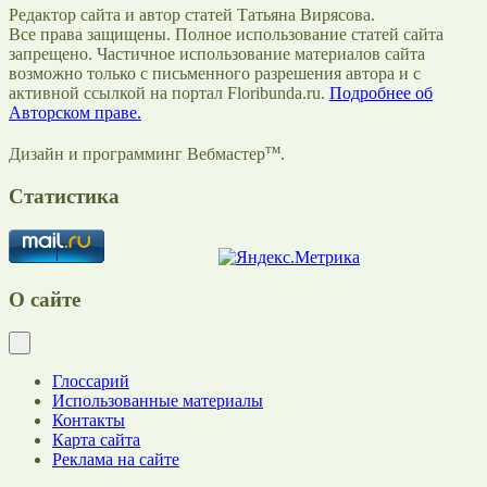
Редактор сайта и автор статей Татьяна Вирясова.
Все права защищены. Полное использование статей сайта
запрещено. Частичное использование материалов сайта
возможно только с письменного разрешения автора и с
активной ссылкой на портал Floribunda.ru.
Подробнее об
Авторском праве.
тм
Дизайн и программинг Вебмастер
.
Статистика
О сайте
Глоссарий
Использованные материалы
Контакты
Карта сайта
Реклама на сайте