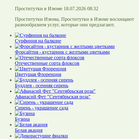
Проститутки в Изюме 18.07.2026 08:32
Проститутки Изюма, Проститутки в Изюме восхищают
разнообразием услуг, которые они предлагают.
Сурфиния на балконе
Форсайтия - кустарник с желтыми цветками
Отечественные сорта флоксов
Цветущая Флоренция
Буддлея - осенняя сирень
Афанасий Фет "Сентябрьская роза"
Сирень - украшение сада
Бузина
Белая акация