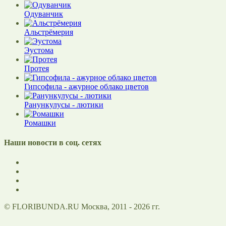
Одуванчик
Альстрёмерия
Эустома
Протея
Гипсофила - ажурное облако цветов
Ранункулусы - лютики
Ромашки
Наши новости в соц. сетях
© FLORIBUNDA.RU Москва, 2011 - 2026 гг.