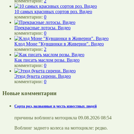
комментарии:
2
10 самых красивых сортов роз. Видео
комментарии:
0
Прекрасные лотосы. Видео
комментарии:
0
Клод Моне "Кувшинки в Живерни". Видео
комментарии:
2
Как писать маслом розы. Видео
комментарии:
0
Этюд букета сирени. Видео
комментарии:
0
Новые комментарии
Сорта роз, названные в честь известных людей
причины воблинга мотоцикла 09.08.2026 08:54
Воблинг заднего колеса на мотоцикле: редко.