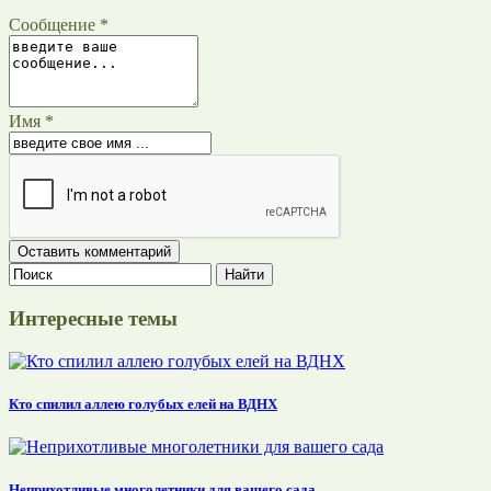
Сообщение *
Имя *
Интересные темы
Кто спилил аллею голубых елей на ВДНХ
Неприхотливые многолетники для вашего сада