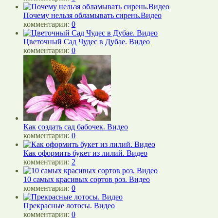
Почему нельзя обламывать сирень.Видео
комментарии:
0
Цветочный Сад Чудес в Дубае. Видео
комментарии:
0
Как создать сад бабочек. Видео
комментарии:
0
Как оформить букет из лилий. Видео
комментарии:
2
10 самых красивых сортов роз. Видео
комментарии:
0
Прекрасные лотосы. Видео
комментарии:
0