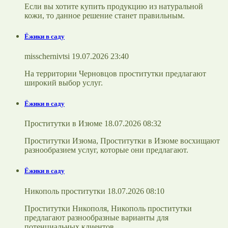
Если вы хотите купить продукцию из натуральной
кожи, то данное решение станет правильным.
Ёжики в саду
misschernivtsi 19.07.2026 23:40
На территории Черновцов проститутки предлагают
широкий выбор услуг.
Ёжики в саду
Проститутки в Изюме 18.07.2026 08:32
Проститутки Изюма, Проститутки в Изюме восхищают
разнообразием услуг, которые они предлагают.
Ёжики в саду
Никополь проститутки 18.07.2026 08:10
Проститутки Никополя, Никополь проститутки
предлагают разнообразные варианты для
потенциальных клиентов.