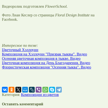
Видеоролик подготовлен
FlowerSchool
.
Фото Лиан Кеслер со страницы
Floral Design Institute
на
Facebook.
Интересное по теме:
Цветочный Хэллоуин
Композиция на Хэллоуин "Призрак тыквы". Видео
Осенняя цветочная композиция в тыкве. Видео
Цветочная композиция на День Благодарения. Видео
Флористическая композиция "Осенняя тыква". Видео
Категория:
Композиции из цветов
Оставить комментарий