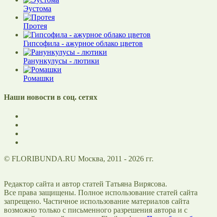
Эустома
Протея
Гипсофила - ажурное облако цветов
Ранункулусы - лютики
Ромашки
Наши новости в соц. сетях
© FLORIBUNDA.RU Москва, 2011 - 2026 гг.
Редактор сайта и автор статей Татьяна Вирясова.
Все права защищены. Полное использование статей сайта
запрещено. Частичное использование материалов сайта
возможно только с письменного разрешения автора и с