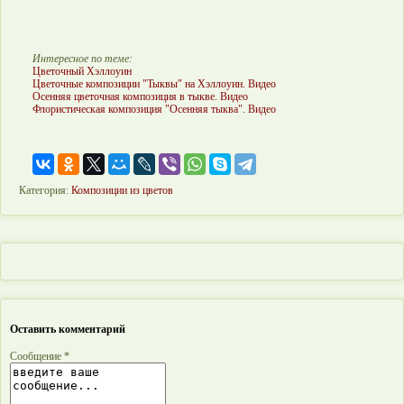
Интересное по теме:
Цветочный Хэллоуин
Цветочные композиции "Тыквы" на Хэллоуин. Видео
Осенняя цветочная композиция в тыкве. Видео
Флористическая композиция "Осенняя тыква". Видео
Категория:
Композиции из цветов
Оставить комментарий
Сообщение *