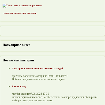
Полезные комнатные растения
Популярное видео
Новые комментарии
Сорта роз, названные в честь известных людей
причины воблинга мотоцикла 09.08.2026 08:54
Воблинг заднего колеса на мотоцикле: редко.
Ёжики в саду
мелбет ставки 07.08.2026 17:30
мелбет официальный сайт, мелбет ставки на спорт предлагает обширный
выбор ставок для знатоков спорта.