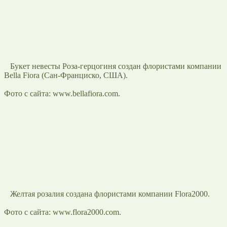
Букет невесты Роза-герцогиня создан флористами компании
Bella Fiora (Сан-Франциско, США).
Фото с сайта: www.bellafiora.com.
Желтая розалия создана флористами компании Flora2000.
Фото с сайта: www.flora2000.com.