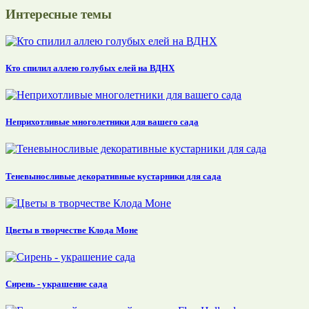
Интересные темы
Кто спилил аллею голубых елей на ВДНХ
Неприхотливые многолетники для вашего сада
Теневыносливые декоративные кустарники для сада
Цветы в творчестве Клода Моне
Сирень - украшение сада