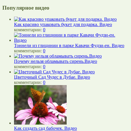
Популярное видео
Как красиво упаковать букет для подарка. Видео
комментарии:
0
Тоннели из глицинии в парке Кавачи Фудзи-ен. Видео
комментарии:
0
Почему нельзя обламывать сирень.Видео
комментарии:
0
Цветочный Сад Чудес в Дубае. Видео
комментарии:
0
Как создать сад бабочек. Видео