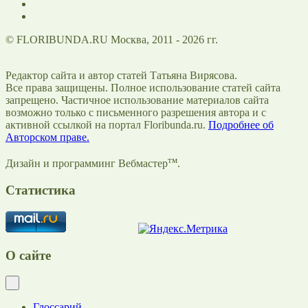
© FLORIBUNDA.RU Москва, 2011 - 2026 гг.
Редактор сайта и автор статей Татьяна Вирясова.
Все права защищены. Полное использование статей сайта
запрещено. Частичное использование материалов сайта
возможно только с письменного разрешения автора и с
активной ссылкой на портал Floribunda.ru.
Подробнее об
Авторском праве.
тм
Дизайн и программинг Вебмастер
.
Статистика
О сайте
Глоссарий