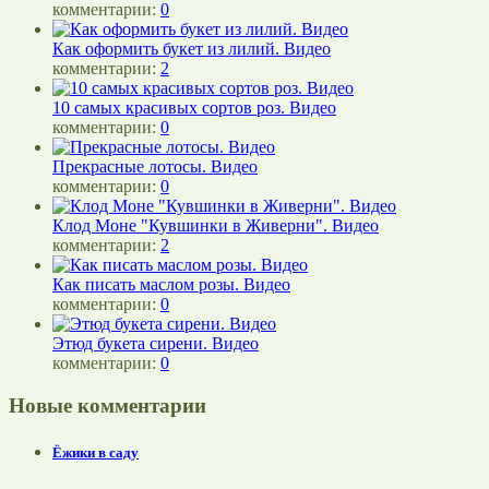
комментарии:
0
Как оформить букет из лилий. Видео
комментарии:
2
10 самых красивых сортов роз. Видео
комментарии:
0
Прекрасные лотосы. Видео
комментарии:
0
Клод Моне "Кувшинки в Живерни". Видео
комментарии:
2
Как писать маслом розы. Видео
комментарии:
0
Этюд букета сирени. Видео
комментарии:
0
Новые комментарии
Ёжики в саду