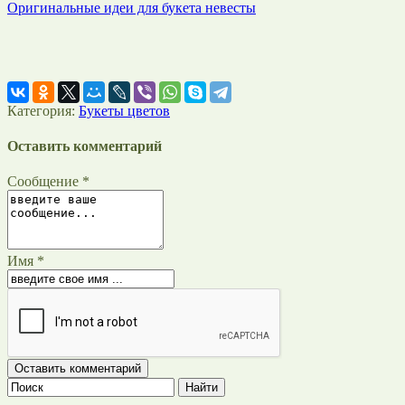
Оригинальные идеи для букета невесты
Категория:
Букеты цветов
Оставить комментарий
Сообщение *
Имя *