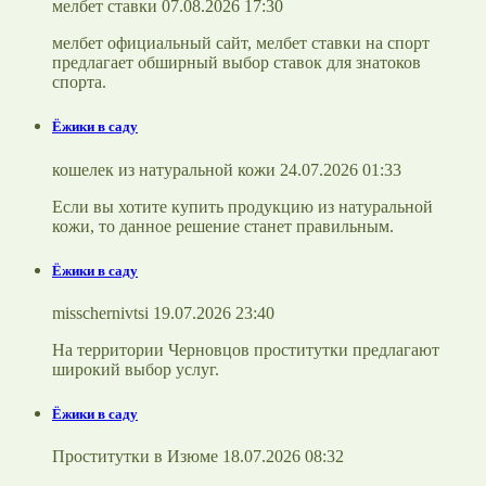
мелбет ставки 07.08.2026 17:30
мелбет официальный сайт, мелбет ставки на спорт
предлагает обширный выбор ставок для знатоков
спорта.
Ёжики в саду
кошелек из натуральной кожи 24.07.2026 01:33
Если вы хотите купить продукцию из натуральной
кожи, то данное решение станет правильным.
Ёжики в саду
misschernivtsi 19.07.2026 23:40
На территории Черновцов проститутки предлагают
широкий выбор услуг.
Ёжики в саду
Проститутки в Изюме 18.07.2026 08:32