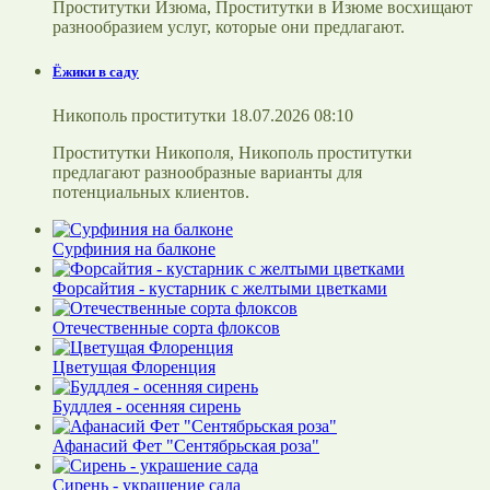
Проститутки Изюма, Проститутки в Изюме восхищают
разнообразием услуг, которые они предлагают.
Ёжики в саду
Никополь проститутки 18.07.2026 08:10
Проститутки Никополя, Никополь проститутки
предлагают разнообразные варианты для
потенциальных клиентов.
Сурфиния на балконе
Форсайтия - кустарник с желтыми цветками
Отечественные сорта флоксов
Цветущая Флоренция
Буддлея - осенняя сирень
Афанасий Фет "Сентябрьская роза"
Сирень - украшение сада