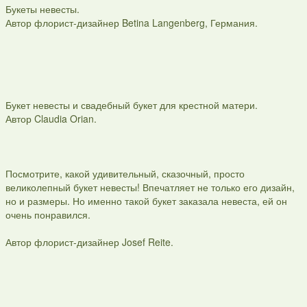
Букеты невесты.
Автор флорист-дизайнер Betina Langenberg, Германия.
Букет невесты и свадебный букет для крестной матери.
Автор Claudia Orian.
Посмотрите, какой удивительный, сказочный, просто
великолепный букет невесты! Впечатляет не только его дизайн,
но и размеры. Но именно такой букет заказала невеста, ей он
очень понравился.
Автор флорист-дизайнер Josef Reite.