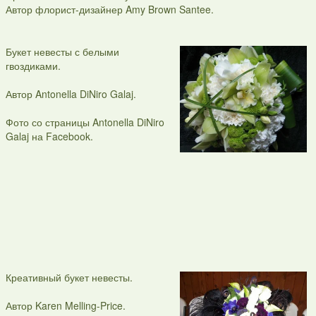
Автор флорист-дизайнер Amy Brown Santee.
Букет невесты с белыми
гвоздиками.
Автор Antonella DiNiro Galaj.
Фото со страницы Antonella DiNiro
Galaj на Facebook.
Креативный букет невесты.
Автор Karen Melling-Price.