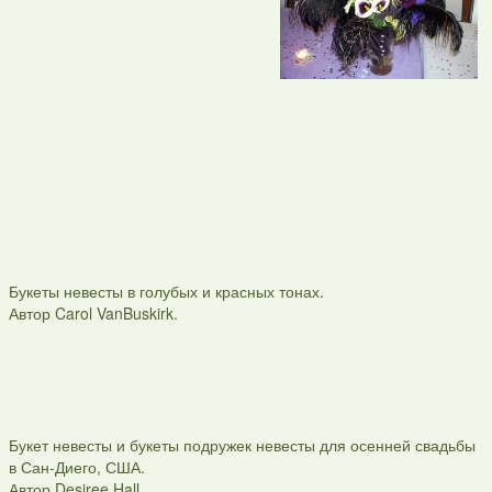
Букеты невесты в голубых и красных тонах.
Автор Carol VanBuskirk.
Букет невесты и букеты подружек невесты для осенней свадьбы
в Сан-Диего, США.
Автор Desiree Hall.