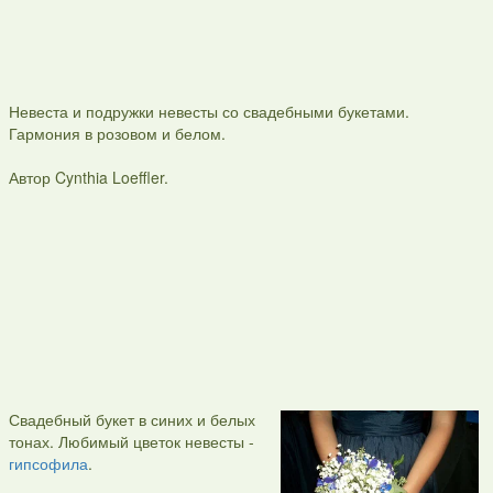
Невеста и подружки невесты со свадебными букетами.
Гармония в розовом и белом.
Автор Cynthia Loeffler.
Свадебный букет в синих и белых
тонах. Любимый цветок невесты -
гипсофила
.