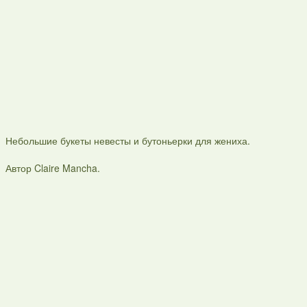
Небольшие букеты невесты и бутоньерки для жениха.
Автор Claire Mancha.