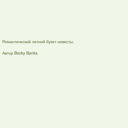
Романтический летний букет невесты.
Автор Becky Banks.