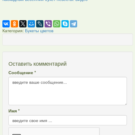
Категория:
Букеты цветов
Оставить комментарий
Сообщение *
Имя *