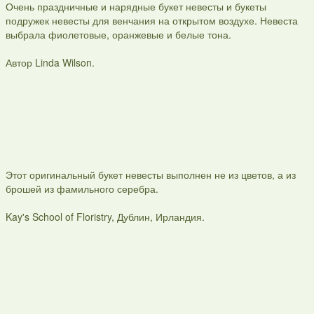
Очень праздничные и нарядные букет невесты и букеты
подружек невесты для венчания на открытом воздухе. Невеста
выбрала фиолетовые, оранжевые и белые тона.
Автор Linda Wilson.
Этот оригинальный букет невесты выполнен не из цветов, а из
брошей из фамильного серебра.
Kay's School of Floristry, Дублин, Ирландия.