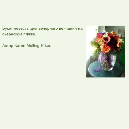
Букет невесты для вечернего венчания на
океанском пляже.
Автор Karen Melling-Price.