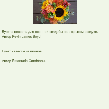
Букеты невесты для осенней свадьбы на открытом воздухе.
Автор Kevin James Boyd.
Букет невесты из пионов.
Автор Emanuela Candrianu.