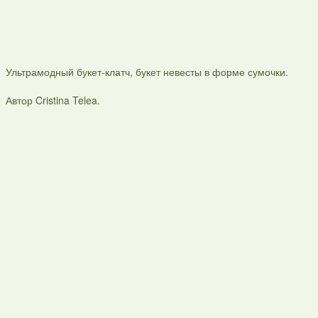
Ультрамодный букет-клатч, букет невесты в форме сумочки.
Автор Cristina Telea.