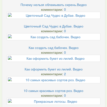
Почему нельзя обламывать сирень.Видео
комментарии:
0
Цветочный Сад Чудес в Дубае. Видео
комментарии:
0
Как создать сад бабочек. Видео
комментарии:
0
Как оформить букет из лилий. Видео
комментарии:
2
10 самых красивых сортов роз. Видео
комментарии:
0