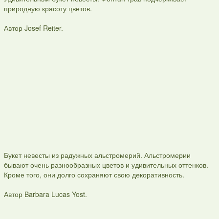
природную красоту цветов.
Автор Josef Reiter.
Букет невесты из радужных альстромерий. Альстромерии
бывают очень разнообразных цветов и удивительных оттенков.
Кроме того, они долго сохраняют свою декоративность.
Автор Barbara Lucas Yost.