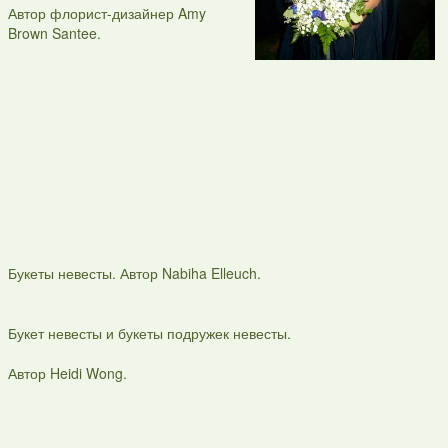
Автор флорист-дизайнер Amy
Brown Santee.
Букеты невесты. Автор Nabiha Elleuch.
Букет невесты и букеты подружек невесты.
Автор Heidi Wong.