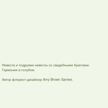
Невеста и подружки невесты со свадебными букетами.
Гармония в голубом.
Автор флорист-дизайнер Amy Brown Santee.