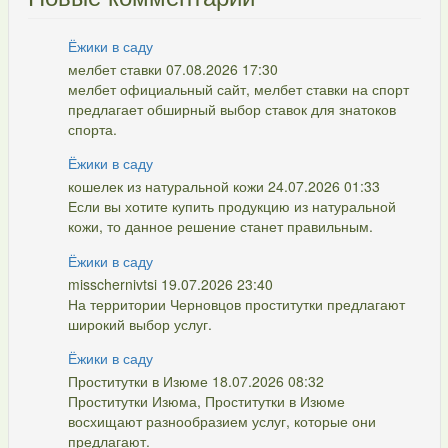
Ёжики в саду
мелбет ставки 07.08.2026 17:30
мелбет официальный сайт, мелбет ставки на спорт
предлагает обширный выбор ставок для знатоков
спорта.
Ёжики в саду
кошелек из натуральной кожи 24.07.2026 01:33
Если вы хотите купить продукцию из натуральной
кожи, то данное решение станет правильным.
Ёжики в саду
misschernivtsi 19.07.2026 23:40
На территории Черновцов проститутки предлагают
широкий выбор услуг.
Ёжики в саду
Проститутки в Изюме 18.07.2026 08:32
Проститутки Изюма, Проститутки в Изюме
восхищают разнообразием услуг, которые они
предлагают.