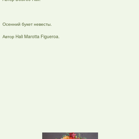
Осенний букет невесты.
Автор Hali Marotta Figueroa.