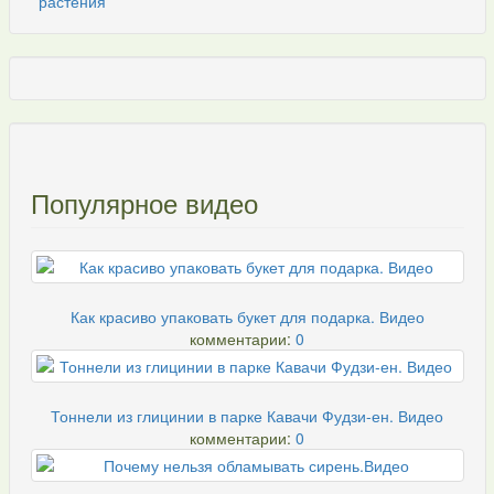
Популярное видео
Как красиво упаковать букет для подарка. Видео
комментарии:
0
Тоннели из глицинии в парке Кавачи Фудзи-ен. Видео
комментарии:
0