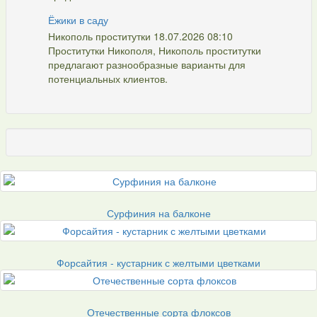
Ёжики в саду
Никополь проститутки 18.07.2026 08:10
Проститутки Никополя, Никополь проститутки
предлагают разнообразные варианты для
потенциальных клиентов.
Сурфиния на балконе
Форсайтия - кустарник с желтыми цветками
Отечественные сорта флоксов