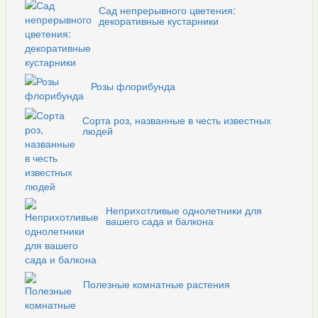
Сад непрерывного цветения:
декоративные кустарники
Розы флорибунда
Сорта роз, названные в честь известных
людей
Неприхотливые однолетники для
вашего сада и балкона
Полезные комнатные растения