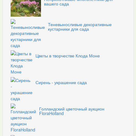
вашего сада
Теневыносливые декоративные
кустарники для сада
Цветы в творчестве Клода Моне
Сирень - украшение сада
Голландский цветочный аукцион
FloraHolland