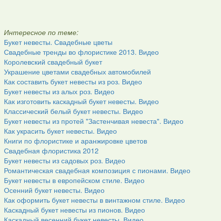
Интересное по теме:
Букет невесты. Свадебные цветы
Свадебные тренды во флористике 2013. Видео
Королевский свадебный букет
Украшение цветами свадебных автомобилей
Как составить букет невесты из роз. Видео
Букет невесты из алых роз. Видео
Как изготовить каскадный букет невесты. Видео
Классический белый букет невесты. Видео
Букет невесты из протей "Застенчивая невеста". Видео
Как украсить букет невесты. Видео
Книги по флористике и аранжировке цветов
Свадебная флористика 2012
Букет невесты из садовых роз. Видео
Романтическая свадебная композиция с пионами. Видео
Букет невесты в европейском стиле. Видео
Осенний букет невесты. Видео
Как оформить букет невесты в винтажном стиле. Видео
Каскадный букет невесты из пионов. Видео
Каскадный весенний букет невесты. Видео