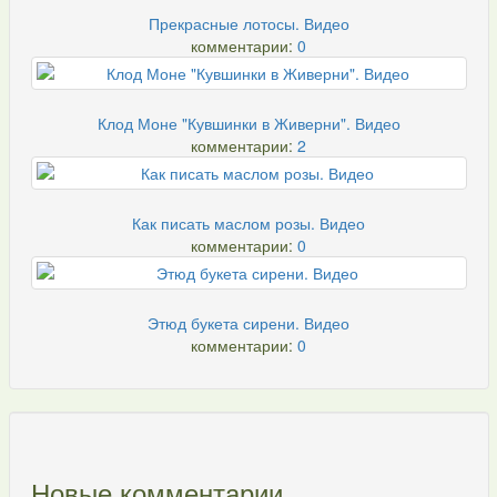
Прекрасные лотосы. Видео
комментарии:
0
Клод Моне "Кувшинки в Живерни". Видео
комментарии:
2
Как писать маслом розы. Видео
комментарии:
0
Этюд букета сирени. Видео
комментарии:
0
Новые комментарии