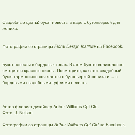
Свадебные цветы: букет невесты в паре с бутоньеркой для
жениха.
Фотографии со страницы
Floral Design Institute
на Facebook.
Букет невесты в бордовых тонах. В этом букете великолепно
смотрятся красные пионы. Посмотрите, как этот свадебный
букет гармонично сочетается с бутоньеркой жениха и ... с
бордовыми свадебными туфлями невесты.
Автор флорист дизайнер Arthur Williams Cpf Cfd.
Фото: J. Nelson
Фотографии со страницы
Arthur Williams Cpf Cfd
на Facebook.