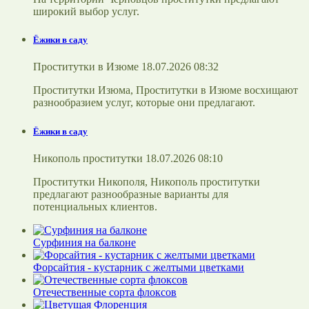
широкий выбор услуг.
Ёжики в саду
Проститутки в Изюме 18.07.2026 08:32
Проститутки Изюма, Проститутки в Изюме восхищают
разнообразием услуг, которые они предлагают.
Ёжики в саду
Никополь проститутки 18.07.2026 08:10
Проститутки Никополя, Никополь проститутки
предлагают разнообразные варианты для
потенциальных клиентов.
Сурфиния на балконе
Форсайтия - кустарник с желтыми цветками
Отечественные сорта флоксов