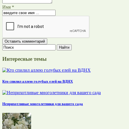
Имя *
Интересные темы
Кто спилил аллею голубых елей на ВДНХ
Неприхотливые многолетники для вашего сада