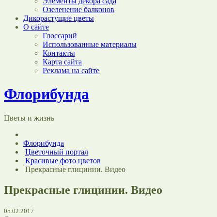
Элементы декора сада
Озеленение балконов
Дикорастущие цветы
О сайте
Глоссарий
Использованные материалы
Контакты
Карта сайта
Реклама на сайте
Флорибунда
Цветы и жизнь
Флорибунда
Цветочный портал
Красивые фото цветов
Прекрасные глицинии. Видео
Прекрасные глицинии. Видео
05.02.2017