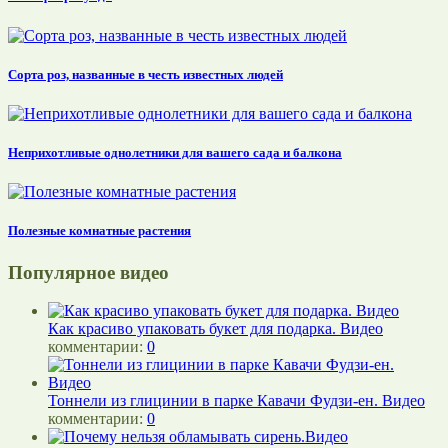
Сорта роз, названные в честь известных людей
Неприхотливые однолетники для вашего сада и балкона
Полезные комнатные растения
Популярное видео
Как красиво упаковать букет для подарка. Видео
комментарии:
0
Тоннели из глицинии в парке Кавачи Фудзи-ен. Видео
комментарии:
0