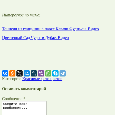
Интересное по теме:
Тоннели из глицинии в парке Кавачи Фудзи-ен. Видео
Цветочный Сад Чудес в Дубае. Видео
Категория:
Красивые фото цветов
Оставить комментарий
Сообщение *