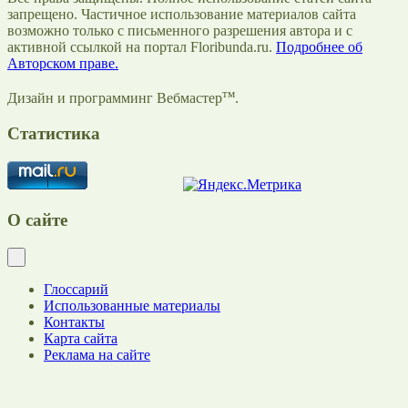
запрещено. Частичное использование материалов сайта
возможно только с письменного разрешения автора и с
активной ссылкой на портал Floribunda.ru.
Подробнее об
Авторском праве.
тм
Дизайн и программинг Вебмастер
.
Статистика
О сайте
Глоссарий
Использованные материалы
Контакты
Карта сайта
Реклама на сайте