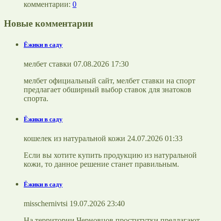
комментарии:
0
Новые комментарии
Ёжики в саду
мелбет ставки 07.08.2026 17:30
мелбет официальный сайт, мелбет ставки на спорт
предлагает обширный выбор ставок для знатоков
спорта.
Ёжики в саду
кошелек из натуральной кожи 24.07.2026 01:33
Если вы хотите купить продукцию из натуральной
кожи, то данное решение станет правильным.
Ёжики в саду
misschernivtsi 19.07.2026 23:40
На территории Черновцов проститутки предлагают