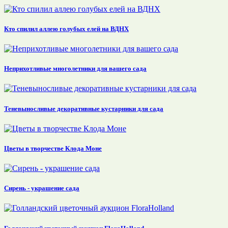
Кто спилил аллею голубых елей на ВДНХ
Неприхотливые многолетники для вашего сада
Теневыносливые декоративные кустарники для сада
Цветы в творчестве Клода Моне
Сирень - украшение сада