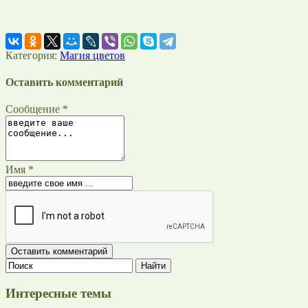
Категория:
Магия цветов
Оставить комментарий
Сообщение *
Имя *
Интересные темы