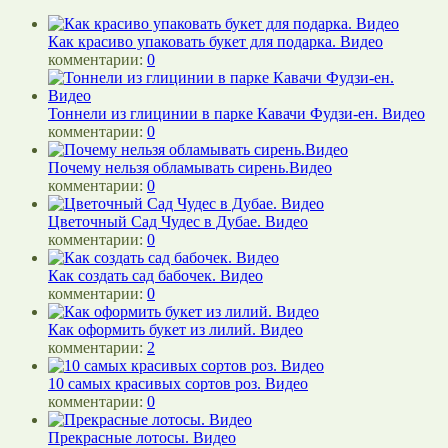
Как красиво упаковать букет для подарка. Видео
комментарии:
0
Тоннели из глицинии в парке Кавачи Фудзи-ен. Видео
комментарии:
0
Почему нельзя обламывать сирень.Видео
комментарии:
0
Цветочный Сад Чудес в Дубае. Видео
комментарии:
0
Как создать сад бабочек. Видео
комментарии:
0
Как оформить букет из лилий. Видео
комментарии:
2
10 самых красивых сортов роз. Видео
комментарии:
0
Прекрасные лотосы. Видео