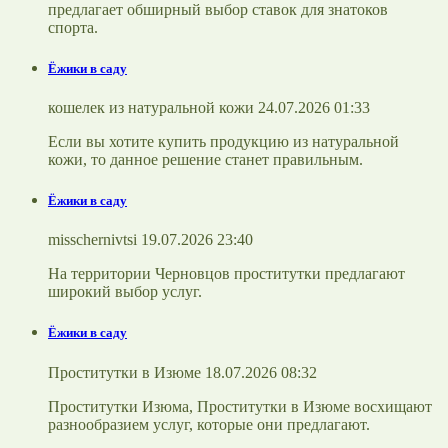
предлагает обширный выбор ставок для знатоков
спорта.
Ёжики в саду
кошелек из натуральной кожи 24.07.2026 01:33
Если вы хотите купить продукцию из натуральной
кожи, то данное решение станет правильным.
Ёжики в саду
misschernivtsi 19.07.2026 23:40
На территории Черновцов проститутки предлагают
широкий выбор услуг.
Ёжики в саду
Проститутки в Изюме 18.07.2026 08:32
Проститутки Изюма, Проститутки в Изюме восхищают
разнообразием услуг, которые они предлагают.