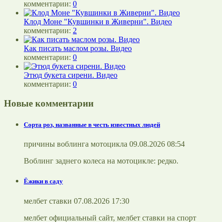
комментарии:
0
Клод Моне "Кувшинки в Живерни". Видео
комментарии:
2
Как писать маслом розы. Видео
комментарии:
0
Этюд букета сирени. Видео
комментарии:
0
Новые комментарии
Сорта роз, названные в честь известных людей
причины воблинга мотоцикла 09.08.2026 08:54
Воблинг заднего колеса на мотоцикле: редко.
Ёжики в саду
мелбет ставки 07.08.2026 17:30
мелбет официальный сайт, мелбет ставки на спорт