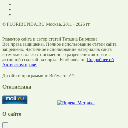
© FLORIBUNDA.RU Москва, 2011 - 2026 гг.
Редактор сайта и автор статей Татьяна Вирясова.
Все права защищены. Полное использование статей сайта
запрещено. Частичное использование материалов сайта
возможно только с письменного разрешения автора и с
активной ссылкой на портал Floribunda.ru.
Подробнее об
Авторском праве.
тм
Дизайн и программинг Вебмастер
.
Статистика
О сайте