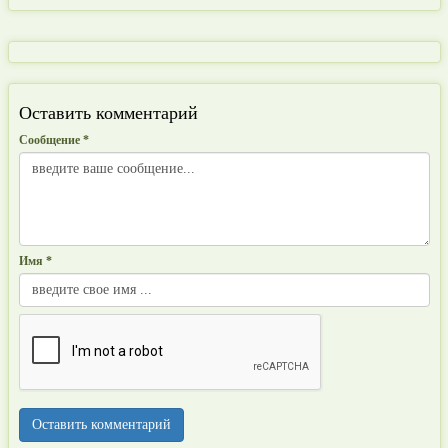
Оставить комментарий
Сообщение *
Имя *