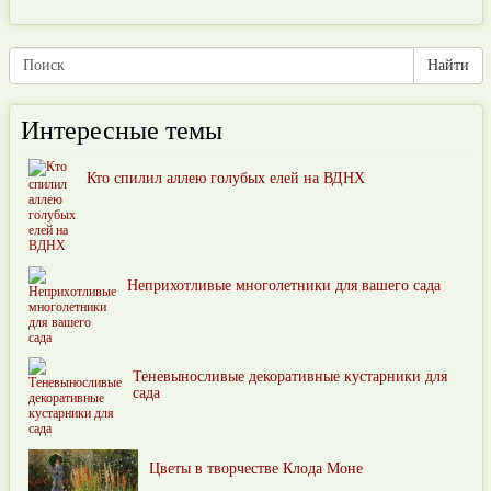
Интересные темы
Кто спилил аллею голубых елей на ВДНХ
Неприхотливые многолетники для вашего сада
Теневыносливые декоративные кустарники для
сада
Цветы в творчестве Клода Моне