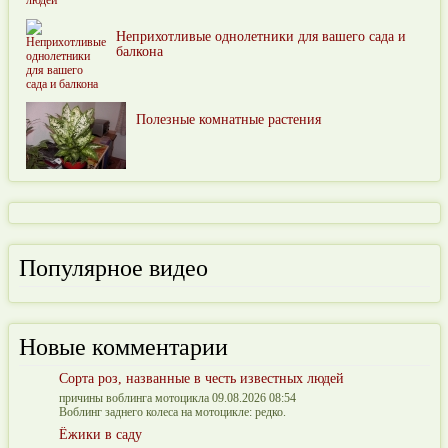
Неприхотливые однолетники для вашего сада и
балкона
Полезные комнатные растения
Популярное видео
Новые комментарии
Сорта роз, названные в честь известных людей
причины воблинга мотоцикла 09.08.2026 08:54
Воблинг заднего колеса на мотоцикле: редко.
Ёжики в саду