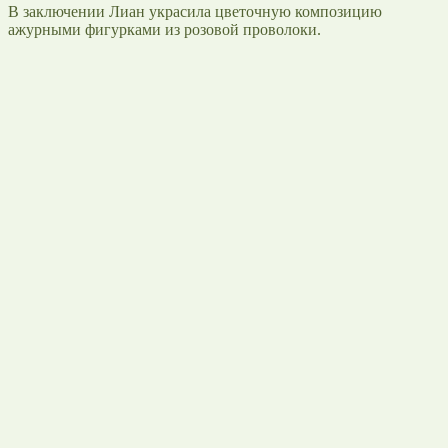
В заключении Лиан украсила цветочную композицию
ажурными фигурками из розовой проволоки.