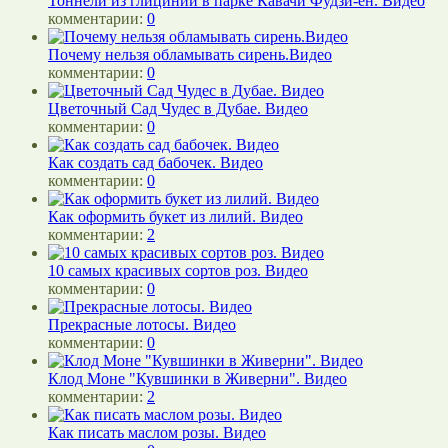
Тоннели из глицинии в парке Кавачи Фудзи-ен. Видео
комментарии:
0
Почему нельзя обламывать сирень.Видео
комментарии:
0
Цветочный Сад Чудес в Дубае. Видео
комментарии:
0
Как создать сад бабочек. Видео
комментарии:
0
Как оформить букет из лилий. Видео
комментарии:
2
10 самых красивых сортов роз. Видео
комментарии:
0
Прекрасные лотосы. Видео
комментарии:
0
Клод Моне "Кувшинки в Живерни". Видео
комментарии:
2
Как писать маслом розы. Видео