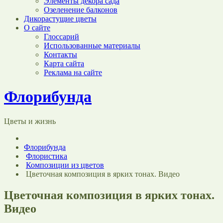
Элементы декора сада
Озеленение балконов
Дикорастущие цветы
О сайте
Глоссарий
Использованные материалы
Контакты
Карта сайта
Реклама на сайте
Флорибунда
Цветы и жизнь
Флорибунда
Флористика
Композиции из цветов
Цветочная композиция в ярких тонах. Видео
Цветочная композиция в ярких тонах.
Видео