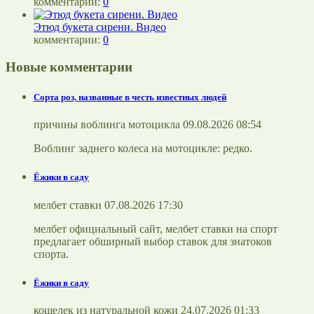
комментарии:
0
Этюд букета сирени. Видео
комментарии:
0
Новые комментарии
Сорта роз, названные в честь известных людей
причины воблинга мотоцикла 09.08.2026 08:54
Воблинг заднего колеса на мотоцикле: редко.
Ёжики в саду
мелбет ставки 07.08.2026 17:30
мелбет официальный сайт, мелбет ставки на спорт
предлагает обширный выбор ставок для знатоков
спорта.
Ёжики в саду
кошелек из натуральной кожи 24.07.2026 01:33