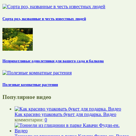
Сорта роз, названные в честь известных людей
Неприхотливые однолетники для вашего сада и балкона
Полезные комнатные растения
Популярное видео
Как красиво упаковать букет для подарка. Видео
комментарии:
0