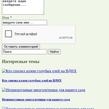
Имя *
Интересные темы
Кто спилил аллею голубых елей на ВДНХ
Неприхотливые многолетники для вашего сада