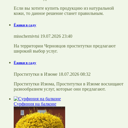
Если вы хотите купить продукцию из натуральной
кожи, то данное решение станет правильным.
Ёжики в саду
misschernivtsi 19.07.2026 23:40
На территории Черновцов проститутки предлагают
широкий выбор услуг.
Ёжики в саду
Проститутки в Изюме 18.07.2026 08:32
Проститутки Изюма, Проститутки в Изюме восхищают
разнообразием услуг, которые они предлагают.
Сурфиния на балконе