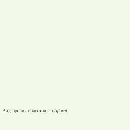
Видеоролик подготовлен
Afloral
.