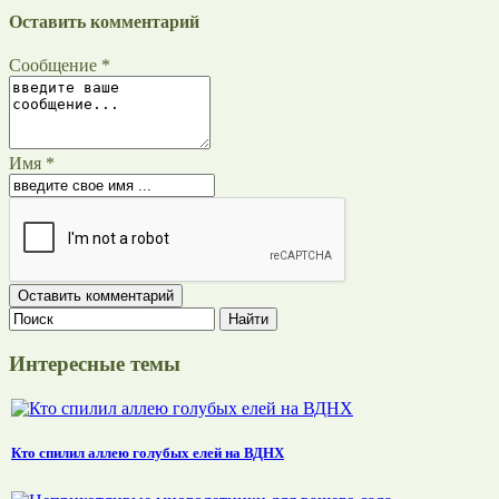
Оставить комментарий
Сообщение *
Имя *
Интересные темы
Кто спилил аллею голубых елей на ВДНХ