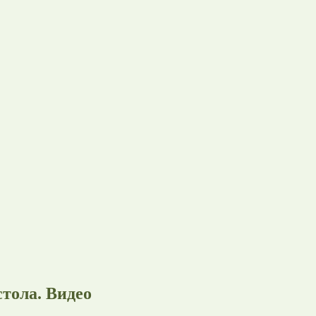
тола. Видео