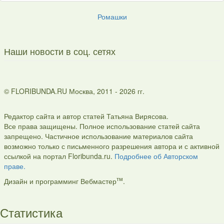
Ромашки
Наши новости в соц. сетях
© FLORIBUNDA.RU Москва, 2011 - 2026 гг.
Редактор сайта и автор статей Татьяна Вирясова.
Все права защищены. Полное использование статей сайта
запрещено. Частичное использование материалов сайта
возможно только с письменного разрешения автора и с активной
ссылкой на портал Floribunda.ru.
Подробнее об Авторском
праве.
тм
Дизайн и программинг Вебмастер
.
Статистика