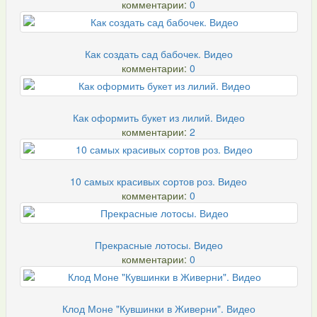
комментарии:
0
Как создать сад бабочек. Видео
комментарии:
0
Как оформить букет из лилий. Видео
комментарии:
2
10 самых красивых сортов роз. Видео
комментарии:
0
Прекрасные лотосы. Видео
комментарии:
0
Клод Моне "Кувшинки в Живерни". Видео