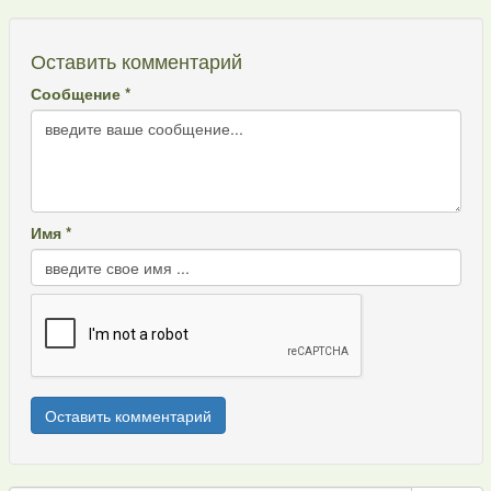
Оставить комментарий
Сообщение *
Имя *