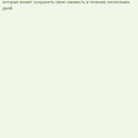
которая может сохранять свою свежесть в течение нескольких
дней.