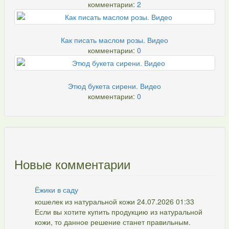
комментарии:
2
Как писать маслом розы. Видео
комментарии:
0
Этюд букета сирени. Видео
комментарии:
0
Новые комментарии
Ёжики в саду
кошелек из натуральной кожи 24.07.2026 01:33
Если вы хотите купить продукцию из натуральной
кожи, то данное решение станет правильным.