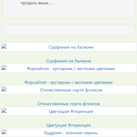
продать ваше…
Сурфиния на балконе
Форсайтия - кустарник с желтыми цветками
Отечественные сорта флоксов
Цветущая Флоренция