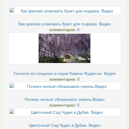
Как красиво упаковать букет для подарка. Видео
комментарии:
0
Тоннели из глицинии в парке Кавачи Фудзи-ен. Видео
комментарии:
0
Почему нельзя обламывать сирень.Видео
комментарии:
0
Цветочный Сад Чудес в Дубае. Видео