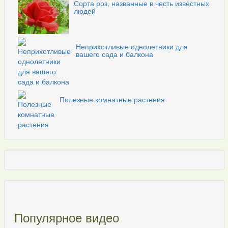
Сорта роз, названные в честь известных
людей
Неприхотливые однолетники для
вашего сада и балкона
Полезные комнатные растения
Популярное видео