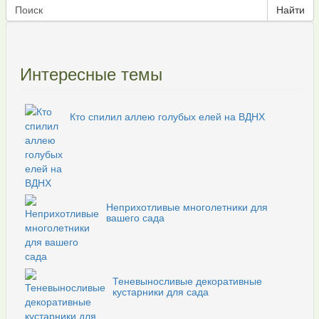
Интересные темы
Кто спилил аллею голубых елей на ВДНХ
Неприхотливые многолетники для
вашего сада
Теневыносливые декоративные
кустарники для сада