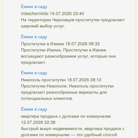
Ёжики в саду
misschernivtsi 19.07.2026 23:40
На территории Черновцов проститутки предлагают
широкий выбор услуг.
Ёжики в саду
Проститутки в Изюме 18.07.2026 08:32
Проститутки Изюма, Проститутки в Изюме
восхищают разнообразием услуг, которые они
предлагают.
Ёжики в саду
Никополь проститутки 18.07.2026 08:10
Проститутки Никополя, Никополь проститутки
предлагают разнообразные варианты для
потенциальных клиентов.
Ёжики в саду
квартира продана с долгами по коммуналке
12.07.2026 22:38
быстрый выкуп недвижимости, квартира продана с
долгами по коммуналке — это удобный способ