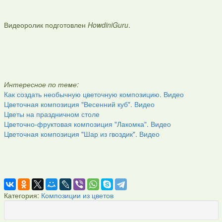
Видеоролик подготовлен
HowdiniGuru
.
Интересное по теме:
Как создать необычную цветочную композицию. Видео
Цветочная композиция "Весенний куб". Видео
Цветы на праздничном столе
Цветочно-фруктовая композиция "Лакомка". Видео
Цветочная композиция "Шар из гвоздик". Видео
Категория:
Композиции из цветов