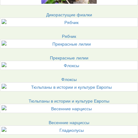
Дикорастущие фиалки
Рябчик
Прекрасные лилии
Флоксы
Тюльпаны в истории и культуре Европы
Весенние нарциссы