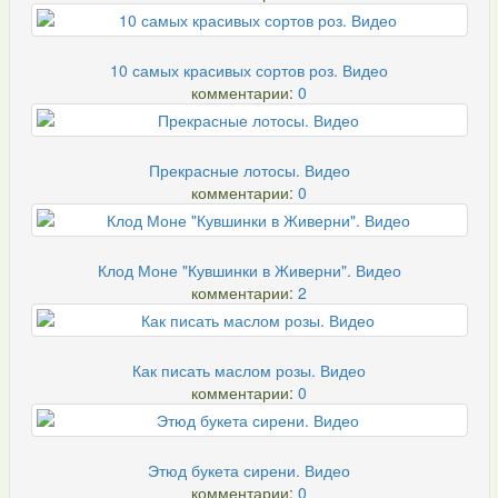
10 самых красивых сортов роз. Видео
комментарии:
0
Прекрасные лотосы. Видео
комментарии:
0
Клод Моне "Кувшинки в Живерни". Видео
комментарии:
2
Как писать маслом розы. Видео
комментарии:
0
Этюд букета сирени. Видео
комментарии:
0