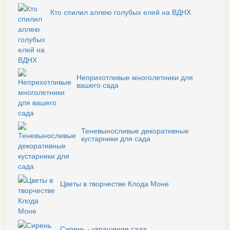
Кто спилил аллею голубых елей на ВДНХ
Неприхотливые многолетники для
вашего сада
Теневыносливые декоративные
кустарники для сада
Цветы в творчестве Клода Моне
Сирень - украшение сада