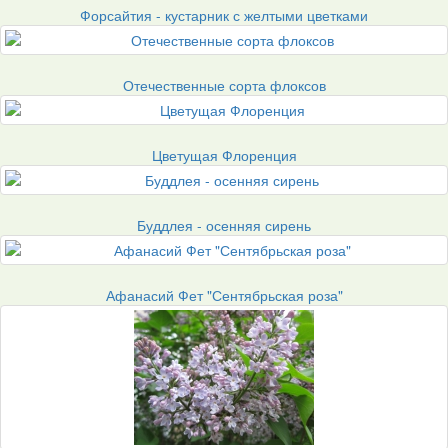
Форсайтия - кустарник с желтыми цветками
Отечественные сорта флоксов
Цветущая Флоренция
Буддлея - осенняя сирень
Афанасий Фет "Сентябрьская роза"