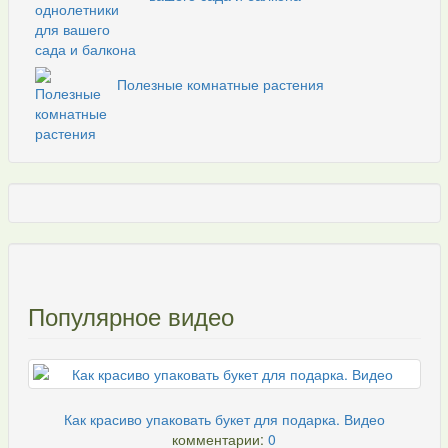
Полезные комнатные растения
Популярное видео
Как красиво упаковать букет для подарка. Видео
комментарии:
0