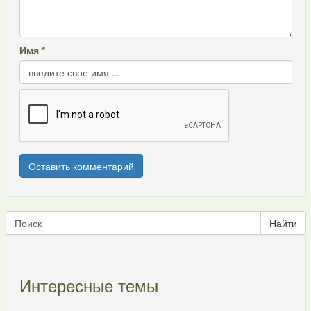
Имя *
Интересные темы