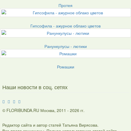
Протея
Гипсофила - ажурное облако цветов
Ранункулусы - лютики
Ромашки
Наши новости в соц. сетях
© FLORIBUNDA.RU Москва, 2011 - 2026 гг.
Редактор сайта и автор статей Татьяна Вирясова.
Все права защищены. Полное использование статей сайта