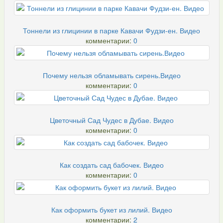
Тоннели из глицинии в парке Кавачи Фудзи-ен. Видео
комментарии:
0
Почему нельзя обламывать сирень.Видео
комментарии:
0
Цветочный Сад Чудес в Дубае. Видео
комментарии:
0
Как создать сад бабочек. Видео
комментарии:
0
Как оформить букет из лилий. Видео
комментарии:
2