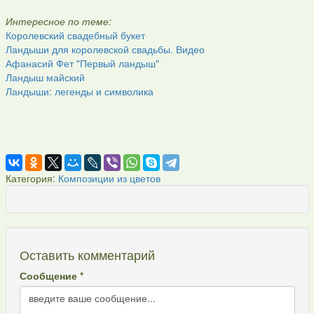
Интересное по теме:
Королевский свадебный букет
Ландыши для королевской свадьбы. Видео
Афанасий Фет "Первый ландыш"
Ландыш майский
Ландыши: легенды и символика
Категория:
Композиции из цветов
Оставить комментарий
Сообщение *