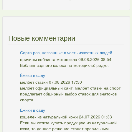
Новые комментарии
Сорта роз, названные в честь известных людей
причины воблинга мотоцикла 09.08.2026 08:54
Воблинг заднего колеса на мотоцикле: редко.
Ёжики в саду
мелбет ставки 07.08.2026 17:30
мелбет официальный сайт, мелбет ставки на спорт
предлагает обширный выбор ставок для знатоков
спорта.
Ёжики в саду
кошелек из натуральной кожи 24.07.2026 01:33
Если вы хотите купить продукцию из натуральной
кожи, то данное решение станет правильным.