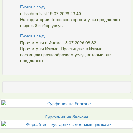
Ёжики в саду
misschernivtsi 19.07.2026 23:40
На территории Черновцов проститутки предлагают
широкий выбор услуг.
Ёжики в саду
Проститутки в Изюме 18.07.2026 08:32
Проститутки Изюма, Проститутки в Изюме
восхищают разнообразием услуг, которые они
предлагают.
Сурфиния на балконе