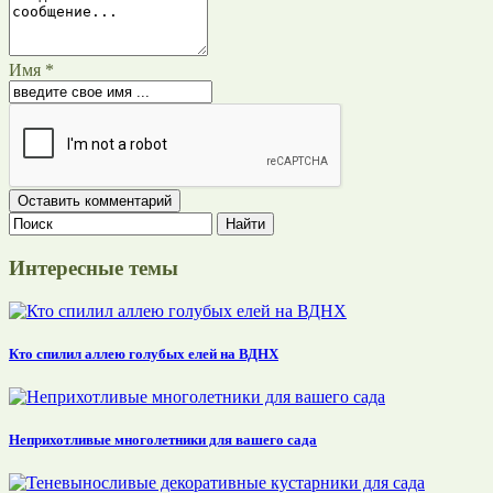
Имя *
Интересные темы
Кто спилил аллею голубых елей на ВДНХ
Неприхотливые многолетники для вашего сада