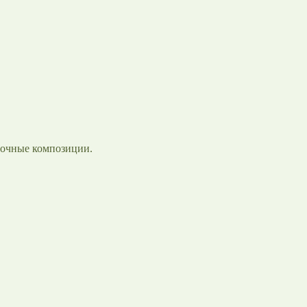
еточные композиции.