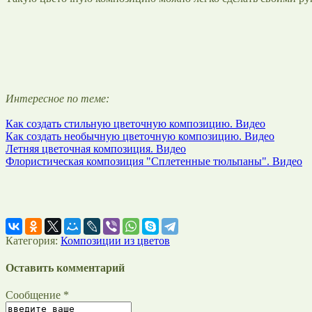
Интересное по теме:
Как создать стильную цветочную композицию. Видео
Как создать необычную цветочную композицию. Видео
Летняя цветочная композиция. Видео
Флористическая композиция "Сплетенные тюльпаны". Видео
Категория:
Композиции из цветов
Оставить комментарий
Сообщение *