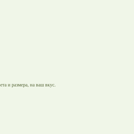
та и размера, на ваш вкус.