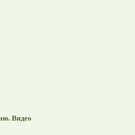
ию. Видео