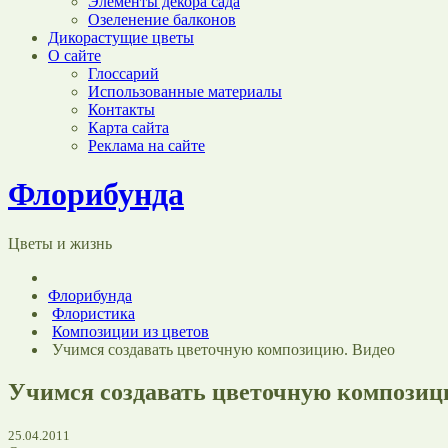
Элементы декора сада
Озеленение балконов
Дикорастущие цветы
О сайте
Глоссарий
Использованные материалы
Контакты
Карта сайта
Реклама на сайте
Флорибунда
Цветы и жизнь
Флорибунда
Флористика
Композиции из цветов
Учимся создавать цветочную композицию. Видео
Учимся создавать цветочную композиц
25.04.2011