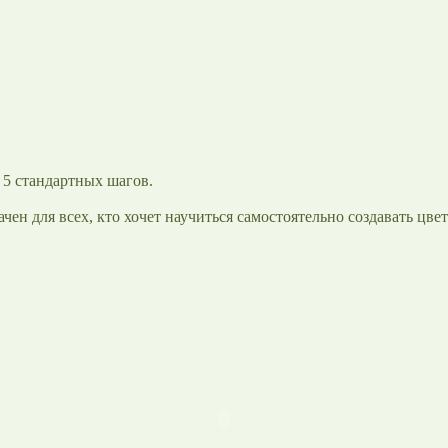
 5 стандартных шагов.
чен для всех, кто хочет научиться самостоятельно создавать цв