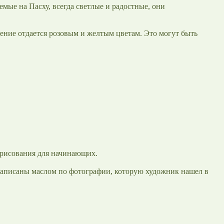
мые на Пасху, всегда светлые и радостные, они
ение отдается розовым и желтым цветам. Это могут быть
 рисования для начинающих.
написаны маслом по фотографии, которую художник нашел в