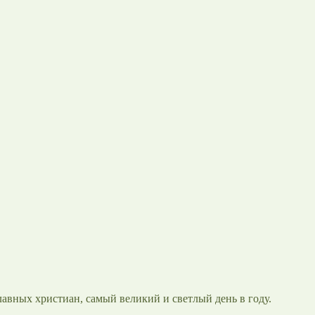
лавных христиан, самый великий и светлый день в году.