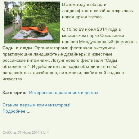
В этом году в области
ландшафтного дизайна открылась
новая яркая звезда.
С 19 по 29 июня 2014 года в
московском парке Сокольники
прошел Международный фестиваль
Сады и люди
. Организаторами фестиваля выступили
практикующие ландшафтные дизайнеры и известные
российские питомники. Лозунг нового фестиваля "Сады
объединяют". И действительно, сады объединяют всех:
ландшафтных дизайнеров, питомники, любителей садового
искусства
Категория:
Интересное о растениях и цветах
Станьте первым комментатором!
Подробнее ...
Суббота, 07 Июнь 2014 11:14