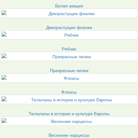
Белая акация
Дикорастущие фиалки
Рябчик
Прекрасные лилии
Флоксы
Тюльпаны в истории и культуре Европы
Весенние нарциссы