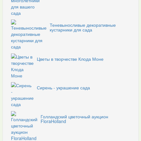
Теневыносливые декоративные
кустарники для сада
Цветы в творчестве Клода Моне
Сирень - украшение сада
Голландский цветочный аукцион
FloraHolland