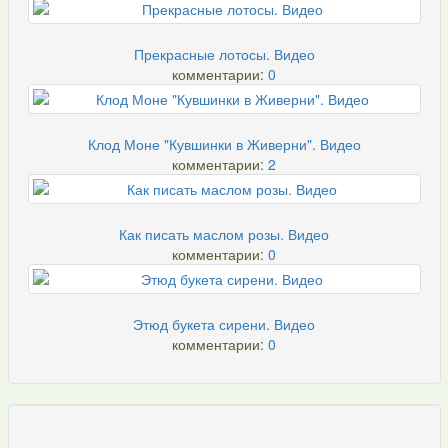
Прекрасные лотосы. Видео
комментарии:
0
Клод Моне "Кувшинки в Живерни". Видео
комментарии:
2
Как писать маслом розы. Видео
комментарии:
0
Этюд букета сирени. Видео
комментарии:
0