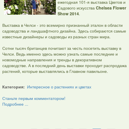
ежегодная 101-я выставка Цветов и
Садового искусства
Chelsea Flower
Show 2014
.
Выставка в Челси - это всемирно признанный эталон в области
садоводства и ландшафтного дизайна. Здесь собираются самые
известные дизайнеры и садоводы из разных стран мира.
Сотни тысяч британцев почитают за честь посетить выставку в
Челси. Ведь именно здесь можно узнать самые последние и
новомодные направления и тренды в декоративном
садоводстве. А в последний день выставки проходит распродажа
растений, которые выставлялись в Главном павильоне.
Категория:
Интересное о растениях и цветах
Станьте первым комментатором!
Подробнее ...