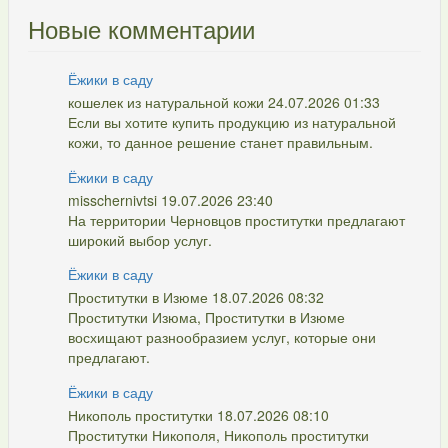
Новые комментарии
Ёжики в саду
кошелек из натуральной кожи 24.07.2026 01:33
Если вы хотите купить продукцию из натуральной
кожи, то данное решение станет правильным.
Ёжики в саду
misschernivtsi 19.07.2026 23:40
На территории Черновцов проститутки предлагают
широкий выбор услуг.
Ёжики в саду
Проститутки в Изюме 18.07.2026 08:32
Проститутки Изюма, Проститутки в Изюме
восхищают разнообразием услуг, которые они
предлагают.
Ёжики в саду
Никополь проститутки 18.07.2026 08:10
Проститутки Никополя, Никополь проститутки