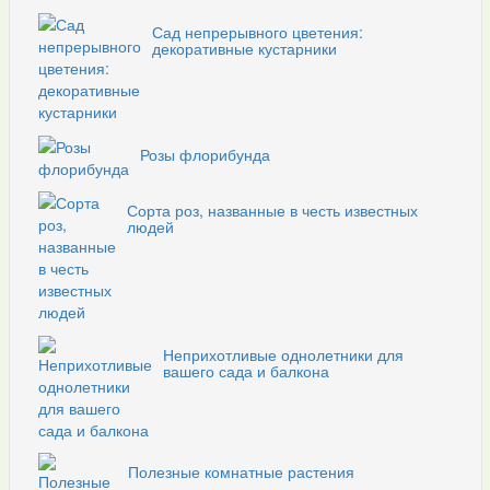
Сад непрерывного цветения:
декоративные кустарники
Розы флорибунда
Сорта роз, названные в честь известных
людей
Неприхотливые однолетники для
вашего сада и балкона
Полезные комнатные растения