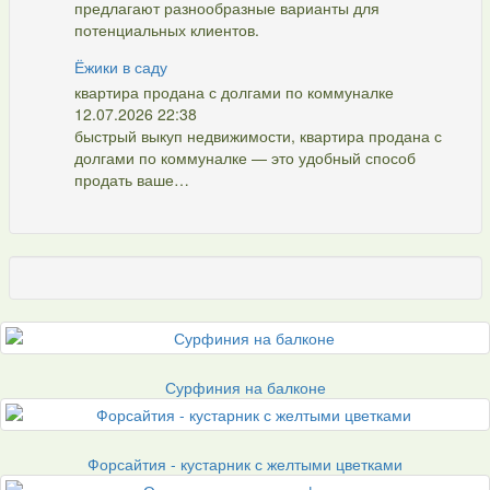
предлагают разнообразные варианты для
потенциальных клиентов.
Ёжики в саду
квартира продана с долгами по коммуналке
12.07.2026 22:38
быстрый выкуп недвижимости, квартира продана с
долгами по коммуналке — это удобный способ
продать ваше…
Сурфиния на балконе
Форсайтия - кустарник с желтыми цветками