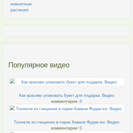
Популярное видео
Как красиво упаковать букет для подарка. Видео
комментарии:
0
Тоннели из глицинии в парке Кавачи Фудзи-ен. Видео
комментарии:
0