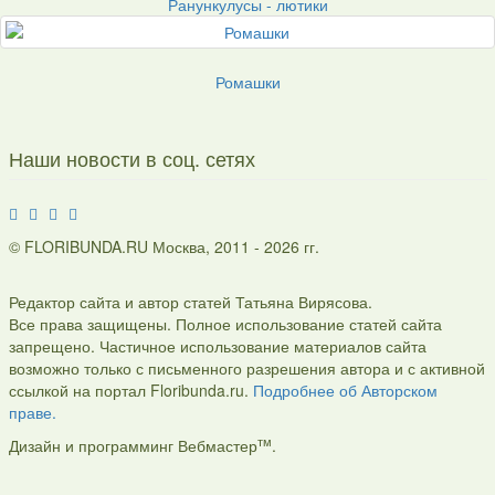
Ранункулусы - лютики
Ромашки
Наши новости в соц. сетях
© FLORIBUNDA.RU Москва, 2011 - 2026 гг.
Редактор сайта и автор статей Татьяна Вирясова.
Все права защищены. Полное использование статей сайта
запрещено. Частичное использование материалов сайта
возможно только с письменного разрешения автора и с активной
ссылкой на портал Floribunda.ru.
Подробнее об Авторском
праве.
тм
Дизайн и программинг Вебмастер
.