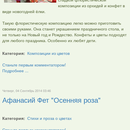
композиции из орхидей и конфет в
виде новогодней ёлки.
Такую флористическую композицию легко можно приготовить
своими руками. Она станет украшением праздничного стола, и
не только на Новый год и Рождество. Конфеты и цветы подходят
для любого праздника. Особенно их любят дети.
Категория:
Композиции из цветов
Станьте первым комментатором!
Подробнее ...
Четверг, 04 Сентябрь 2014 03:46
Афанасий Фет "Осенняя роза"
Категория:
Стихи и проза о цветах
Станьте первым комментатором!