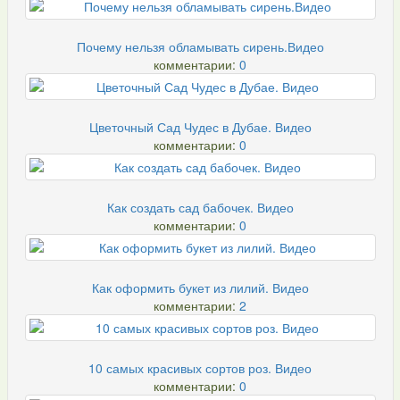
Почему нельзя обламывать сирень.Видео
комментарии:
0
Цветочный Сад Чудес в Дубае. Видео
комментарии:
0
Как создать сад бабочек. Видео
комментарии:
0
Как оформить букет из лилий. Видео
комментарии:
2
10 самых красивых сортов роз. Видео
комментарии:
0