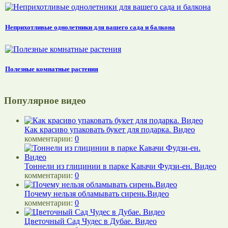
Неприхотливые однолетники для вашего сада и балкона
Полезные комнатные растения
Популярное видео
Как красиво упаковать букет для подарка. Видео
комментарии:
0
Тоннели из глицинии в парке Кавачи Фудзи-ен. Видео
комментарии:
0
Почему нельзя обламывать сирень.Видео
комментарии:
0
Цветочный Сад Чудес в Дубае. Видео