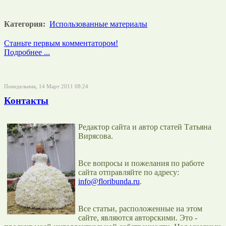
Категория:
Использованные материалы
Станьте первым комментатором!
Подробнее ...
Понедельник, 14 Март 2011 08:24
Контакты
Редактор сайта и автор статей Татьяна
Вирясова.
Все вопросы и пожелания по работе
сайта отправляйте по адресу:
info@floribunda.ru
.
Все статьи, расположенные на этом
сайте, являются авторскими. Это -