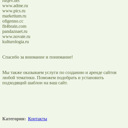
rusjev.net
www.adme.ru
www.pics.ru
marketium.ru
ofigenno.cc
fit4brain.com
pandaznaet.ru
www.novate.ru
kulturologia.ru
Спасибо за внимание и понимание!
Мы также оказываем услуги по созданию и аренде сайтов
любой тематики. Поможем подобрать и установить
подходящий шаблон на ваш сайт.
Категория:
Контакты