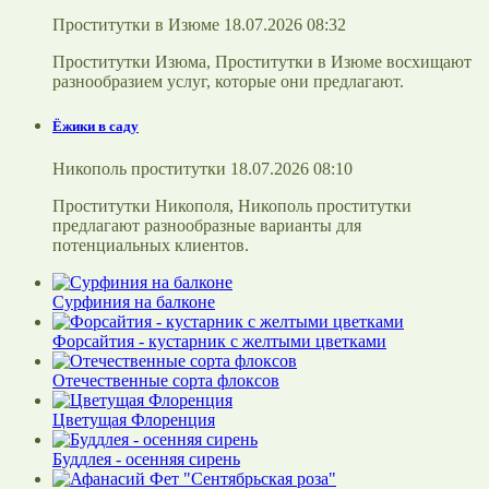
Проститутки в Изюме 18.07.2026 08:32
Проститутки Изюма, Проститутки в Изюме восхищают
разнообразием услуг, которые они предлагают.
Ёжики в саду
Никополь проститутки 18.07.2026 08:10
Проститутки Никополя, Никополь проститутки
предлагают разнообразные варианты для
потенциальных клиентов.
Сурфиния на балконе
Форсайтия - кустарник с желтыми цветками
Отечественные сорта флоксов
Цветущая Флоренция
Буддлея - осенняя сирень