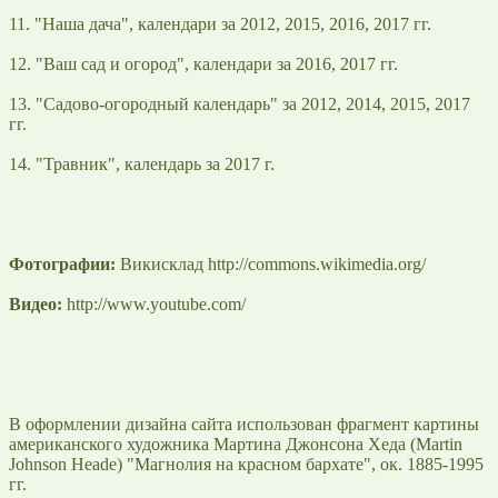
11. "Наша дача", календари за 2012, 2015, 2016, 2017 гг.
12. "Ваш сад и огород", календари за 2016, 2017 гг.
13. "Садово-огородный календарь" за 2012, 2014, 2015, 2017
гг.
14. "Травник", календарь за 2017 г.
Фотографии:
Викисклад http://commons.wikimedia.org/
Видео:
http://www.youtube.com/
В оформлении дизайна сайта использован фрагмент картины
американского художника Мартина Джонсона Хеда (Martin
Johnson Heade) "Магнолия на красном бархате", ок. 1885-1995
гг.