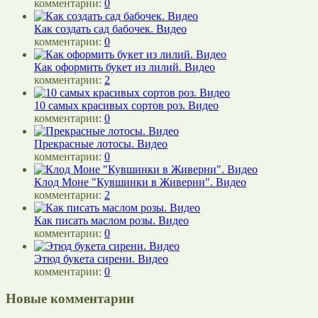
комментарии:
0
Как создать сад бабочек. Видео
комментарии:
0
Как оформить букет из лилий. Видео
комментарии:
2
10 самых красивых сортов роз. Видео
комментарии:
0
Прекрасные лотосы. Видео
комментарии:
0
Клод Моне "Кувшинки в Живерни". Видео
комментарии:
2
Как писать маслом розы. Видео
комментарии:
0
Этюд букета сирени. Видео
комментарии:
0
Новые комментарии