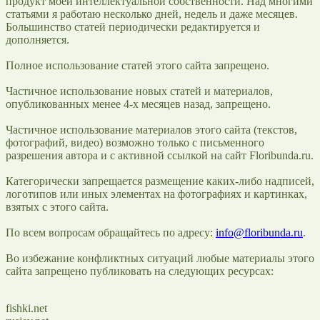
продукт моей интеллектуальной собственности. Над многими
статьями я работаю несколько дней, недель и даже месяцев.
Большинство статей периодически редактируется и
дополняется.
Полное использование статей этого сайта запрещено.
Частичное использование новых статей и материалов,
опубликованных менее 4-х месяцев назад, запрещено.
Частичное использование материалов этого сайта (текстов,
фотографий, видео) возможно только с письменного
разрешения автора и с активной ссылкой на сайт Floribunda.ru.
Категорически запрещается размещение каких-либо надписей,
логотипов или иных элементах на фотографиях и картинках,
взятых с этого сайта.
По всем вопросам обращайтесь по адресу:
info@floribunda.ru
.
Во избежание конфликтных ситуаций любые материалы этого
сайта запрещено публиковать на следующих ресурсах:
fishki.net