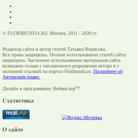
© FLORIBUNDA.RU Москва, 2011 - 2026 гг.
Редактор сайта и автор статей Татьяна Вирясова.
Все права защищены. Полное использование статей сайта
запрещено. Частичное использование материалов сайта
возможно только с письменного разрешения автора и с
активной ссылкой на портал Floribunda.ru.
Подробнее об
Авторском праве.
тм
Дизайн и программинг Вебмастер
.
Статистика
О сайте