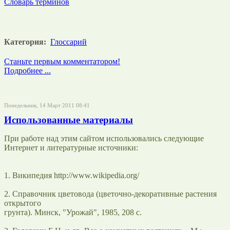
Словарь терминов
Категория:
Глоссарий
Станьте первым комментатором!
Подробнее ...
Понедельник, 14 Март 2011 08:41
Использованные материалы
При работе над этим сайтом использовались следующие
Интернет и литературные источники:
1. Википедия http://www.wikipedia.org/
2. Справочник цветовода (цветочно-декоративные растения
открытого
грунта). Минск, "Урожай", 1985, 208 с.