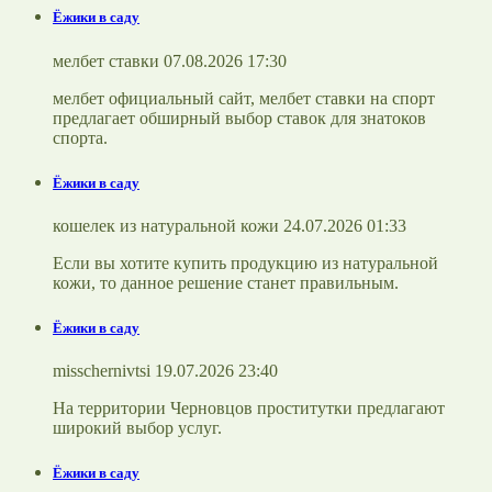
Ёжики в саду
мелбет ставки 07.08.2026 17:30
мелбет официальный сайт, мелбет ставки на спорт
предлагает обширный выбор ставок для знатоков
спорта.
Ёжики в саду
кошелек из натуральной кожи 24.07.2026 01:33
Если вы хотите купить продукцию из натуральной
кожи, то данное решение станет правильным.
Ёжики в саду
misschernivtsi 19.07.2026 23:40
На территории Черновцов проститутки предлагают
широкий выбор услуг.
Ёжики в саду